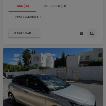
TOUS (35)
PARTICULIER (34)
PROFESSIONAL (1)
TRIER PAR