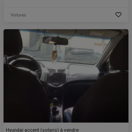
Voitures
Hyundai accent (solaris) à vendre