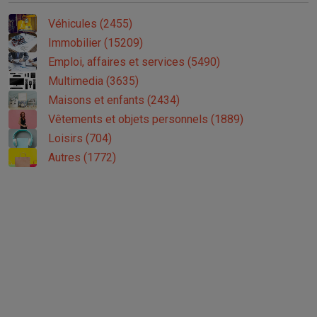
Véhicules (2455)
Immobilier (15209)
Emploi, affaires et services (5490)
Multimedia (3635)
Maisons et enfants (2434)
Vêtements et objets personnels (1889)
Loisirs (704)
Autres (1772)