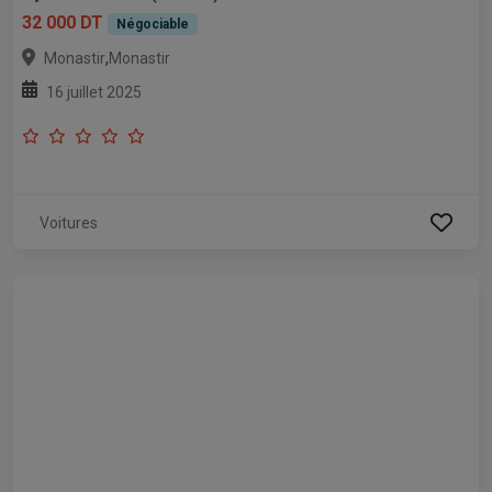
32 000 DT
Négociable
,
Monastir
Monastir
16 juillet 2025
Voitures