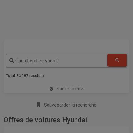
Que cherchez vous ?
Total:
33587
résultats
PLUS DE FILTRES
Sauvegarder la recherche
Offres de voitures Hyundai