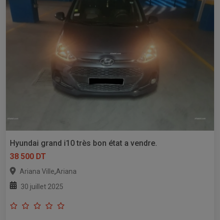
Hyundai grand i10 très bon état a vendre.
38 500 DT
,
Ariana Ville
Ariana
30 juillet 2025