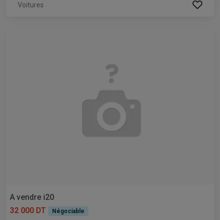
Voitures
A vendre i20
32 000 DT
Négociable