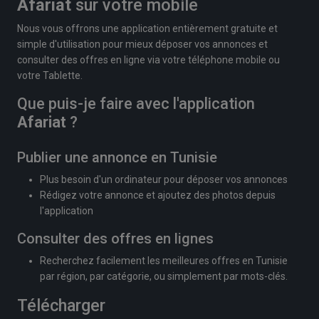
Afariat
sur votre mobile
Nous vous offrons une application entièrement gratuite et
simple d'utilisation pour mieux déposer vos annonces et
consulter des offres en ligne via votre téléphone mobile ou
votre Tablette.
Que puis-je faire avec l'application
Afariat
?
Publier une annonce en Tunisie
Plus besoin d'un ordinateur pour déposer vos annonces
Rédigez votre annonce et ajoutez des photos depuis
l'application
Consulter des offres en lignes
Recherchez facilement les meilleures offres en Tunisie
par région, par catégorie, ou simplement par mots-clés.
Télécharger