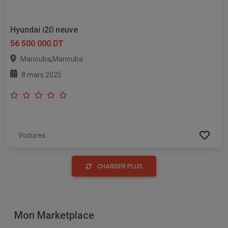
Hyundai i20 neuve
56 500 000 DT
,
Manouba
Manouba
8 mars 2025
Voitures
CHARGER PLUS
Mon Marketplace