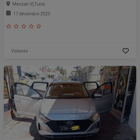
,
Menzah VI
Tunis
17 décembre 2025
Voitures