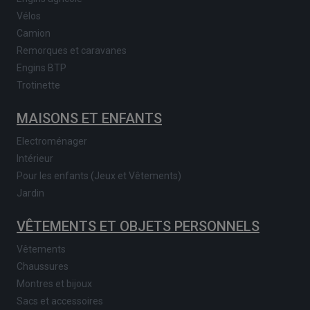
Vélos
Camion
Remorques et caravanes
Engins BTP
Trotinette
MAISONS ET ENFANTS
Electroménager
Intérieur
Pour les enfants (Jeux et Vêtements)
Jardin
VÊTEMENTS ET OBJETS PERSONNELS
Vêtements
Chaussures
Montres et bijoux
Sacs et accessoires