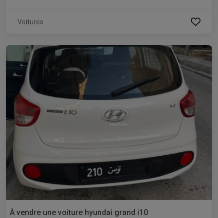
Voitures
À vendre une voiture hyundai grand i10