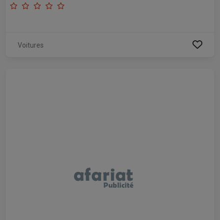
Voitures