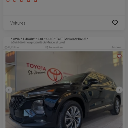
Voitures