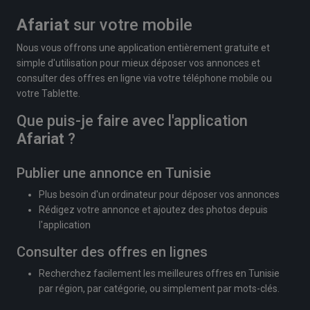
Afariat
sur votre mobile
Nous vous offrons une application entièrement gratuite et
simple d'utilisation pour mieux déposer vos annonces et
consulter des offres en ligne via votre téléphone mobile ou
votre Tablette.
Que puis-je faire avec l'application
Afariat
?
Publier une annonce en Tunisie
Plus besoin d'un ordinateur pour déposer vos annonces
Rédigez votre annonce et ajoutez des photos depuis
l'application
Consulter des offres en lignes
Recherchez facilement les meilleures offres en Tunisie
par région, par catégorie, ou simplement par mots-clés.