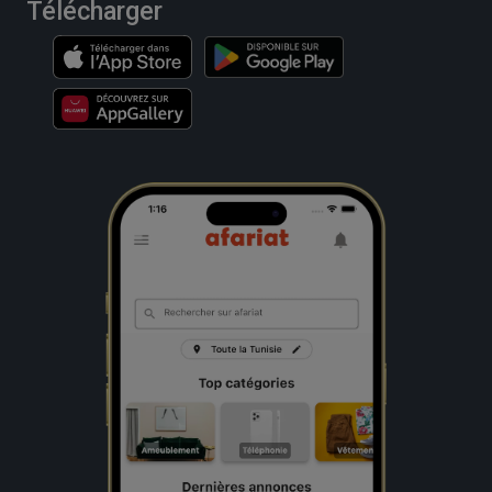
Télécharger