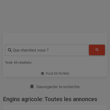
Que cherchez vous ?
Total:
45
résultats
PLUS DE FILTRES
Sauvegarder la recherche
Engins agricole: Toutes les annonces