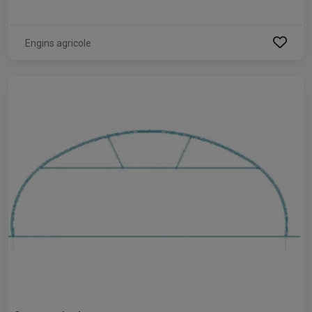
Engins agricole