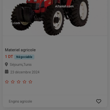
Materiel agricole
1 DT
Négociable
,
Séjoumi
Tunis
23 décembre 2024
Engins agricole