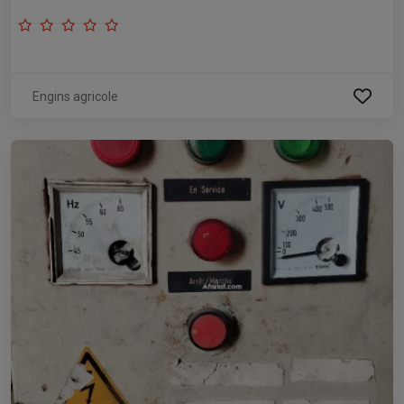
Engins agricole