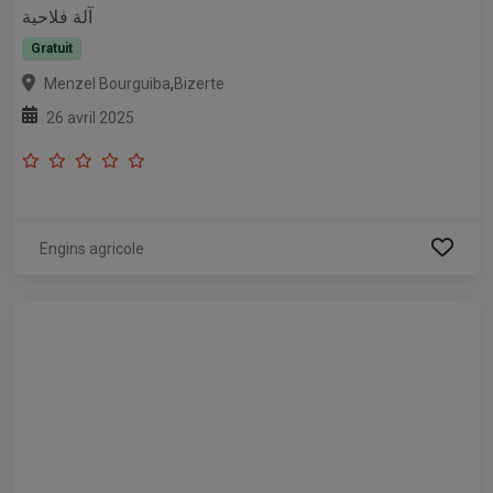
آلة فلاحية
Gratuit
,
Menzel Bourguiba
Bizerte
26 avril 2025
Engins agricole