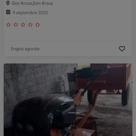
,
Ben Arous
Ben Arous
9 septembre 2025
Engins agricole