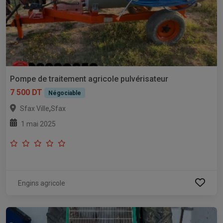
Pompe de traitement agricole pulvérisateur
7 500 DT
Négociable
,
Sfax Ville
Sfax
1 mai 2025
Engins agricole