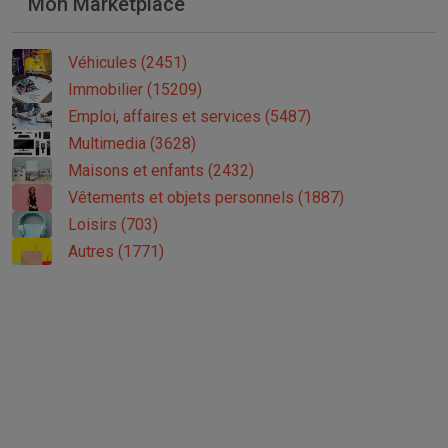
Mon Marketplace
Véhicules (2451)
Immobilier (15209)
Emploi, affaires et services (5487)
Multimedia (3628)
Maisons et enfants (2432)
Vêtements et objets personnels (1887)
Loisirs (703)
Autres (1771)