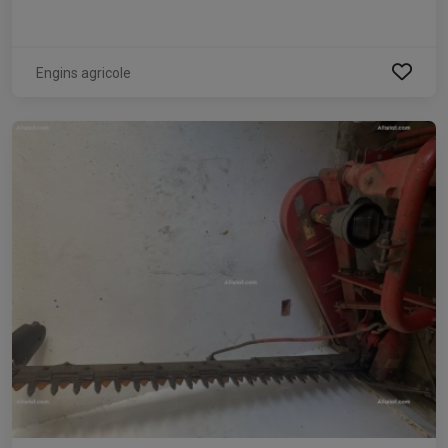
Engins agricole