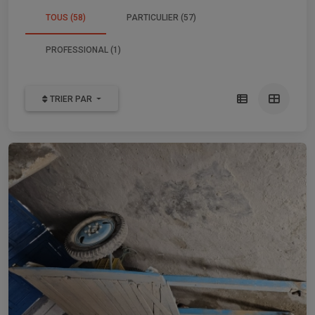
TOUS (58)
PARTICULIER (57)
PROFESSIONAL (1)
TRIER PAR