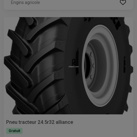
Engins agricole
Pneu tracteur 24.5r32 alliance
Gratuit