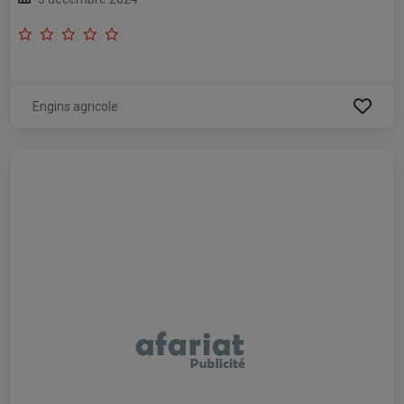
Engins agricole