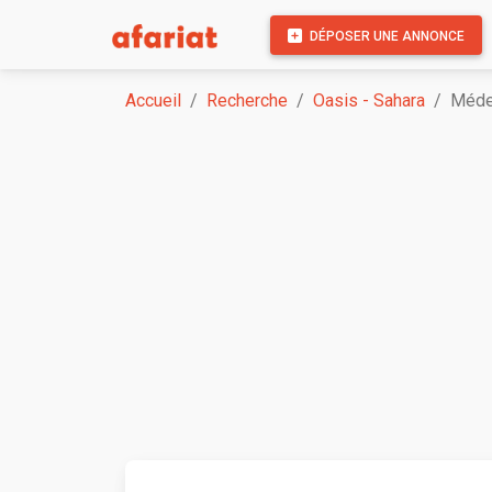
DÉPOSER UNE ANNONCE
Accueil
Recherche
Oasis - Sahara
Méde