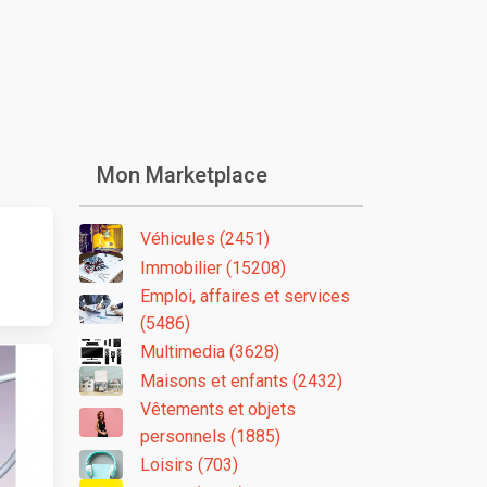
Mon Marketplace
Véhicules (2451)
Immobilier (15208)
Emploi, affaires et services
(5486)
Multimedia (3628)
Maisons et enfants (2432)
Vêtements et objets
personnels (1885)
Loisirs (703)