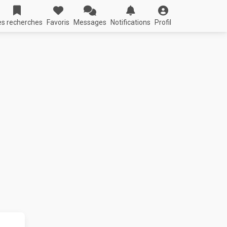
s recherches
Favoris
Messages
Notifications
Profil