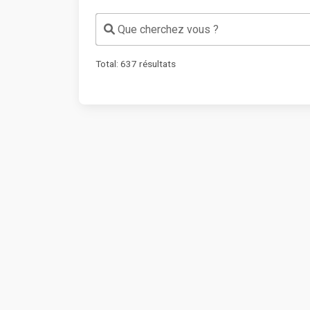
Que cherchez vous ?
Total:
637
résultats