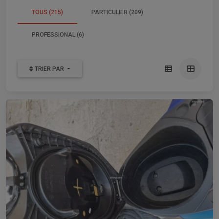
TOUS (215)
PARTICULIER (209)
PROFESSIONAL (6)
TRIER PAR