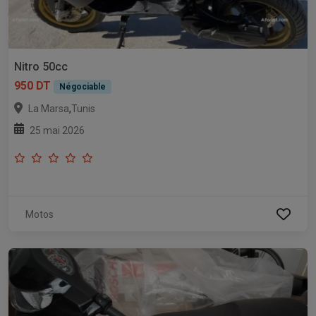
Nitro 50cc
950 DT
Négociable
,
La Marsa
Tunis
25 mai 2026
Motos