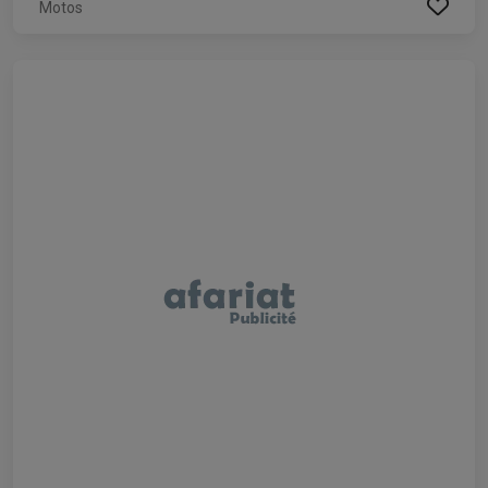
Motos