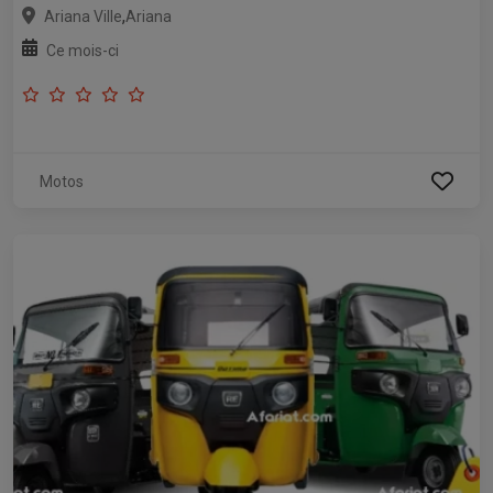
,
Ariana Ville
Ariana
Ce mois-ci
Motos