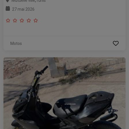
,
Mutuelle ville
Tunis
27 mai 2026
Motos