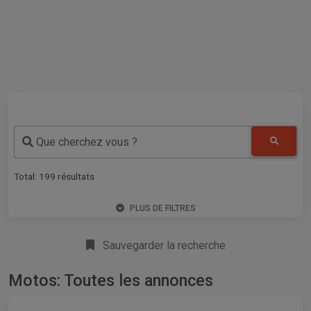
Que cherchez vous ?
Total:
199
résultats
PLUS DE FILTRES
Sauvegarder la recherche
Motos: Toutes les annonces