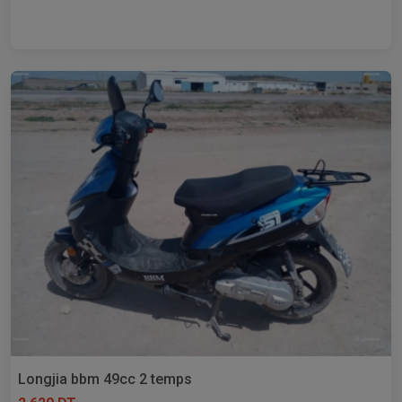
Longjia bbm 49cc 2 temps