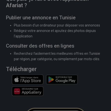
Afariat
?
Publier une annonce en Tunisie
Plus besoin d'un ordinateur pour déposer vos annonces
Rédigez votre annonce et ajoutez des photos depuis
l'application
Consulter des offres en lignes
Recherchez facilement les meilleures offres en Tunisie
par région, par catégorie, ou simplement par mots-clés.
Télécharger