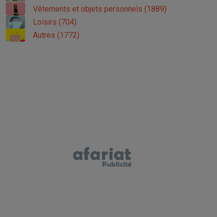
Vêtements et objets personnels (1889)
Loisirs (704)
Autres (1772)