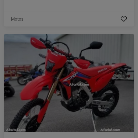
Motos