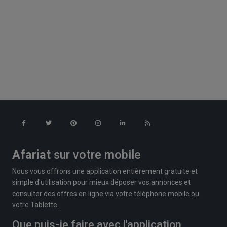
Afariat
sur votre mobile
Nous vous offrons une application entièrement gratuite et
simple d'utilisation pour mieux déposer vos annonces et
consulter des offres en ligne via votre téléphone mobile ou
votre Tablette.
Que puis-je faire avec l'application