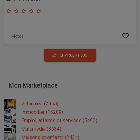
Motos
CHARGER PLUS
Mon Marketplace
Véhicules (2455)
Immobilier (15209)
Emploi, affaires et services (5490)
Multimedia (3634)
Maisons et enfants (2434)