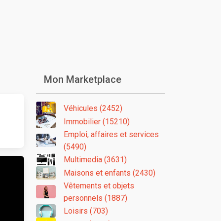
Mon Marketplace
Véhicules (2452)
Immobilier (15210)
Emploi, affaires et services
(5490)
Multimedia (3631)
Maisons et enfants (2430)
Vêtements et objets
personnels (1887)
Loisirs (703)