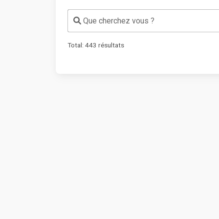
Que cherchez vous ?
Total:
443
résultats