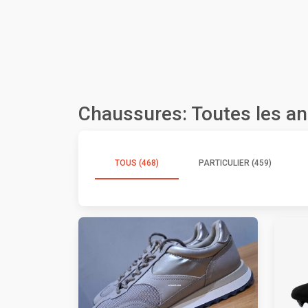
Chaussures: Toutes les a
TOUS (468)
PARTICULIER (459)