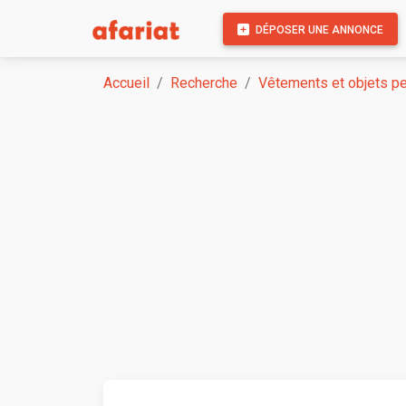
DÉPOSER UNE ANNONCE
Accueil
Recherche
Vêtements et objets p