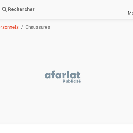
Rechercher
Me
ersonnels
Chaussures