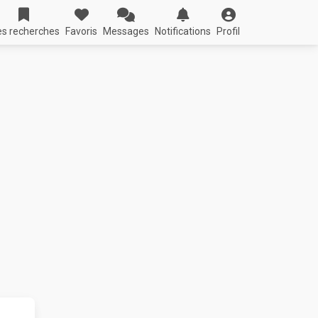
s recherches
Favoris
Messages
Notifications
Profil