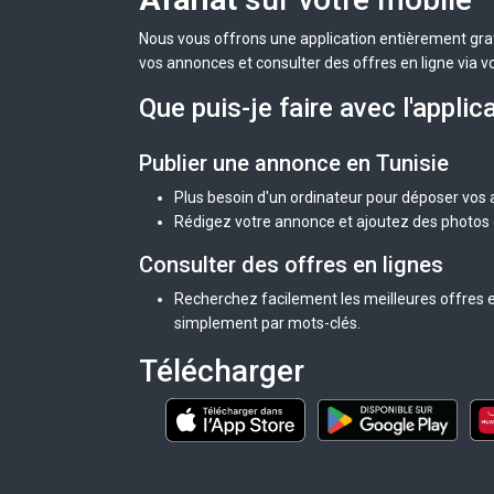
Nous vous offrons une application entièrement grat
vos annonces et consulter des offres en ligne via v
Que puis-je faire avec l'applic
Publier une annonce en Tunisie
Plus besoin d'un ordinateur pour déposer vos
Rédigez votre annonce et ajoutez des photos d
Consulter des offres en lignes
Recherchez facilement les meilleures offres en
simplement par mots-clés.
Télécharger