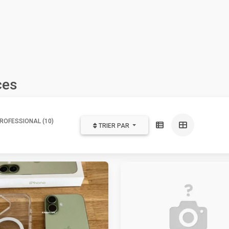
ces
ROFESSIONAL (10)
TRIER PAR