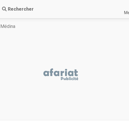
Rechercher
Me
Médina