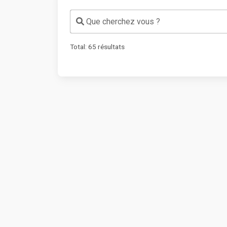
Que cherchez vous ?
Total:
65
résultats