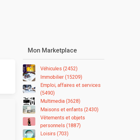
Mon Marketplace
Véhicules (2452)
Immobilier (15209)
Emploi, affaires et services
(5490)
Multimedia (3628)
Maisons et enfants (2430)
Vêtements et objets
personnels (1887)
Loisirs (703)