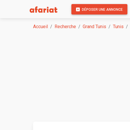
DÉPOSER UNE ANNONCE
Accueil
Recherche
Grand Tunis
Tunis