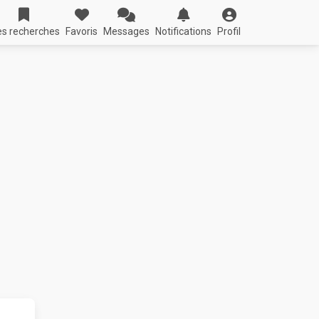
s recherches
Favoris
Messages
Notifications
Profil