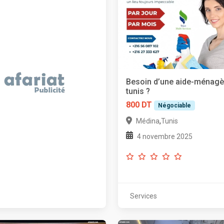
Besoin d’une aide-ménagè
tunis ?
800 DT
Négociable
,
Médina
Tunis
4 novembre 2025
Services