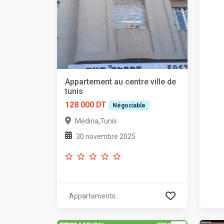
Appartement au centre ville de
tunis
128 000 DT
Négociable
,
Médina
Tunis
30 novembre 2025
Appartements