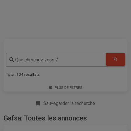
Que cherchez vous ?
Total:
104
résultats
PLUS DE FILTRES
Sauvegarder la recherche
Gafsa: Toutes les annonces