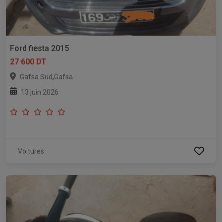
Ford fiesta 2015
27 600 DT
,
Gafsa Sud
Gafsa
13 juin 2026
Voitures