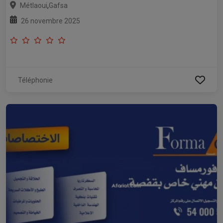
,
Métlaoui
Gafsa
26 novembre 2025
Téléphonie