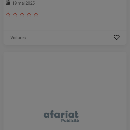
19 mai 2025
Voitures