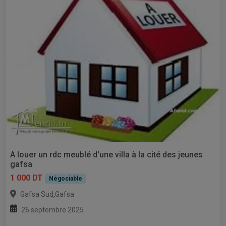
A louer un rdc meublé d'une villa à la cité des jeunes
gafsa
1 000 DT
Négociable
,
Gafsa Sud
Gafsa
26 septembre 2025