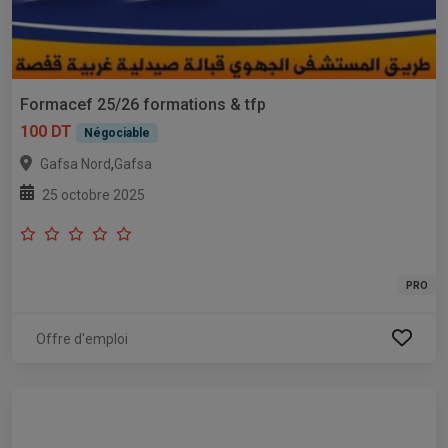
Formacef 25/26 formations & tfp
100 DT
Négociable
,
Gafsa Nord
Gafsa
25 octobre 2025
PRO
Offre d'emploi