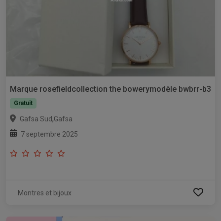
Marque rosefieldcollection the bowerymodèle bwbrr-b3
Gratuit
,
Gafsa Sud
Gafsa
7 septembre 2025
Montres et bijoux