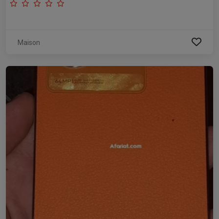
Maison