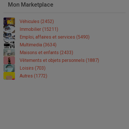
Mon Marketplace
Véhicules (2452)
Immobilier (15211)
Emploi, affaires et services (5490)
Multimedia (3634)
Maisons et enfants (2433)
Vêtements et objets personnels (1887)
Loisirs (703)
Autres (1772)