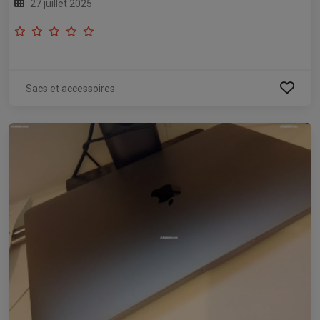
27 juillet 2025
Sacs et accessoires