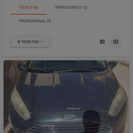
TOUS (115)
PARTICULIER (112)
PROFESSIONAL (3)
TRIER PAR