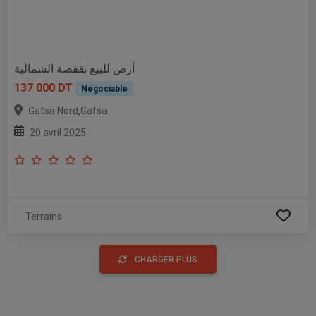
أرض للبيع بقفصة الشمالية
137 000 DT
Négociable
,
Gafsa Nord
Gafsa
20 avril 2025
Terrains
CHARGER PLUS