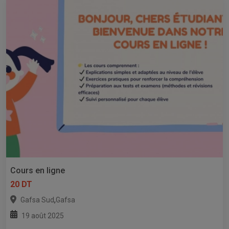
Cours en ligne
20 DT
,
Gafsa Sud
Gafsa
19 août 2025