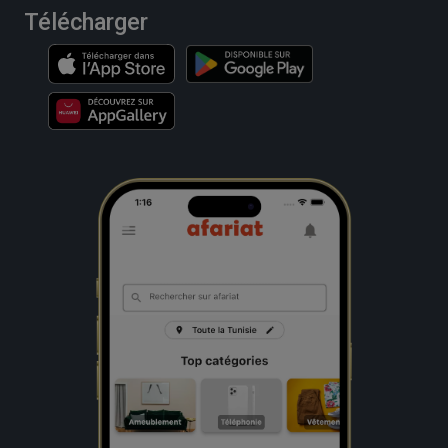
Télécharger