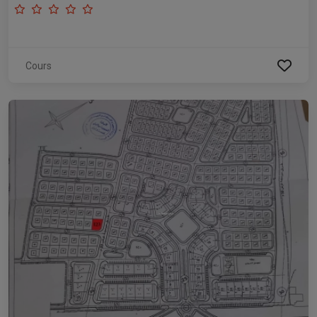
Cours