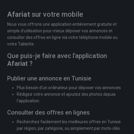
Afariat
sur votre mobile
Nous vous offrons une application entièrement gratuite et
simple d'utilisation pour mieux déposer vos annonces et
consulter des offres en ligne via votre téléphone mobile ou
votre Tablette.
Que puis-je faire avec l'application
Afariat
?
Publier une annonce en Tunisie
Plus besoin d'un ordinateur pour déposer vos annonces
Rédigez votre annonce et ajoutez des photos depuis
l'application
Consulter des offres en lignes
Recherchez facilement les meilleures offres en Tunisie
par région, par catégorie, ou simplement par mots-clés.