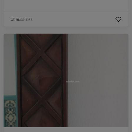
Chaussures