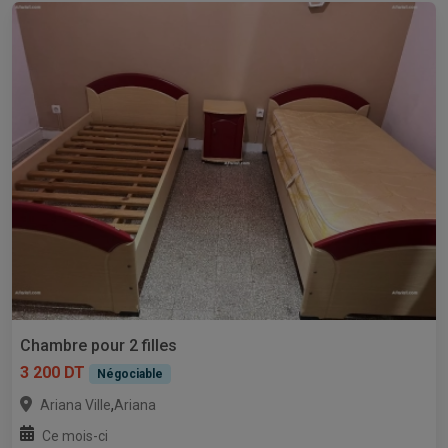
Chambre pour 2 filles
3 200 DT
Négociable
,
Ariana Ville
Ariana
Ce mois-ci