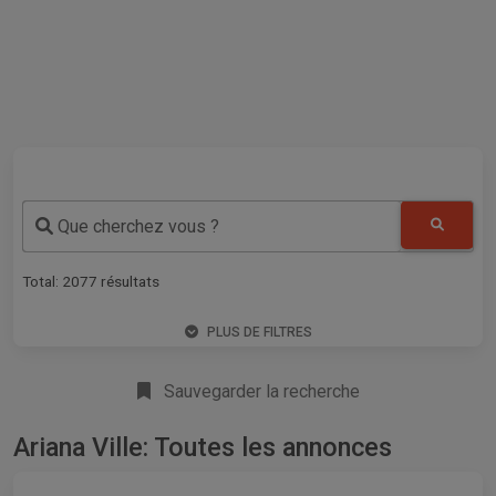
Que cherchez vous ?
Total:
2077
résultats
PLUS DE FILTRES
Sauvegarder la recherche
Ariana Ville: Toutes les annonces