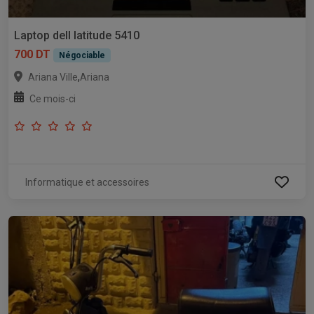
Laptop dell latitude 5410
700 DT
Négociable
,
Ariana Ville
Ariana
Ce mois-ci
Informatique et accessoires