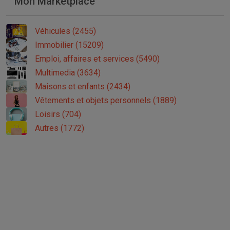
Mon Marketplace
Véhicules (2455)
Immobilier (15209)
Emploi, affaires et services (5490)
Multimedia (3634)
Maisons et enfants (2434)
Vêtements et objets personnels (1889)
Loisirs (704)
Autres (1772)