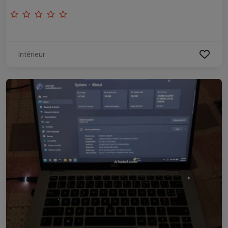
Intérieur