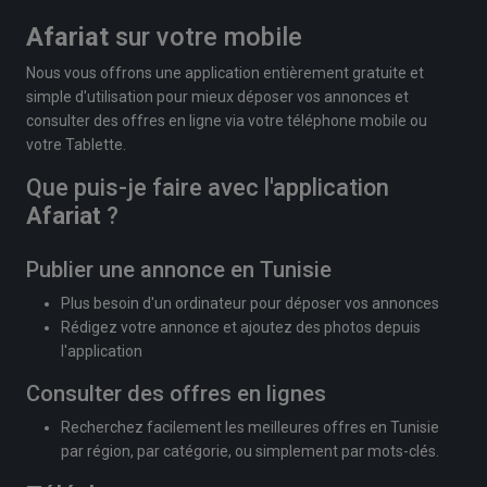
Afariat
sur votre mobile
Nous vous offrons une application entièrement gratuite et
simple d'utilisation pour mieux déposer vos annonces et
consulter des offres en ligne via votre téléphone mobile ou
votre Tablette.
Que puis-je faire avec l'application
Afariat
?
Publier une annonce en Tunisie
Plus besoin d'un ordinateur pour déposer vos annonces
Rédigez votre annonce et ajoutez des photos depuis
l'application
Consulter des offres en lignes
Recherchez facilement les meilleures offres en Tunisie
par région, par catégorie, ou simplement par mots-clés.