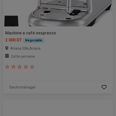
Machine a café nespresso
2 000 DT
Négociable
,
Ariana Ville
Ariana
Cette semaine
Electroménager