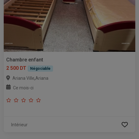
Chambre enfant
2 500 DT
Négociable
,
Ariana Ville
Ariana
Ce mois-ci
Intérieur