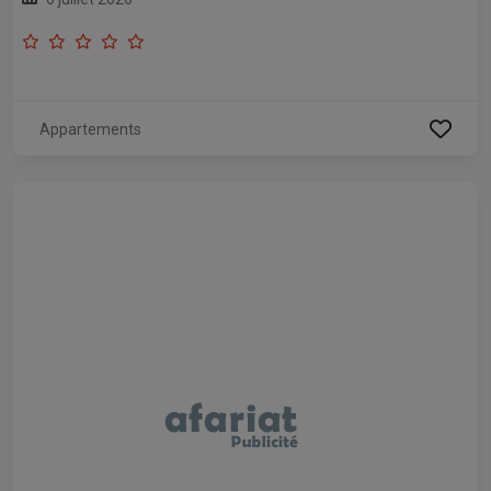
Appartements