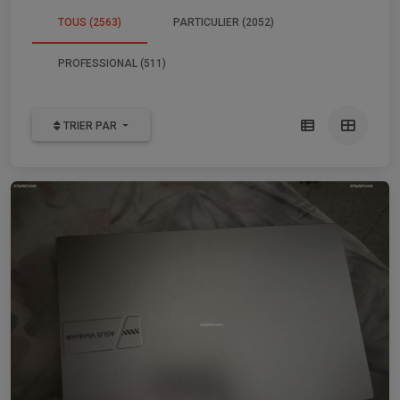
TOUS (2563)
PARTICULIER (2052)
PROFESSIONAL (511)
TRIER PAR