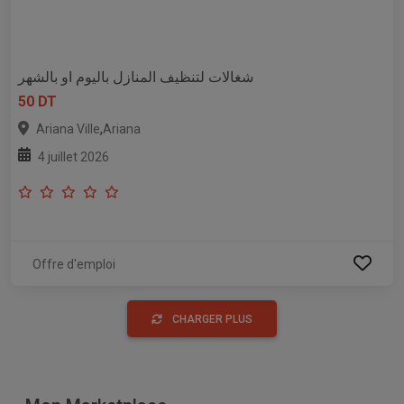
شغالات لتنظيف المنازل باليوم او بالشهر
50 DT
,
Ariana Ville
Ariana
4 juillet 2026
Offre d'emploi
CHARGER PLUS