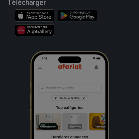
Télécharger