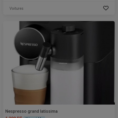
Voitures
Nespresso grand latissima