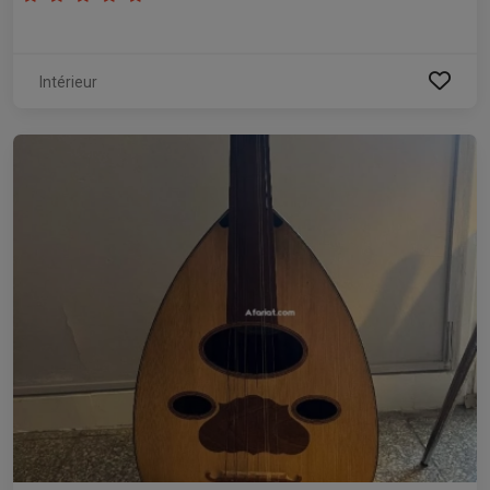
Intérieur