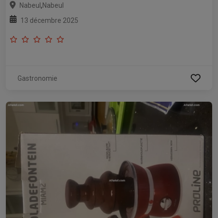
,
Nabeul
Nabeul
13 décembre 2025
Gastronomie