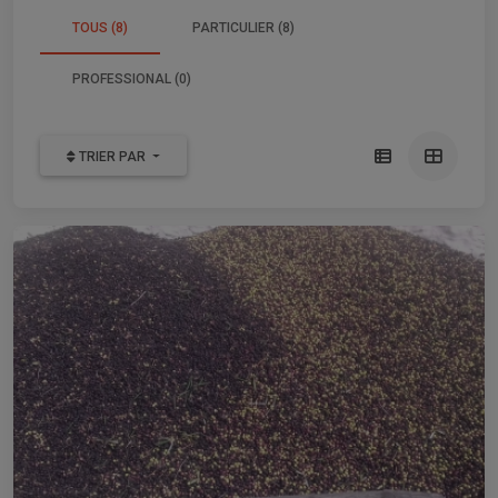
TOUS (8)
PARTICULIER (8)
PROFESSIONAL (0)
TRIER PAR