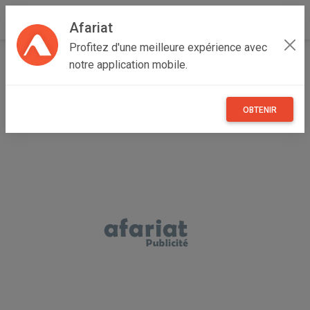
Afariat
Profitez d'une meilleure expérience avec
Accueil
Recherche
Autres
Gastronomie
notre application mobile.
OBTENIR