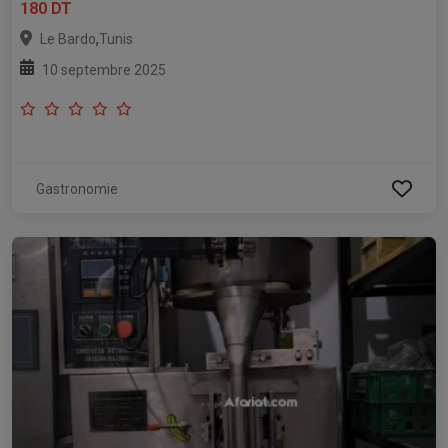
180 DT
,
Le Bardo
Tunis
10 septembre 2025
Gastronomie