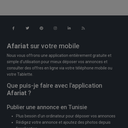
Afariat
sur votre mobile
Nous vous offrons une application entièrement gratuite et
simple d'utilisation pour mieux déposer vos annonces et
consulter des offres en ligne via votre téléphone mobile ou
votre Tablette.
Que puis-je faire avec l'application
Afariat
?
Publier une annonce en Tunisie
Plus besoin d'un ordinateur pour déposer vos annonces
Rédigez votre annonce et ajoutez des photos depuis