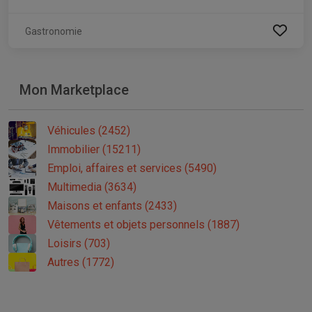
Gastronomie
Mon Marketplace
Véhicules (2452)
Immobilier (15211)
Emploi, affaires et services (5490)
Multimedia (3634)
Maisons et enfants (2433)
Vêtements et objets personnels (1887)
Loisirs (703)
Autres (1772)