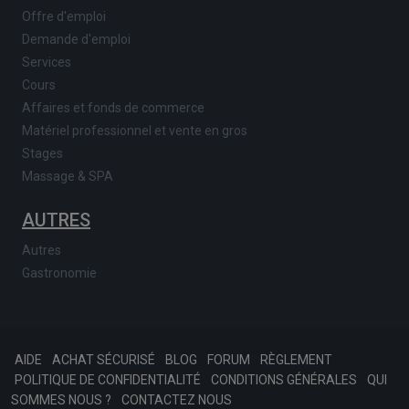
Offre d'emploi
Demande d'emploi
Services
Cours
Affaires et fonds de commerce
Matériel professionnel et vente en gros
Stages
Massage & SPA
AUTRES
Autres
Gastronomie
AIDE
ACHAT SÉCURISÉ
BLOG
FORUM
RÈGLEMENT
POLITIQUE DE CONFIDENTIALITÉ
CONDITIONS GÉNÉRALES
QUI
SOMMES NOUS ?
CONTACTEZ NOUS