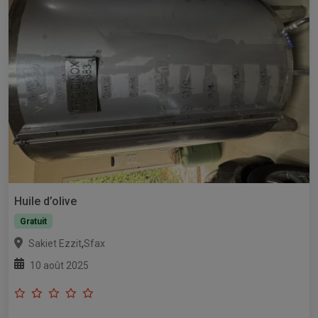
Huile d’olive
Gratuit
,
Sakiet Ezzit
Sfax
10 août 2025