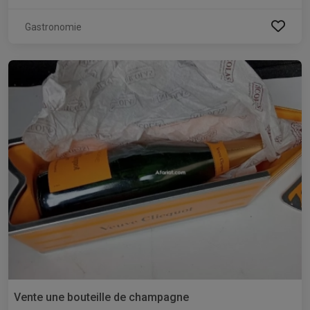
Gastronomie
Vente une bouteille de champagne