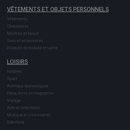
VÊTEMENTS ET OBJETS PERSONNELS
Vêtements
Chaussures
Montres et bijoux
Sacs et accessoires
Produits de beauté et santé
LOISIRS
Hobbies
Sport
Animaux domestiques
Films, livres et magazines
Voyage
Arts et collections
Musique et instruments
Billetterie