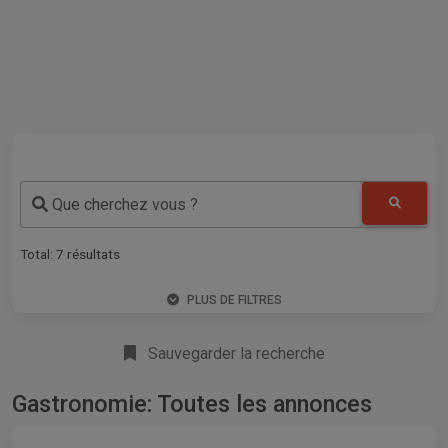
Que cherchez vous ?
Total:
7
résultats
PLUS DE FILTRES
Sauvegarder la recherche
Gastronomie: Toutes les annonces