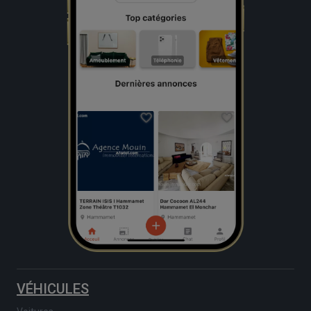
VÉHICULES