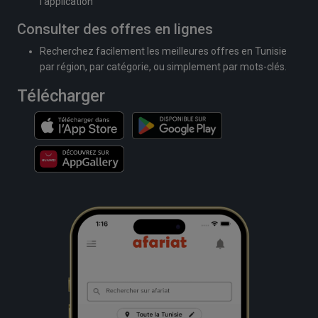
l'application
Consulter des offres en lignes
Recherchez facilement les meilleures offres en Tunisie
par région, par catégorie, ou simplement par mots-clés.
Télécharger