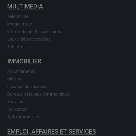
MULTIMEDIA
Téléphonie
Image et son
Informatique et accessoires
Jeux vidéo et consoles
Tablette
IMMOBILIER
Appartements
Maison
Location de vacances
Bureaux et locaux commerciaux
Terrains
Colocation
Autre immobilier
EMPLOI, AFFAIRES ET SERVICES