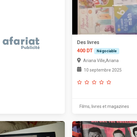
Des livres
400 DT
Négociable
,
Ariana Ville
Ariana
10 septembre 2025
Films, livres et magazines