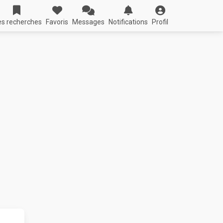
s recherches
Favoris
Messages
Notifications
Profil