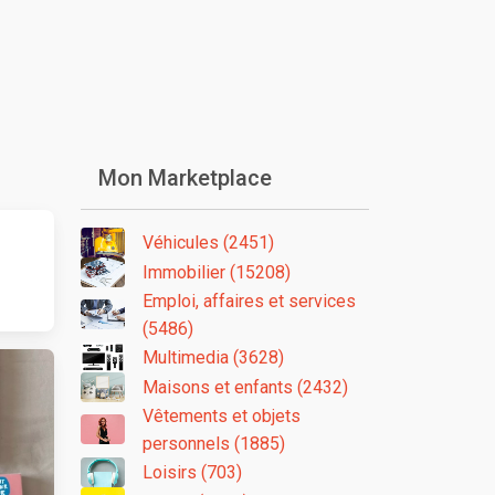
Mon Marketplace
Véhicules (2451)
Immobilier (15208)
Emploi, affaires et services
(5486)
Multimedia (3628)
Maisons et enfants (2432)
Vêtements et objets
personnels (1885)
Loisirs (703)