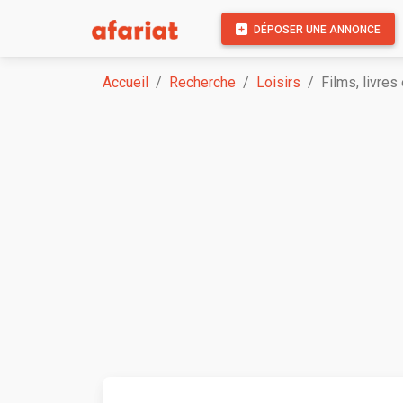
DÉPOSER UNE ANNONCE
Accueil
Recherche
Loisirs
Films, livre