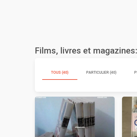
Films, livres et magazines
TOUS (40)
PARTICULIER (40)
P