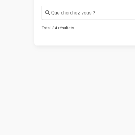
Que cherchez vous ?
Total:
34
résultats