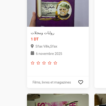
روايات ومجلات
1 DT
,
Sfax Ville
Sfax
6 novembre 2025
Films, livres et magazines