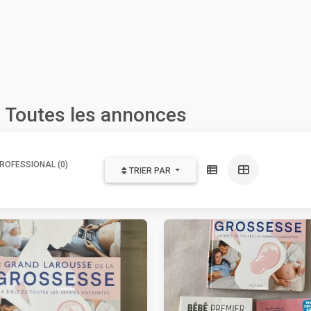
: Toutes les annonces
ROFESSIONAL (0)
TRIER PAR