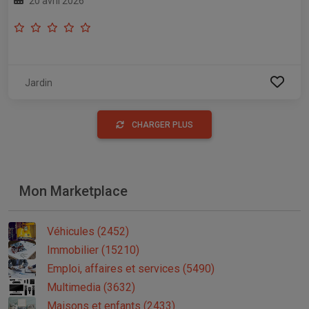
20 avril 2026
Jardin
CHARGER PLUS
Mon Marketplace
Véhicules (2452)
Immobilier (15210)
Emploi, affaires et services (5490)
Multimedia (3632)
Maisons et enfants (2433)