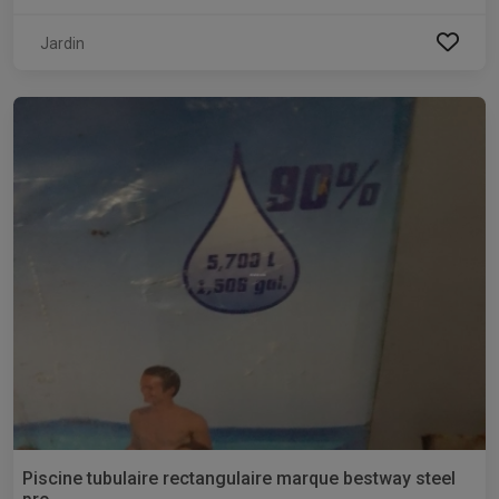
Jardin
Piscine tubulaire rectangulaire marque bestway steel