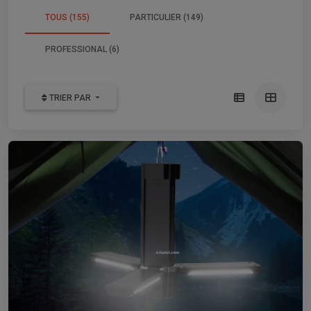
TOUS (155)
PARTICULIER (149)
PROFESSIONAL (6)
TRIER PAR