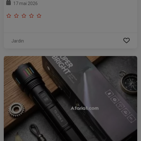
17 mai 2026
Jardin