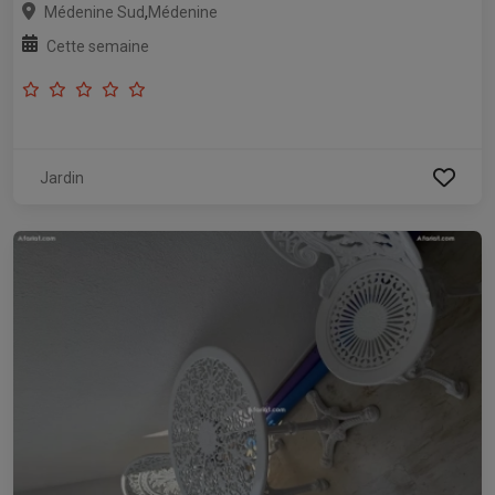
,
Médenine Sud
Médenine
Cette semaine
Jardin