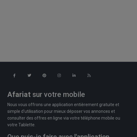
Afariat
sur votre mobile
Nous vous offrons une application entièrement gratuite et
simple d'utilisation pour mieux déposer vos annonces et
consulter des offres en ligne via votre téléphone mobile ou
votre Tablette.
Que puis-je faire avec l'application