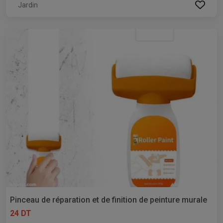
Jardin
Pinceau de réparation et de finition de peinture murale
24 DT