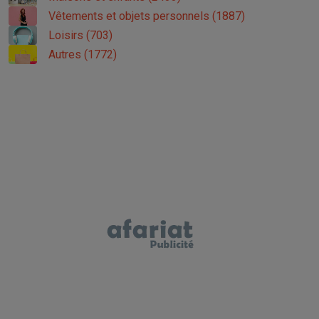
Vêtements et objets personnels (1887)
Loisirs (703)
Autres (1772)