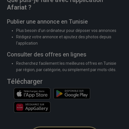
Afariat
?
Publier une annonce en Tunisie
Plus besoin d'un ordinateur pour déposer vos annonces
Rédigez votre annonce et ajoutez des photos depuis
l'application
Consulter des offres en lignes
Recherchez facilement les meilleures offres en Tunisie
par région, par catégorie, ou simplement par mots-clés.
Télécharger