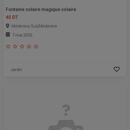
Fontaine solaire magique solaire
45 DT
,
Médenine Sud
Médenine
7 mai 2026
Jardin