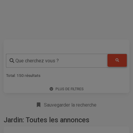
Que cherchez vous ?
Total:
150
résultats
PLUS DE FILTRES
Sauvegarder la recherche
Jardin: Toutes les annonces