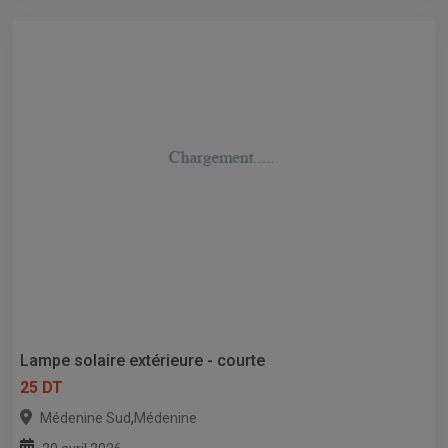
Lampe solaire extérieure - courte
25 DT
,
Médenine Sud
Médenine