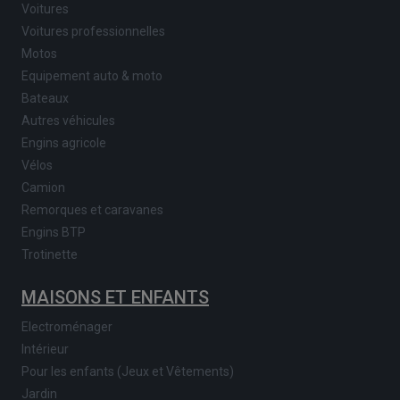
Voitures
Voitures professionnelles
Motos
Equipement auto & moto
Bateaux
Autres véhicules
Engins agricole
Vélos
Camion
Remorques et caravanes
Engins BTP
Trotinette
MAISONS ET ENFANTS
Electroménager
Intérieur
Pour les enfants (Jeux et Vêtements)
Jardin