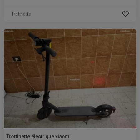
Trotinette
Trottinette électrique xiaomi