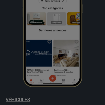
VÉHICULES