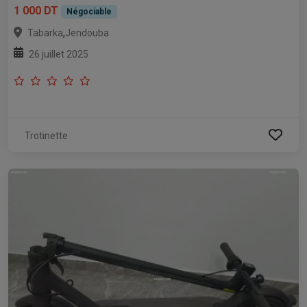
1 000 DT
Négociable
,
Tabarka
Jendouba
26 juillet 2025
Trotinette