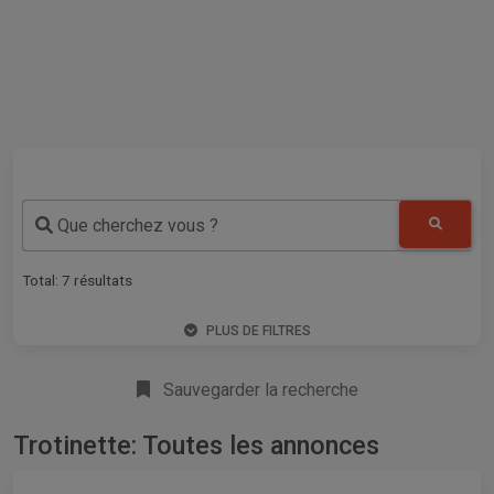
Que cherchez vous ?
Total:
7
résultats
PLUS DE FILTRES
Sauvegarder la recherche
Trotinette: Toutes les annonces