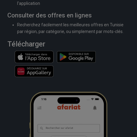
l'application
Consulter des offres en lignes
Recherchez facilement les meilleures offres en Tunisie
par région, par catégorie, ou simplement par mots-clés.
Télécharger