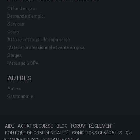
Offre d'emploi
Demande d'emploi
Services
Cours
Affaires et fonds de commerce
Matériel professionnel et vente en gros
Stages
Massage & SPA
AUTRES
Autres
Gastronomie
AIDE
ACHAT SÉCURISÉ
BLOG
FORUM
RÈGLEMENT
POLITIQUE DE CONFIDENTIALITÉ
CONDITIONS GÉNÉRALES
QUI
SOMMES NOUS ?
CONTACTEZ NOUS