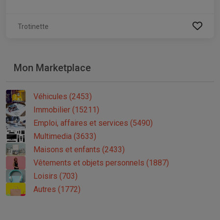
Trotinette
Mon Marketplace
Véhicules (2453)
Immobilier (15211)
Emploi, affaires et services (5490)
Multimedia (3633)
Maisons et enfants (2433)
Vêtements et objets personnels (1887)
Loisirs (703)
Autres (1772)