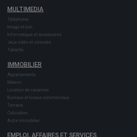
MULTIMEDIA
Téléphonie
Image et son
Informatique et accessoires
Jeux vidéo et consoles
Tablette
IMMOBILIER
Appartements
Maison
Location de vacances
Bureaux et locaux commerciaux
Terrains
Colocation
Autre immobilier
EMPLOI, AFFAIRES ET SERVICES