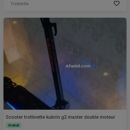
Trotinette
Scooter trottinette kukirin g2 master double moteur
Gratuit