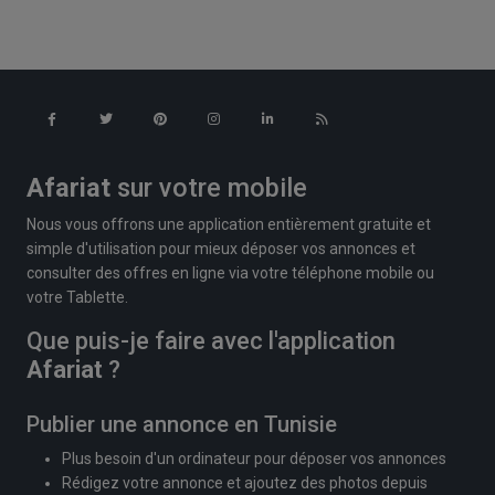
Afariat
sur votre mobile
Nous vous offrons une application entièrement gratuite et
simple d'utilisation pour mieux déposer vos annonces et
consulter des offres en ligne via votre téléphone mobile ou
votre Tablette.
Que puis-je faire avec l'application
Afariat
?
Publier une annonce en Tunisie
Plus besoin d'un ordinateur pour déposer vos annonces
Rédigez votre annonce et ajoutez des photos depuis