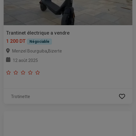
Trantinet électrique a vendre
1 200 DT
Négociable
,
Menzel Bourguiba
Bizerte
12 août 2025
Trotinette