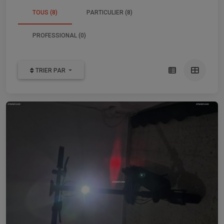
TOUS (8)
PARTICULIER (8)
PROFESSIONAL (0)
TRIER PAR