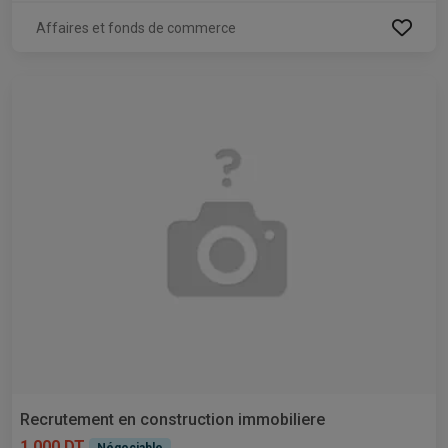
Affaires et fonds de commerce
Recrutement en construction immobiliere
1 000 DT
Négociable