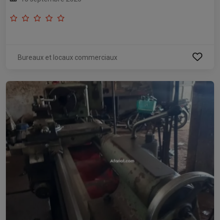
Bureaux et locaux commerciaux