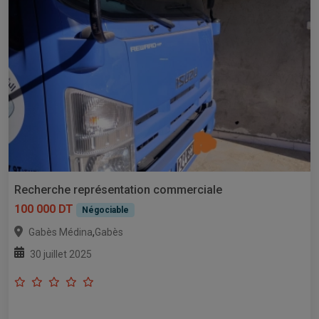
Recherche représentation commerciale
100 000 DT
Négociable
,
Gabès Médina
Gabès
30 juillet 2025