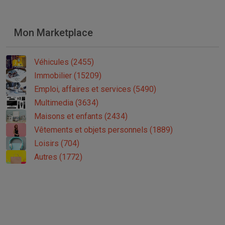
Mon Marketplace
Véhicules (2455)
Immobilier (15209)
Emploi, affaires et services (5490)
Multimedia (3634)
Maisons et enfants (2434)
Vêtements et objets personnels (1889)
Loisirs (704)
Autres (1772)