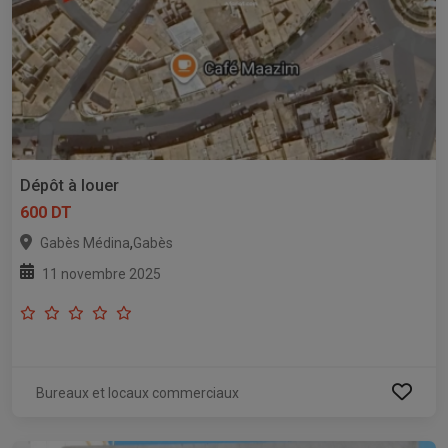
Dépôt à louer
600 DT
,
Gabès Médina
Gabès
11 novembre 2025
Bureaux et locaux commerciaux