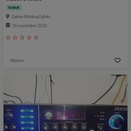
Gratuit
,
Gabès Médina
Gabès
30 novembre 2025
Maison