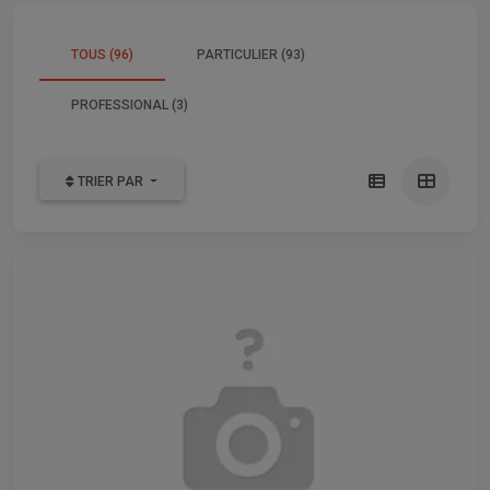
TOUS (96)
PARTICULIER (93)
PROFESSIONAL (3)
TRIER PAR