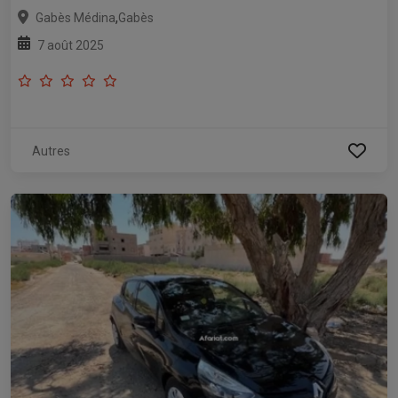
,
Gabès Médina
Gabès
7 août 2025
Autres