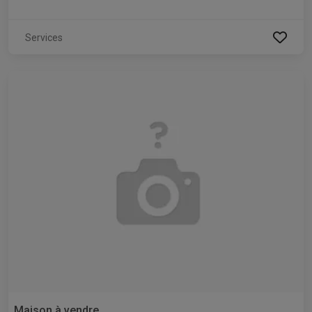
Services
Maison à vendre