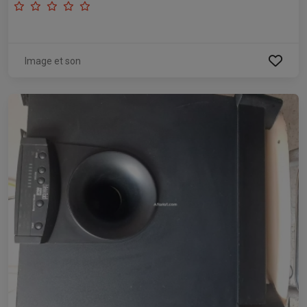
Image et son