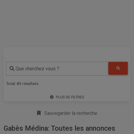
Que cherchez vous ?
Total:
83
résultats
PLUS DE FILTRES
Sauvegarder la recherche
Gabès Médina: Toutes les annonces