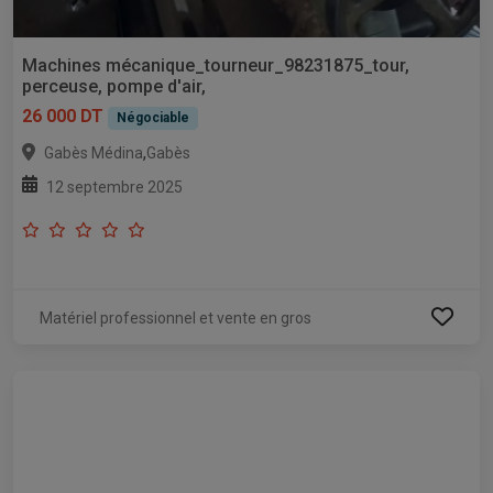
Machines mécanique_tourneur_98231875_tour,
perceuse, pompe d'air,
26 000 DT
Négociable
,
Gabès Médina
Gabès
12 septembre 2025
Matériel professionnel et vente en gros