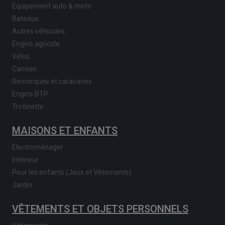
Equipement auto & moto
Bateaux
Autres véhicules
Engins agricole
Vélos
Camion
Remorques et caravanes
Engins BTP
Trotinette
MAISONS ET ENFANTS
Electroménager
Intérieur
Pour les enfants (Jeux et Vêtements)
Jardin
VÊTEMENTS ET OBJETS PERSONNELS