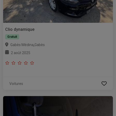
Clio dynamique
Gratuit
,
Gabès Médina
Gabès
2 août 2025
Voitures