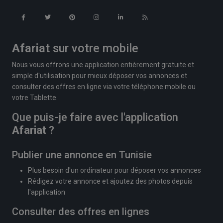
Afariat
sur votre mobile
Nous vous offrons une application entièrement gratuite et
simple d'utilisation pour mieux déposer vos annonces et
consulter des offres en ligne via votre téléphone mobile ou
votre Tablette.
Que puis-je faire avec l'application
Afariat
?
Publier une annonce en Tunisie
Plus besoin d'un ordinateur pour déposer vos annonces
Rédigez votre annonce et ajoutez des photos depuis
l'application
Consulter des offres en lignes