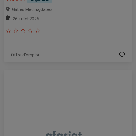
,
Gabès Médina
Gabès
26 juillet 2025
Offre d'emploi