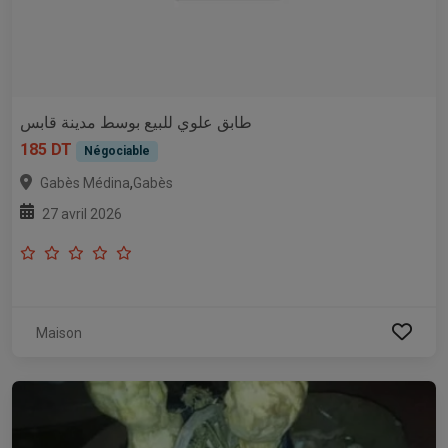
طابق علوي للبيع بوسط مدينة قابس
185 DT
Négociable
,
Gabès Médina
Gabès
27 avril 2026
Maison