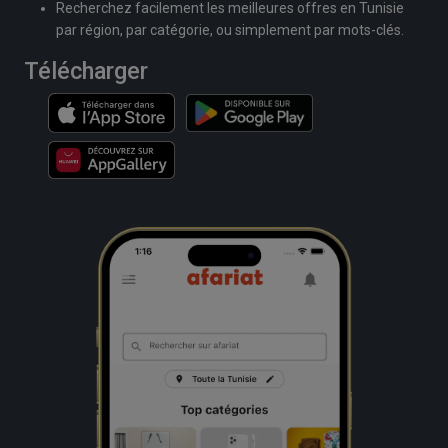
Recherchez facilement les meilleures offres en Tunisie
par région, par catégorie, ou simplement par mots-clés.
Télécharger