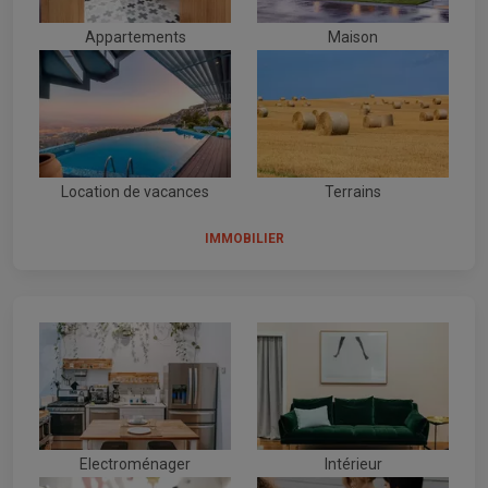
Appartements
Maison
Location de vacances
Terrains
IMMOBILIER
Electroménager
Intérieur