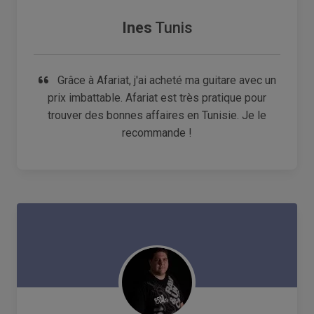
Ines
Tunis
Grâce à Afariat, j'ai acheté ma guitare avec un
prix imbattable. Afariat est très pratique pour
trouver des bonnes affaires en Tunisie. Je le
recommande !