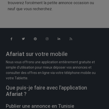
trouverez forcément la petite annonce occasion ou
neuf que vous recherchez.
Afariat
sur votre mobile
Nous vous offrons une application entièrement gratuite et
simple d'utilisation pour mieux déposer vos annonces et
consulter des offres en ligne via votre téléphone mobile ou
votre Tablette.
Que puis-je faire avec l'application
Afariat
?
Publier une annonce en Tunisie