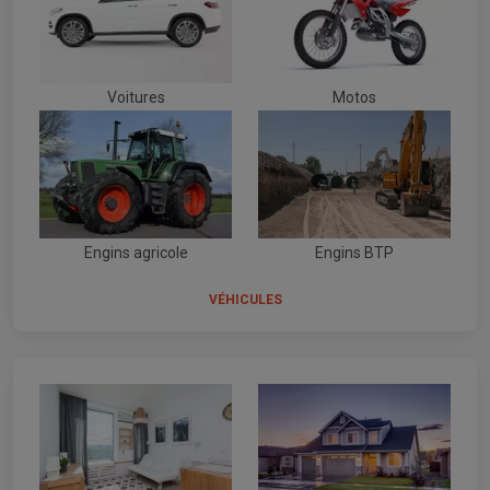
Voitures
Motos
Engins agricole
Engins BTP
VÉHICULES