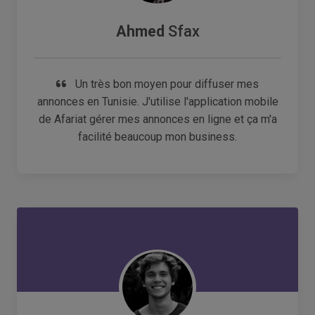
Ahmed
Sfax
Un très bon moyen pour diffuser mes
annonces en Tunisie. J'utilise l'application mobile
de Afariat gérer mes annonces en ligne et ça m'a
facilité beaucoup mon business.