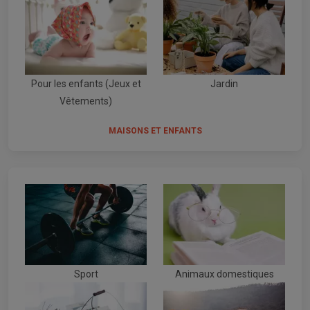
Pour les enfants (Jeux et
Jardin
Vêtements)
MAISONS ET ENFANTS
Sport
Animaux domestiques