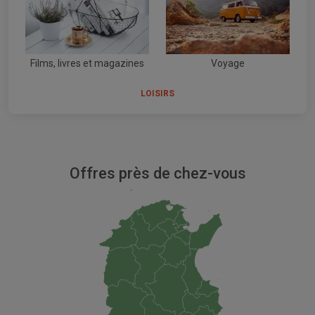
Films, livres et magazines
Voyage
LOISIRS
Offres près de chez-vous