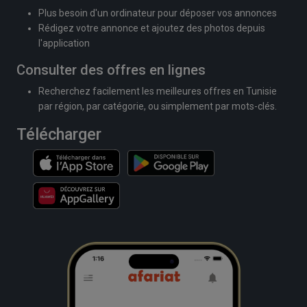
Plus besoin d'un ordinateur pour déposer vos annonces
Rédigez votre annonce et ajoutez des photos depuis
l'application
Consulter des offres en lignes
Recherchez facilement les meilleures offres en Tunisie
par région, par catégorie, ou simplement par mots-clés.
Télécharger