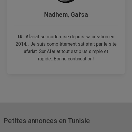
Nadhem
, Gafsa
Afariat se modernise depuis sa création en
2014, . Je suis complètement satisfait par le site
afariat. Sur Afariat tout est plus simple et
rapide...Bonne continuation!
Petites annonces en Tunisie
.