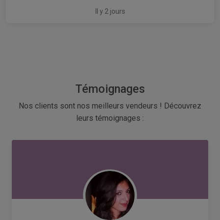
Il y 2 jours
Témoignages
Nos clients sont nos meilleurs vendeurs ! Découvrez
leurs témoignages :