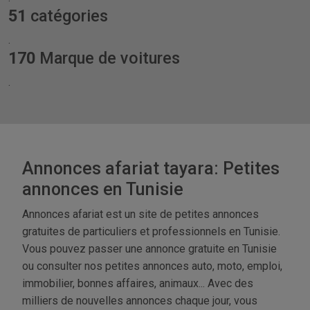
51
catégories
.
170
Marque de voitures
.
Annonces afariat tayara: Petites
annonces en Tunisie
Annonces afariat est un site de petites annonces
gratuites de particuliers et professionnels en Tunisie.
Vous pouvez passer une annonce gratuite en Tunisie
ou consulter nos petites annonces auto, moto, emploi,
immobilier, bonnes affaires, animaux... Avec des
milliers de nouvelles annonces chaque jour, vous