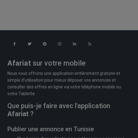
Afariat
sur votre mobile
Nous vous offrons une application entièrement gratuite et
simple d'utilisation pour mieux déposer vos annonces et
consulter des offres en ligne via votre téléphone mobile ou
votre Tablette.
Que puis-je faire avec l'application
Afariat
?
Publier une annonce en Tunisie