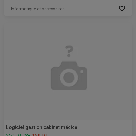
Informatique et accessoires
Logiciel gestion cabinet médical
250 DT
150 DT