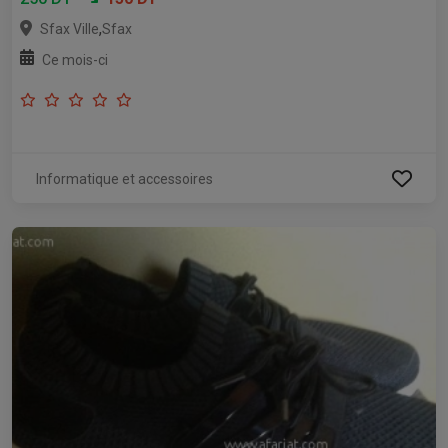
,
Sfax Ville
Sfax
Ce mois-ci
Informatique et accessoires