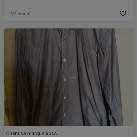
Vêtements
Chemise marque boss