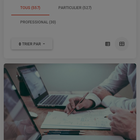
TOUS (557)
PARTICULIER (527)
PROFESSIONAL (30)
TRIER PAR