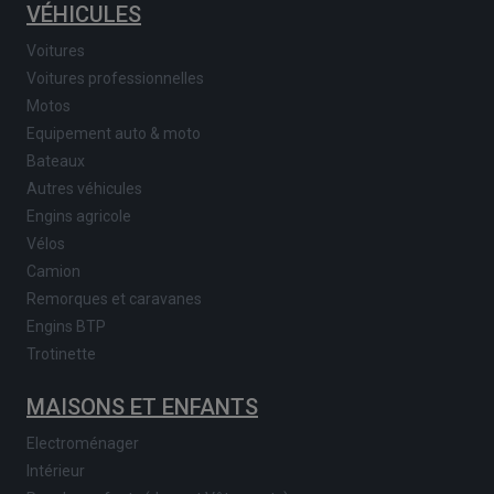
VÉHICULES
Voitures
Voitures professionnelles
Motos
Equipement auto & moto
Bateaux
Autres véhicules
Engins agricole
Vélos
Camion
Remorques et caravanes
Engins BTP
Trotinette
MAISONS ET ENFANTS
Electroménager
Intérieur