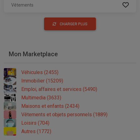
Vêtements
CHARGER PLUS
Mon Marketplace
Véhicules (2455)
Immobilier (15209)
Emploi, affaires et services (5490)
Multimedia (3633)
Maisons et enfants (2434)
Vêtements et objets personnels (1889)
Loisirs (704)
Autres (1772)