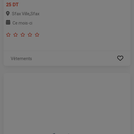
25 DT
,
Sfax Ville
Sfax
Ce mois-ci
Vêtements