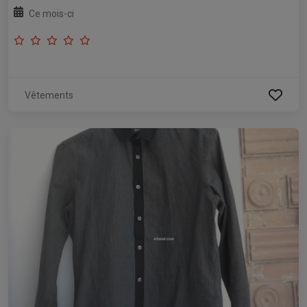
Ce mois-ci
Vêtements