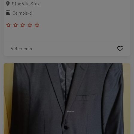
,
Sfax Ville
Sfax
Ce mois-ci
Vêtements