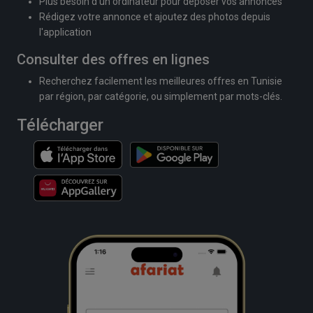
Plus besoin d'un ordinateur pour déposer vos annonces
Rédigez votre annonce et ajoutez des photos depuis
l'application
Consulter des offres en lignes
Recherchez facilement les meilleures offres en Tunisie
par région, par catégorie, ou simplement par mots-clés.
Télécharger