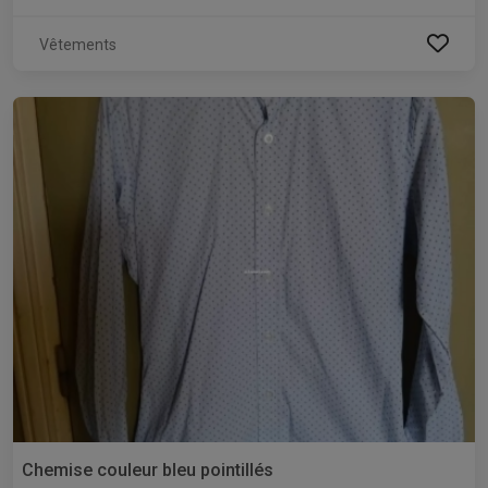
Vêtements
Chemise couleur bleu pointillés