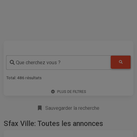
Que cherchez vous ?
Total:
486
résultats
PLUS DE FILTRES
Sauvegarder la recherche
Sfax Ville: Toutes les annonces