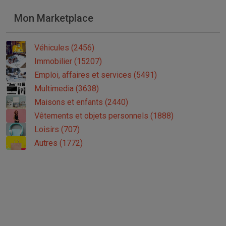
Mon Marketplace
Véhicules (2456)
Immobilier (15207)
Emploi, affaires et services (5491)
Multimedia (3638)
Maisons et enfants (2440)
Vêtements et objets personnels (1888)
Loisirs (707)
Autres (1772)