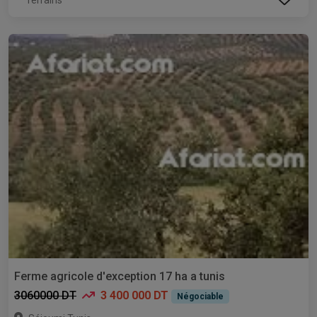
Ferme agricole d'exception 17 ha a tunis
3060000 DT
3 400 000 DT
Négociable