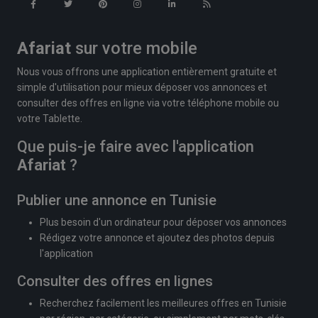
Afariat
sur votre mobile
Nous vous offrons une application entièrement gratuite et
simple d'utilisation pour mieux déposer vos annonces et
consulter des offres en ligne via votre téléphone mobile ou
votre Tablette.
Que puis-je faire avec l'application
Afariat
?
Publier une annonce en Tunisie
Plus besoin d'un ordinateur pour déposer vos annonces
Rédigez votre annonce et ajoutez des photos depuis
l'application
Consulter des offres en lignes
Recherchez facilement les meilleures offres en Tunisie