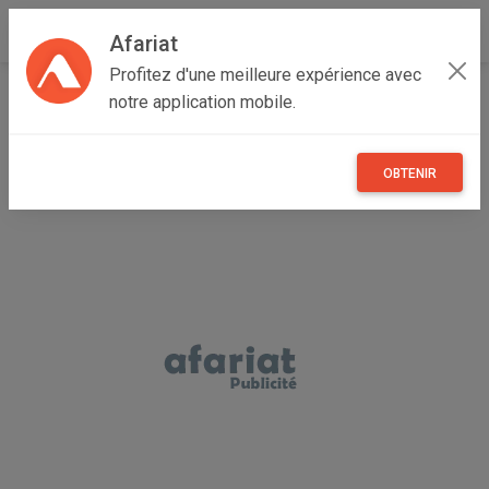
Afariat
Profitez d'une meilleure expérience avec
Accueil
Recherche
Immobilier
notre application mobile.
OBTENIR