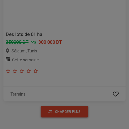
Des lots de 01 ha
350000 DT
300 000 DT
,
Séjoumi
Tunis
Cette semaine
Terrains
CHARGER PLUS