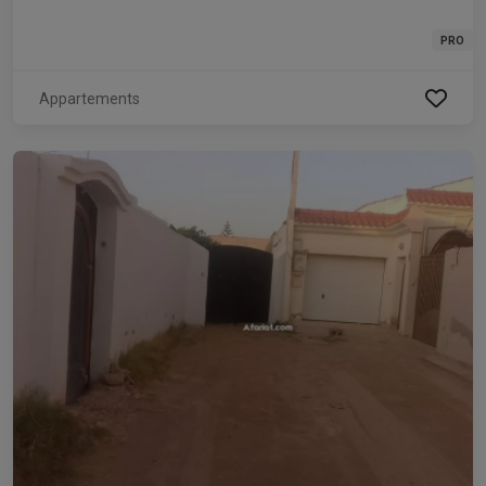
PRO
Appartements