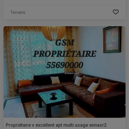
Terrains
Propriétaire v excellent apt multi usage ennasr2