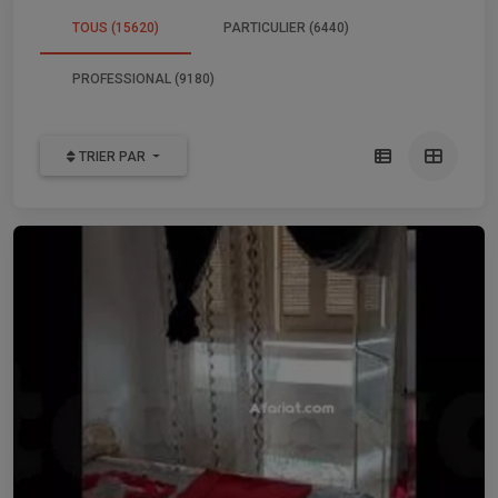
TOUS (15620)
PARTICULIER (6440)
PROFESSIONAL (9180)
TRIER PAR