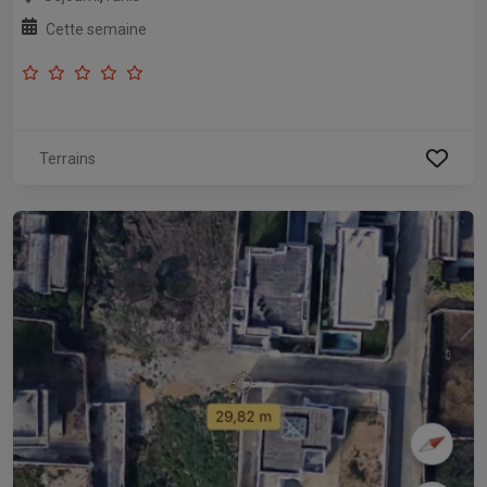
Cette semaine
Terrains