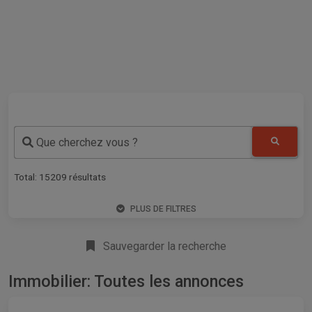
Que cherchez vous ?
Total:
15209
résultats
PLUS DE FILTRES
Sauvegarder la recherche
Immobilier: Toutes les annonces