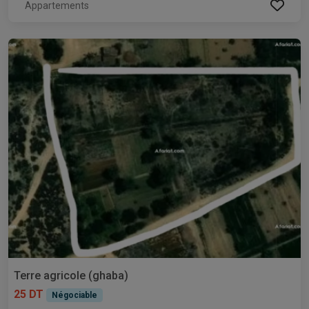
Appartements
Terre agricole (ghaba)
25 DT
Négociable