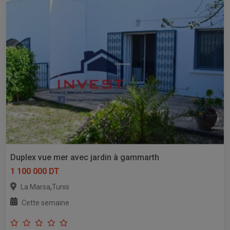
Duplex vue mer avec jardin à gammarth
1 100 000 DT
,
La Marsa
Tunis
Cette semaine