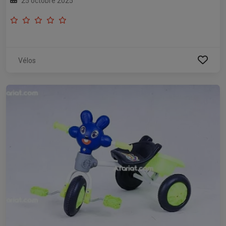
25 octobre 2025
Vélos