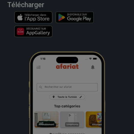
Télécharger