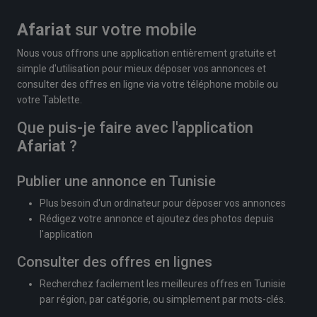
Afariat
sur votre mobile
Nous vous offrons une application entièrement gratuite et
simple d'utilisation pour mieux déposer vos annonces et
consulter des offres en ligne via votre téléphone mobile ou
votre Tablette.
Que puis-je faire avec l'application
Afariat
?
Publier une annonce en Tunisie
Plus besoin d'un ordinateur pour déposer vos annonces
Rédigez votre annonce et ajoutez des photos depuis
l'application
Consulter des offres en lignes
Recherchez facilement les meilleures offres en Tunisie
par région, par catégorie, ou simplement par mots-clés.