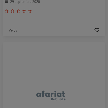
29 septembre 2025
Vélos