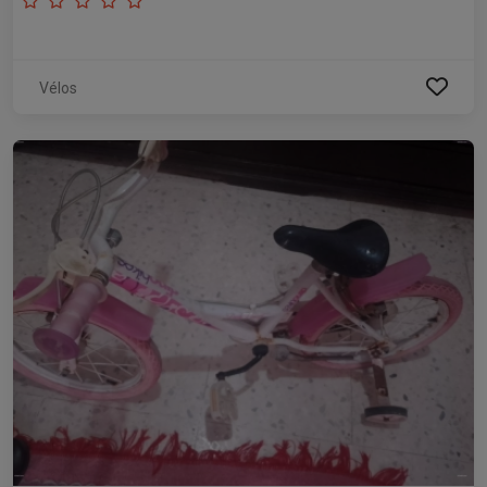
Vélos