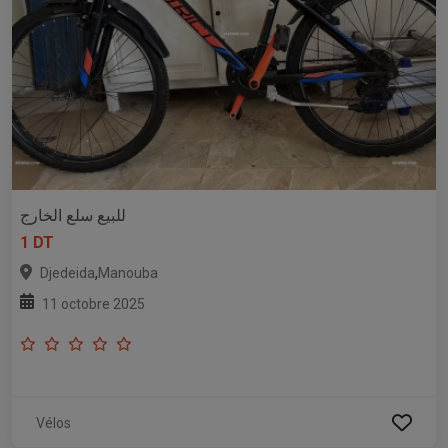
للبيع سلع الخارج
1 DT
,
Djedeida
Manouba
11 octobre 2025
Vélos