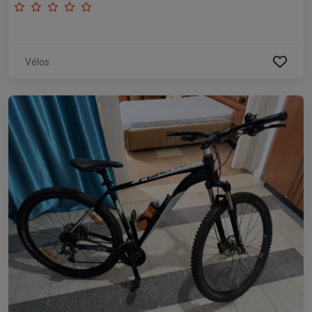
Vélos