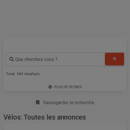
Que cherchez vous ?
Total:
185
résultats
PLUS DE FILTRES
Sauvegarder la recherche
Vélos: Toutes les annonces