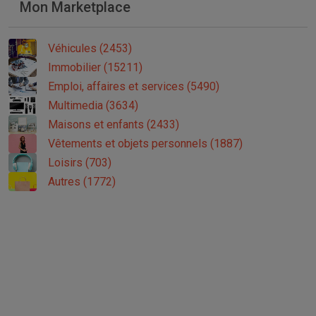
Mon Marketplace
Véhicules (2453)
Immobilier (15211)
Emploi, affaires et services (5490)
Multimedia (3634)
Maisons et enfants (2433)
Vêtements et objets personnels (1887)
Loisirs (703)
Autres (1772)