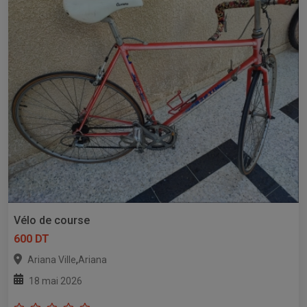
Vélo de course
600 DT
,
Ariana Ville
Ariana
18 mai 2026