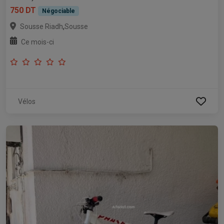
750 DT
Négociable
,
Sousse Riadh
Sousse
Ce mois-ci
Vélos