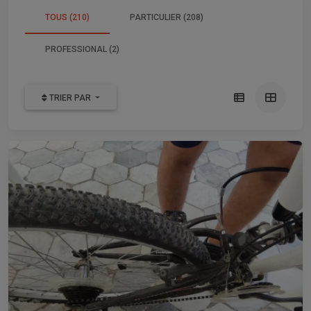
TOUS (210)
PARTICULIER (208)
PROFESSIONAL (2)
TRIER PAR