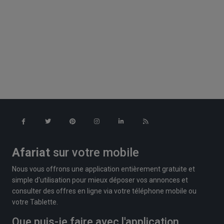
Afariat
sur votre mobile
Nous vous offrons une application entièrement gratuite et
simple d'utilisation pour mieux déposer vos annonces et
consulter des offres en ligne via votre téléphone mobile ou
votre Tablette.
Que puis-je faire avec l'application