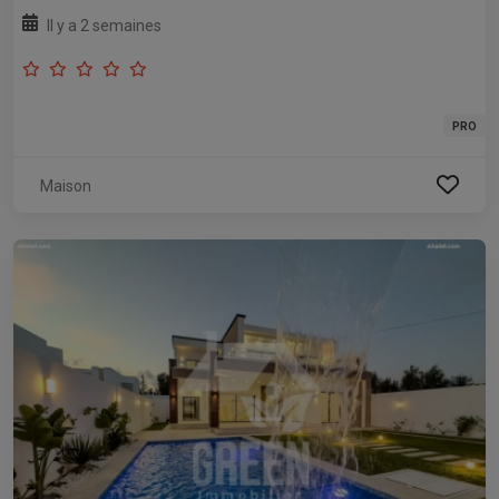
Il y a 2 semaines
PRO
Maison