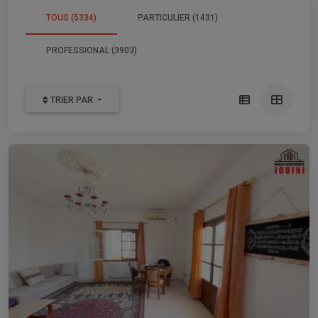
TOUS (5334)
PARTICULIER (1431)
PROFESSIONAL (3903)
TRIER PAR