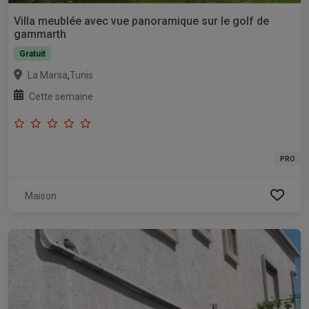
Villa meublée avec vue panoramique sur le golf de
gammarth
Gratuit
,
La Marsa
Tunis
Cette semaine
PRO
Maison