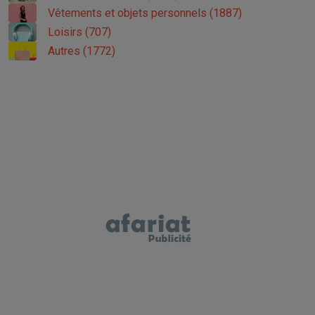
Vêtements et objets personnels (1887)
Loisirs (707)
Autres (1772)