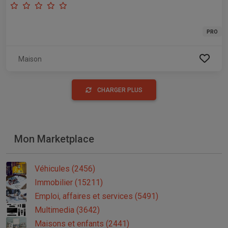
PRO
Maison
CHARGER PLUS
Mon Marketplace
Véhicules (2456)
Immobilier (15211)
Emploi, affaires et services (5491)
Multimedia (3642)
Maisons et enfants (2441)