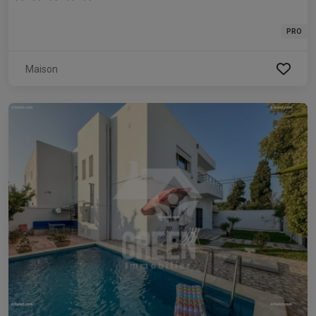
PRO
Maison