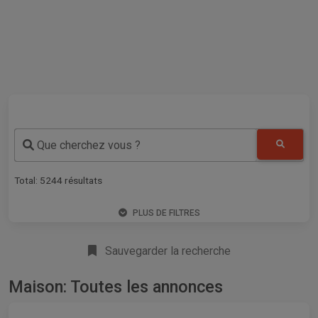
Que cherchez vous ?
Total:
5244
résultats
PLUS DE FILTRES
Sauvegarder la recherche
Maison: Toutes les annonces