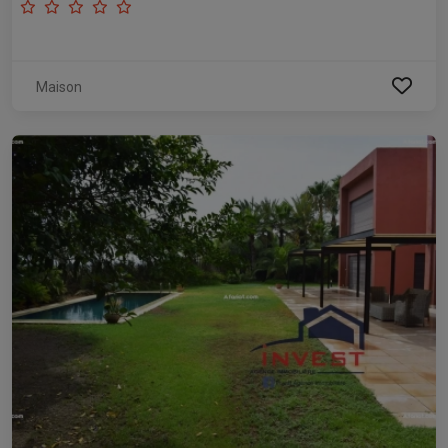
Maison