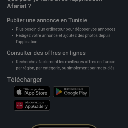
Afariat
?
Publier une annonce en Tunisie
Plus besoin d'un ordinateur pour déposer vos annonces
Rédigez votre annonce et ajoutez des photos depuis
l'application
Consulter des offres en lignes
Recherchez facilement les meilleures offres en Tunisie
par région, par catégorie, ou simplement par mots-clés.
Télécharger