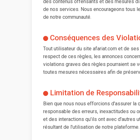
des contenus offensants et des mesures discipl
de nos services. Nous encourageons tous les 
de notre communauté.
Conséquences des Violati
Tout utilisateur du site afariat.com et de s
respect de ces règles, les annonces concern
violations graves des règles pourraient se v
toutes mesures nécessaires afin de préserver
Limitation de Responsabili
Bien que nous nous efforcions d'assurer la 
responsable des erreurs, inexactitudes ou o
et des interactions qu'ils ont avec d'autres
résultant de l'utilisation de notre plateforme