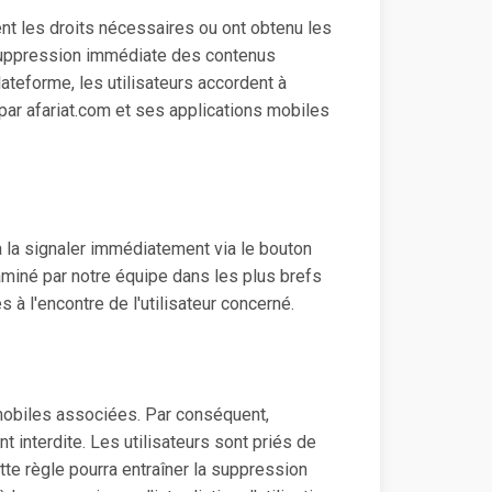
ent les droits nécessaires ou ont obtenu les
la suppression immédiate des contenus
lateforme, les utilisateurs accordent à
 par afariat.com et ses applications mobiles
 la signaler immédiatement via le bouton
miné par notre équipe dans les plus brefs
 à l'encontre de l'utilisateur concerné.
mobiles associées. Par conséquent,
nt interdite. Les utilisateurs sont priés de
te règle pourra entraîner la suppression