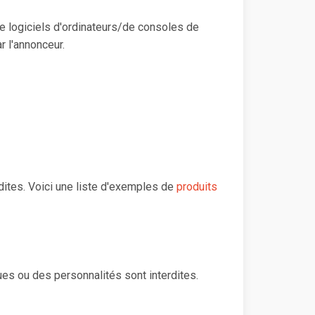
e logiciels d'ordinateurs/de consoles de
r l'annonceur.
rdites. Voici une liste d'exemples de
produits
s ou des personnalités sont interdites.