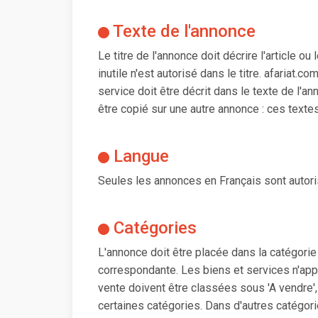
Texte de l'annonce
Le titre de l'annonce doit décrire l'article 
inutile n'est autorisé dans le titre. afariat.c
service doit être décrit dans le texte de l'a
être copié sur une autre annonce : ces textes
Langue
Seules les annonces en Français sont autor
Catégories
L'annonce doit être placée dans la catégorie 
correspondante. Les biens et services n'ap
vente doivent être classées sous 'A vendre'
certaines catégories. Dans d'autres catégor