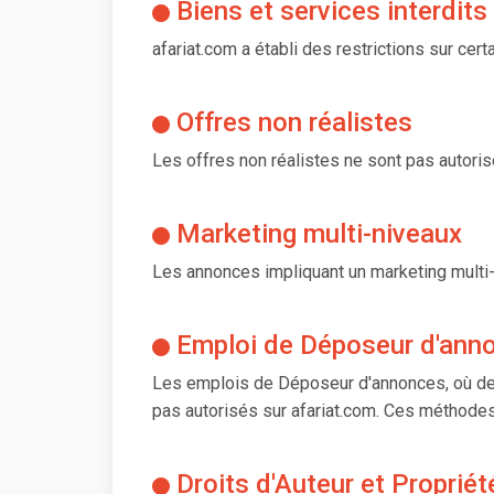
Biens et services interdits
afariat.com a établi des restrictions sur cer
Offres non réalistes
Les offres non réalistes ne sont pas autorisé
Marketing multi-niveaux
Les annonces impliquant un marketing multi-
Emploi de Déposeur d'ann
Les emplois de Déposeur d'annonces, où de
pas autorisés sur afariat.com. Ces méthodes i
Droits d'Auteur et Propriété