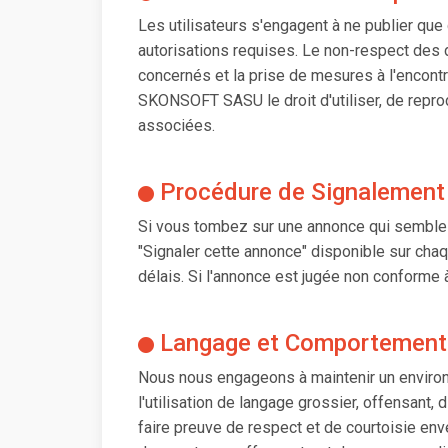
Les utilisateurs s'engagent à ne publier que
autorisations requises. Le non-respect des d
concernés et la prise de mesures à l'encontre
SKONSOFT SASU le droit d'utiliser, de reprod
associées.
Procédure de Signalement
Si vous tombez sur une annonce qui semble 
"Signaler cette annonce" disponible sur cha
délais. Si l'annonce est jugée non conforme à
Langage et Comportement
Nous nous engageons à maintenir un environ
l'utilisation de langage grossier, offensant, d
faire preuve de respect et de courtoisie en