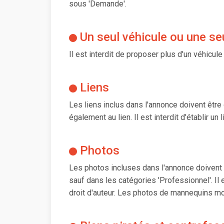
sous 'Demande'.
Un seul véhicule ou une se
Il est interdit de proposer plus d'un véhicu
Liens
Les liens inclus dans l'annonce doivent être
également au lien. Il est interdit d'établir u
Photos
Les photos incluses dans l'annonce doivent c
sauf dans les catégories 'Professionnel'. Il
droit d'auteur. Les photos de mannequins mo