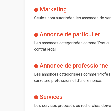
Marketing
Seules sont autorisées les annonces de vente,
Annonce de particulier
Les annonces catégorisées comme 'Particuli
contrat légal.
Annonce de professionnel
Les annonces catégorisées comme 'Profession
caractère professionnel d'une annonce.
Services
Les services proposés ou recherchés doivent