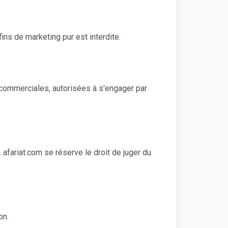
ins de marketing pur est interdite.
commerciales, autorisées à s'engager par
fariat.com se réserve le droit de juger du
on.