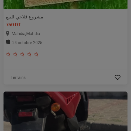
مشروع فلاحي للبيع
750 DT
,
Mahdia
Mahdia
24 octobre 2025
Terrains