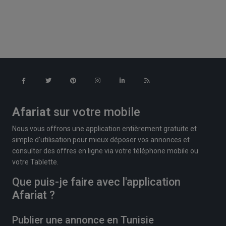
Afariat
sur votre mobile
Nous vous offrons une application entièrement gratuite et
simple d'utilisation pour mieux déposer vos annonces et
consulter des offres en ligne via votre téléphone mobile ou
votre Tablette.
Que puis-je faire avec l'application
Afariat
?
Publier une annonce en Tunisie