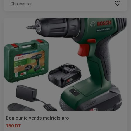
Chaussures
Bonjour je vends matriels pro
750 DT