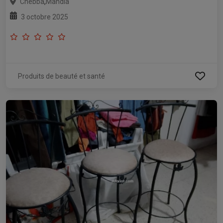
,
Chebba
Mahdia
3 octobre 2025
Produits de beauté et santé