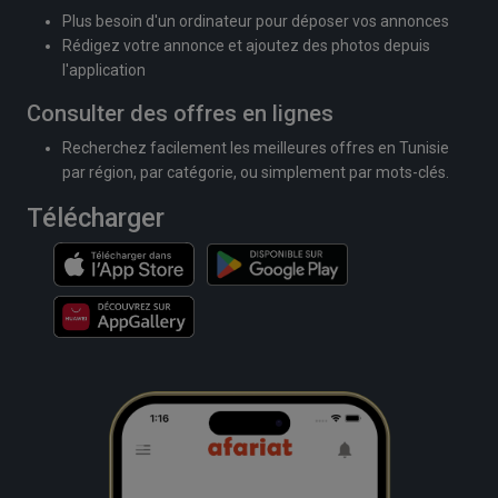
Plus besoin d'un ordinateur pour déposer vos annonces
Rédigez votre annonce et ajoutez des photos depuis
l'application
Consulter des offres en lignes
Recherchez facilement les meilleures offres en Tunisie
par région, par catégorie, ou simplement par mots-clés.
Télécharger