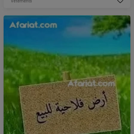
Vêtements