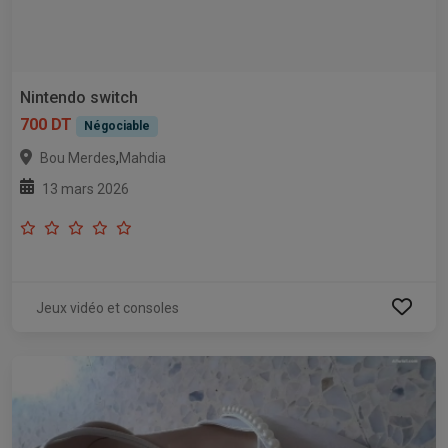
Nintendo switch
700 DT
Négociable
,
Bou Merdes
Mahdia
13 mars 2026
Jeux vidéo et consoles