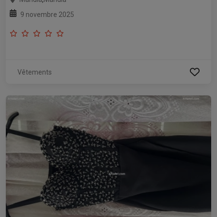
9 novembre 2025
Vêtements