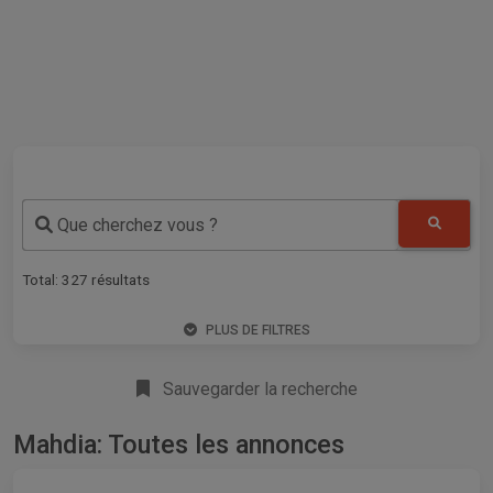
Que cherchez vous ?
Total:
327
résultats
PLUS DE FILTRES
Sauvegarder la recherche
Mahdia: Toutes les annonces