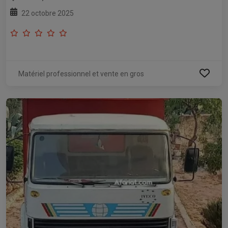
22 octobre 2025
Matériel professionnel et vente en gros