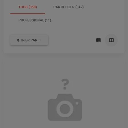
TOUS (358)
PARTICULIER (347)
PROFESSIONAL (11)
TRIER PAR