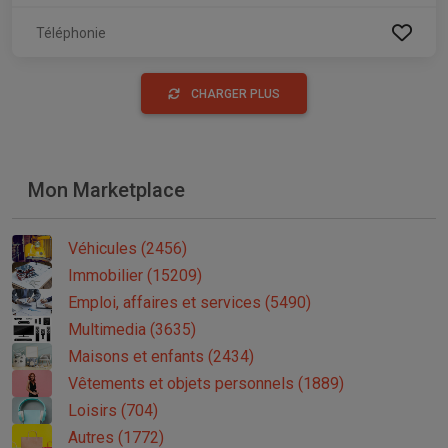
Téléphonie
CHARGER PLUS
Mon Marketplace
Véhicules (2456)
Immobilier (15209)
Emploi, affaires et services (5490)
Multimedia (3635)
Maisons et enfants (2434)
Vêtements et objets personnels (1889)
Loisirs (704)
Autres (1772)