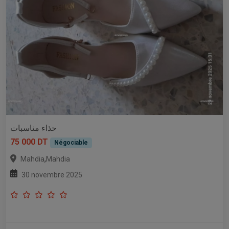
حذاء مناسبات
75 000 DT
Négociable
,
Mahdia
Mahdia
30 novembre 2025