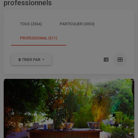
professionnels
TOUS (2564)
PARTICULIER (2053)
PROFESSIONAL (511)
TRIER PAR