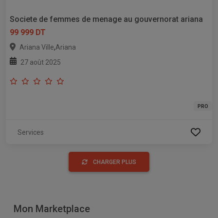
Societe de femmes de menage au gouvernorat ariana
99 999 DT
,
Ariana Ville
Ariana
27 août 2025
PRO
Services
CHARGER PLUS
Mon Marketplace