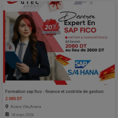
Formation sap fico - finance et contrôle de gestion
2 080 DT
,
Ariana Ville
Ariana
18 mars 2026