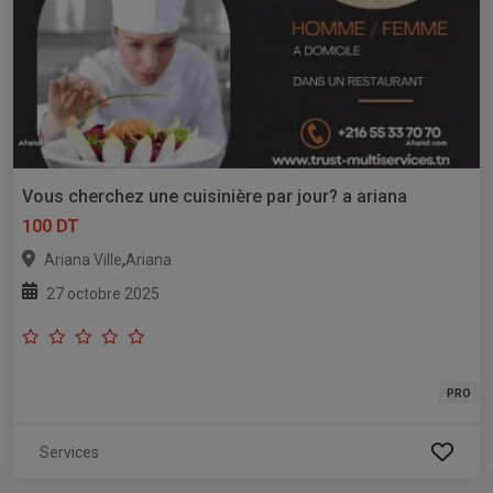
Vous cherchez une cuisinière par jour? a ariana
100 DT
,
Ariana Ville
Ariana
27 octobre 2025
PRO
Services