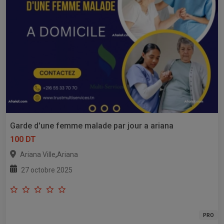
Garde d'une femme malade par jour a ariana
100 DT
,
Ariana Ville
Ariana
27 octobre 2025
PRO