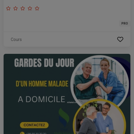
PRO
Cours