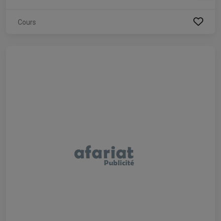
Cours