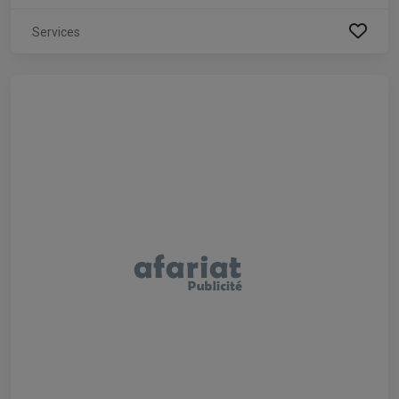
Services