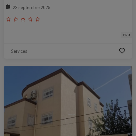
23 septembre 2025
PRO
Services