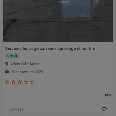
Services lustrage carreaux carrelage et marbre
Gratuit
,
Ariana Ville
Ariana
23 septembre 2025
PRO
Services