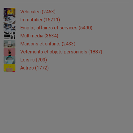
Véhicules (2453)
Immobilier (15211)
Emploi, affaires et services (5490)
Multimedia (3634)
Maisons et enfants (2433)
Vêtements et objets personnels (1887)
Loisirs (703)
Autres (1772)