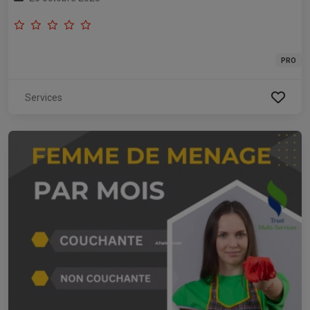
PRO
Services