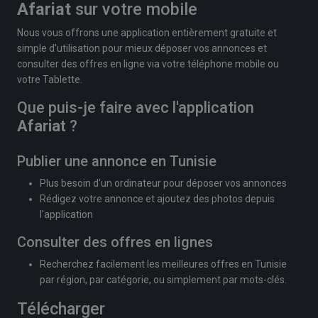
Afariat
sur votre mobile
Nous vous offrons une application entièrement gratuite et
simple d'utilisation pour mieux déposer vos annonces et
consulter des offres en ligne via votre téléphone mobile ou
votre Tablette.
Que puis-je faire avec l'application
Afariat
?
Publier une annonce en Tunisie
Plus besoin d'un ordinateur pour déposer vos annonces
Rédigez votre annonce et ajoutez des photos depuis
l'application
Consulter des offres en lignes
Recherchez facilement les meilleures offres en Tunisie
par région, par catégorie, ou simplement par mots-clés.
Télécharger