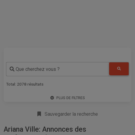
Que cherchez vous ?
Total:
2078
résultats
PLUS DE FILTRES
Sauvegarder la recherche
Ariana Ville: Annonces des