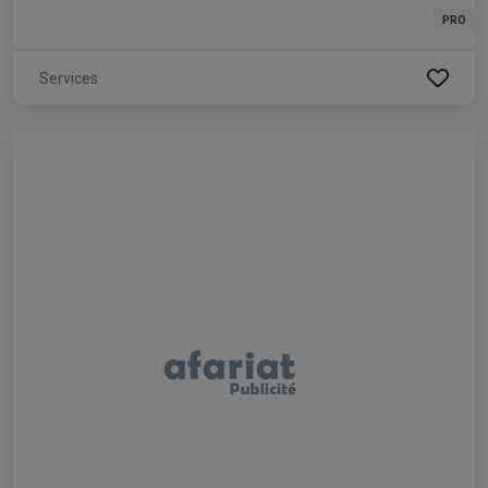
PRO
Services