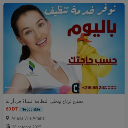
محتاج ترتاح وتخلي النظافة علينا؟ في أرانة
60 DT
Négociable
,
Ariana Ville
Ariana
26 octobre 2025