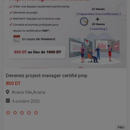
Devenez project manager certifié pmp
850 DT
,
Ariana Ville
Ariana
4 octobre 2025
PRO