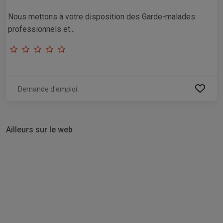
Nous mettons à votre disposition des Garde-malades
professionnels et...
Demande d'emploi
Ailleurs sur le web