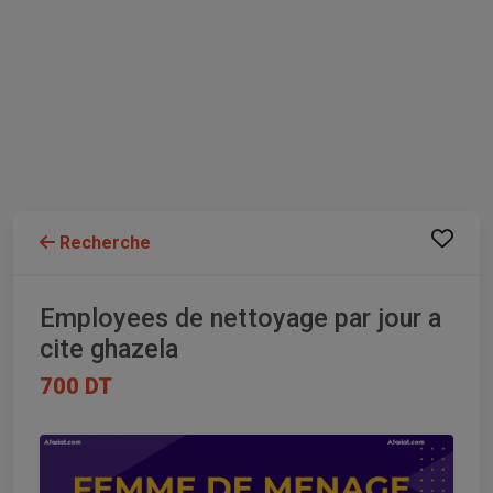
Recherche
Employees de nettoyage par jour a
cite ghazela
700 DT