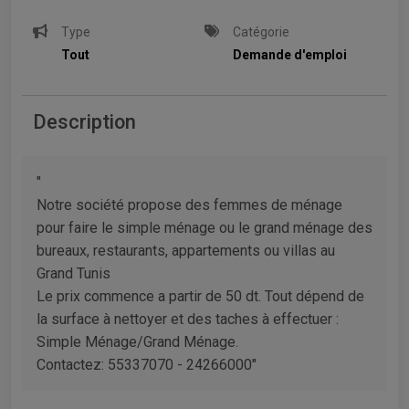
Type
Catégorie
Tout
Demande d'emploi
Description
"
Notre société propose des femmes de ménage
pour faire le simple ménage ou le grand ménage des
bureaux, restaurants, appartements ou villas au
Grand Tunis
Le prix commence a partir de 50 dt. Tout dépend de
la surface à nettoyer et des taches à effectuer :
Simple Ménage/Grand Ménage.
Contactez: 55337070 - 24266000"