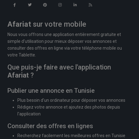
Afariat
sur votre mobile
Nous vous offrons une application entièrement gratuite et
simple d'utilisation pour mieux déposer vos annonces et
consulter des offres en ligne via votre téléphone mobile ou
votre Tablette.
Que puis-je faire avec l'application
Afariat
?
Publier une annonce en Tunisie
Plus besoin d'un ordinateur pour déposer vos annonces
Rédigez votre annonce et ajoutez des photos depuis
l'application
Consulter des offres en lignes
Recherchez facilement les meilleures offres en Tunisie