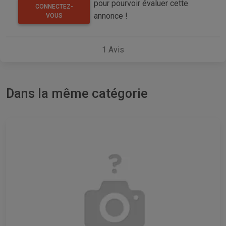
pour pourvoir évaluer cette
CONNECTEZ-
annonce !
VOUS
1
Avis
Dans la même catégorie