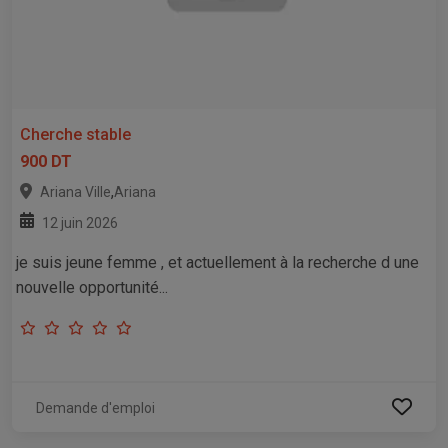
Cherche stable
900 DT
,
Ariana Ville
Ariana
12 juin 2026
je suis jeune femme , et actuellement à la recherche d une
nouvelle opportunité...
Demande d'emploi