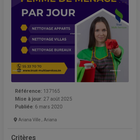
Référence:
137165
Mise à jour
:
27 août 2025
Publiée
: 6 mars 2020
Ariana Ville
,
Ariana
Critères