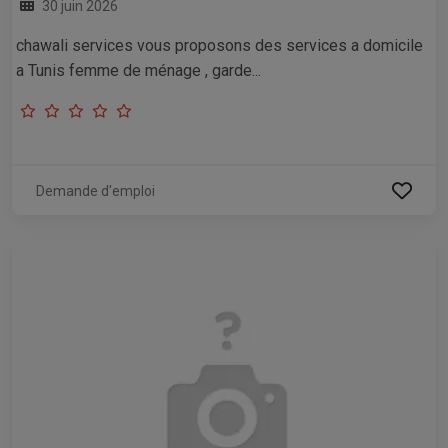
30 juin 2026
chawali services vous proposons des services a domicile
a Tunis femme de ménage , garde...
Demande d'emploi