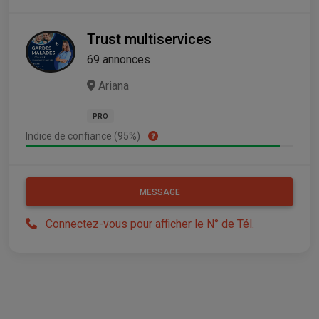
Trust multiservices
69 annonces
Ariana
PRO
Indice de confiance (95%)
MESSAGE
Connectez-vous pour afficher le N° de Tél.