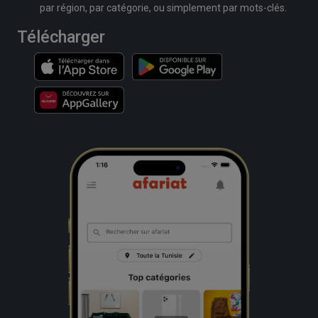
par région, par catégorie, ou simplement par mots-clés.
Télécharger