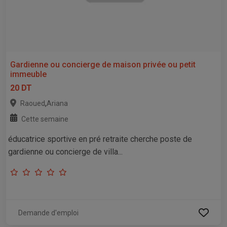
Gardienne ou concierge de maison privée ou petit
immeuble
20 DT
,
Raoued
Ariana
Cette semaine
éducatrice sportive en pré retraite cherche poste de
gardienne ou concierge de villa...
Demande d'emploi