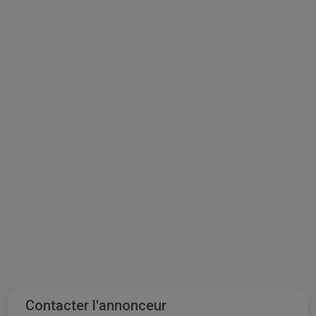
Contacter l'annonceur