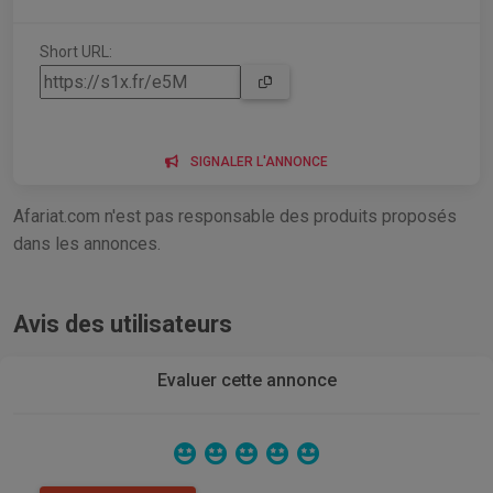
Short URL:
SIGNALER L'ANNONCE
Afariat.com n'est pas responsable des produits proposés
dans les annonces.
Avis des utilisateurs
Evaluer cette annonce