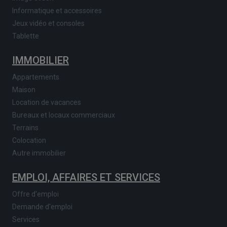
Informatique et accessoires
Jeux vidéo et consoles
Tablette
IMMOBILIER
Appartements
Maison
Location de vacances
Bureaux et locaux commerciaux
Terrains
Colocation
Autre immobilier
EMPLOI, AFFAIRES ET SERVICES
Offre d'emploi
Demande d'emploi
Services