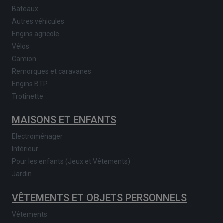
Bateaux
Autres véhicules
Engins agricole
Vélos
Camion
Remorques et caravanes
Engins BTP
Trotinette
MAISONS ET ENFANTS
Electroménager
Intérieur
Pour les enfants (Jeux et Vêtements)
Jardin
VÊTEMENTS ET OBJETS PERSONNELS
Vêtements