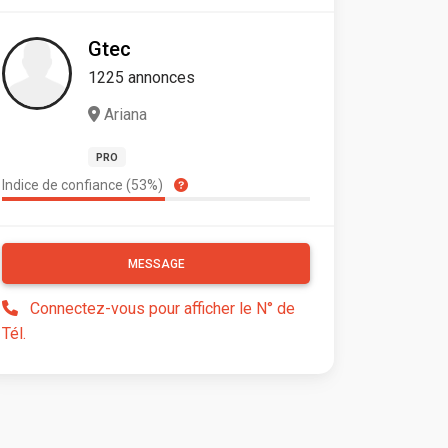
Gtec
1225 annonces
Ariana
PRO
Indice de confiance (53%)
MESSAGE
Connectez-vous pour afficher le N° de
Tél.