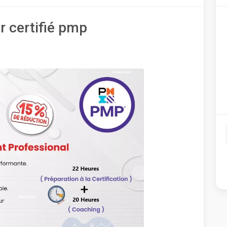
 certifié pmp