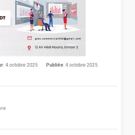
ur
:
4 octobre 2025
Publiée
: 4 octobre 2025
rie