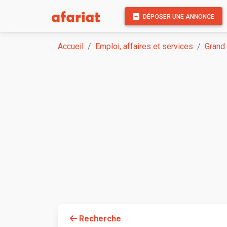
DÉPOSER UNE ANNONCE
Accueil
Emploi, affaires et services
Grand
Recherche