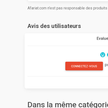
Afariat.com n'est pas responsable des produit
Avis des utilisateurs
Evalue
p
CONNECTEZ-VOUS
Dans la même catégori