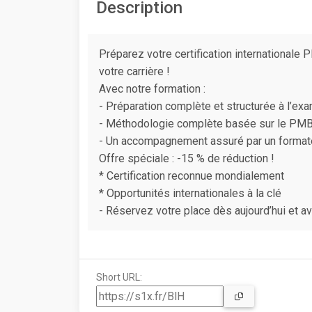
Description
Préparez votre certification international
votre carrière !
Avec notre formation :
- Préparation complète et structurée à l’
- Méthodologie complète basée sur le PM
- Un accompagnement assuré par un formate
Offre spéciale : -15 % de réduction !
* Certification reconnue mondialement
* Opportunités internationales à la clé
- Réservez votre place dès aujourd’hui et a
Short URL: