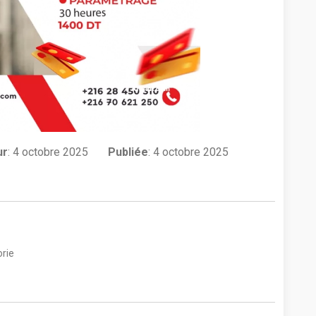
ur
:
4 octobre 2025
Publiée
: 4 octobre 2025
rie