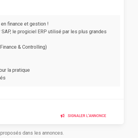
en finance et gestion !
SAP, le progiciel ERP utilisé par les plus grandes
Finance & Controlling)
r la pratique
iés
SIGNALER L'ANNONCE
s proposés dans les annonces.