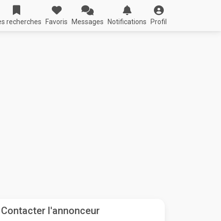
s recherches
Favoris
Messages
Notifications
Profil
Contacter l'annonceur