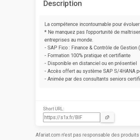
Description
La compétence incontournable pour évoluer 
* Ne manquez pas l’opportunité de maîtriser 
entreprises au monde.
- SAP Fico : Finance & Contrôle de Gestion (
- Formation 100% pratique et certifiante
- Disponible en distanciel ou en présentiel
- Accès offert au système SAP S/4HANA pou
- Animée par des consultants seniors certif
Short URL:
Afariat.com n'est pas responsable des produit