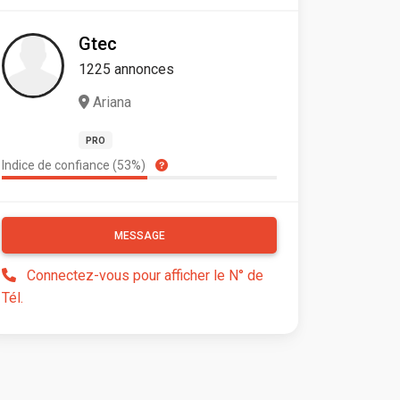
Gtec
1225 annonces
Ariana
PRO
Indice de confiance (53%)
MESSAGE
Connectez-vous pour afficher le N° de
Tél.