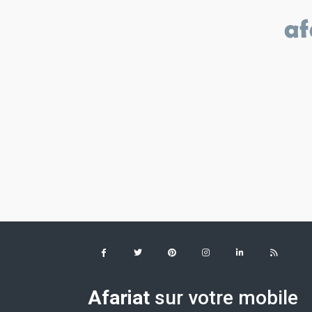
Afariat
sur votre mobile