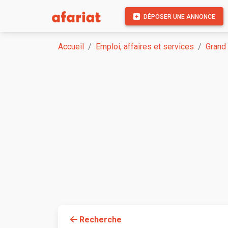
DÉPOSER UNE ANNONCE
Accueil
Emploi, affaires et services
Grand
Recherche