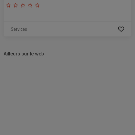
Services
Ailleurs sur le web