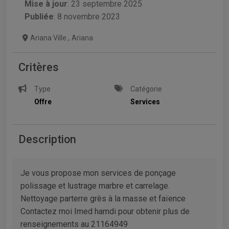
Mise à jour
:
23 septembre 2025
Publiée
: 8 novembre 2023
Ariana Ville
,
Ariana
Critères
Type
Catégorie
Offre
Services
Description
Je vous propose mon services de ponçage
polissage et lustrage marbre et carrelage.
Nettoyage parterre grès à la masse et faïence
Contactez moi Imed hamdi pour obtenir plus de
renseignements au 21164949