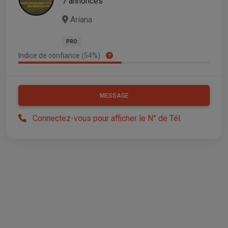
7 annonces
Ariana
PRO
Indice de confiance (54%)
MESSAGE
Connectez-vous pour afficher le N° de Tél.