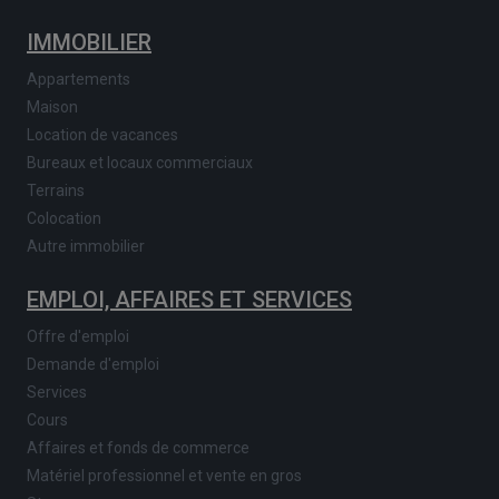
IMMOBILIER
Appartements
Maison
Location de vacances
Bureaux et locaux commerciaux
Terrains
Colocation
Autre immobilier
EMPLOI, AFFAIRES ET SERVICES
Offre d'emploi
Demande d'emploi
Services
Cours
Affaires et fonds de commerce
Matériel professionnel et vente en gros