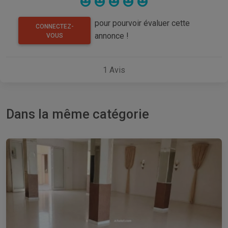
pour pourvoir évaluer cette
CONNECTEZ-
annonce !
VOUS
1
Avis
Dans la même catégorie