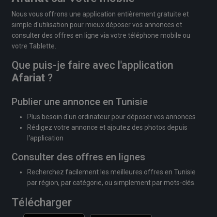
Nous vous offrons une application entièrement gratuite et
simple d'utilisation pour mieux déposer vos annonces et
consulter des offres en ligne via votre téléphone mobile ou
votre Tablette.
Que puis-je faire avec l'application
Afariat
?
Publier une annonce en Tunisie
Plus besoin d'un ordinateur pour déposer vos annonces
Rédigez votre annonce et ajoutez des photos depuis
l'application
Consulter des offres en lignes
Recherchez facilement les meilleures offres en Tunisie
par région, par catégorie, ou simplement par mots-clés.
Télécharger