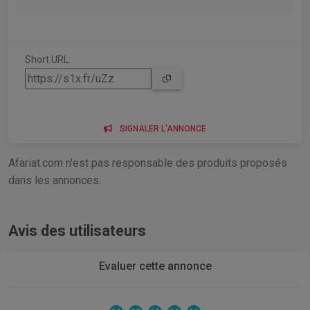
Short URL:
SIGNALER L'ANNONCE
Afariat.com n'est pas responsable des produits proposés
dans les annonces.
Avis des utilisateurs
Evaluer cette annonce