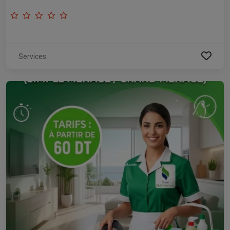
Services