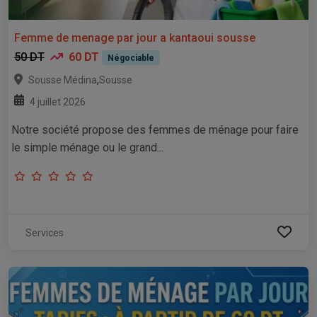
Femme de menage par jour a kantaoui sousse
50 DT
60 DT
Négociable
,
Sousse Médina
Sousse
4 juillet 2026
Notre société propose des femmes de ménage pour faire
le simple ménage ou le grand...
Services