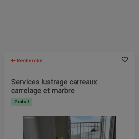
Recherche
Services lustrage carreaux
carrelage et marbre
Gratuit