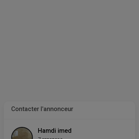
Contacter l'annonceur
Hamdi imed