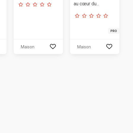
au cœur du...
PRO
Maison
Maison