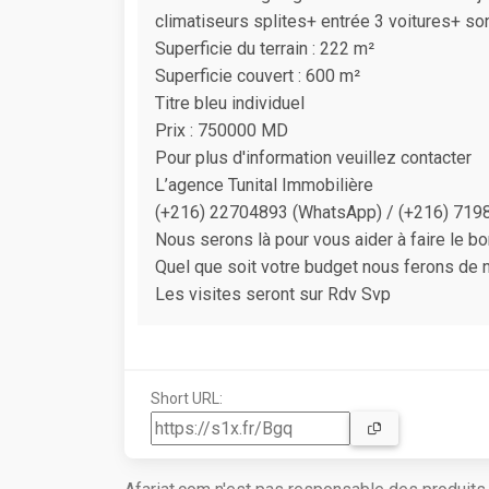
climatiseurs splites+ entrée 3 voitures+ s
Superficie du terrain : 222 m²
Superficie couvert : 600 m²
Titre bleu individuel
Prix : 750000 MD
Pour plus d'information veuillez contacter
L’agence Tunital Immobilière
(+216) 22704893 (WhatsApp) / (+216) 719
Nous serons là pour vous aider à faire le bo
Quel que soit votre budget nous ferons de n
Les visites seront sur Rdv Svp
Short URL: