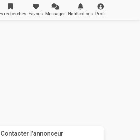
s recherches
Favoris
Messages
Notifications
Profil
Contacter l'annonceur