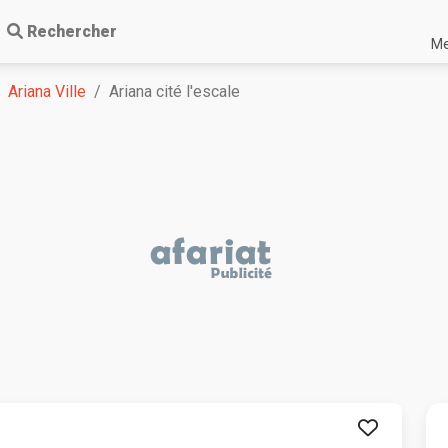
Rechercher
Me
Ariana Ville
Ariana cité l'escale