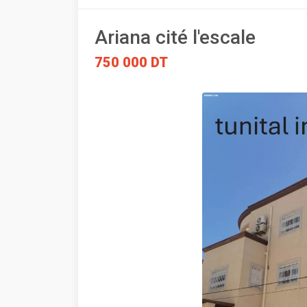
Ariana cité l'escale
750 000 DT