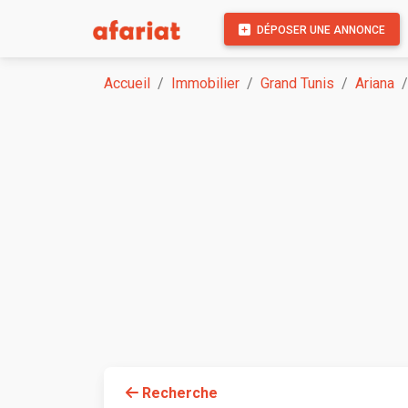
DÉPOSER UNE ANNONCE
Accueil
Immobilier
Grand Tunis
Ariana
Recherche