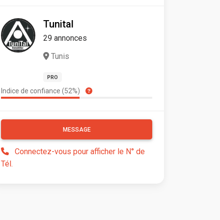
Tunital
29 annonces
Tunis
PRO
Indice de confiance (52%)
MESSAGE
Connectez-vous pour afficher le N° de
Tél.