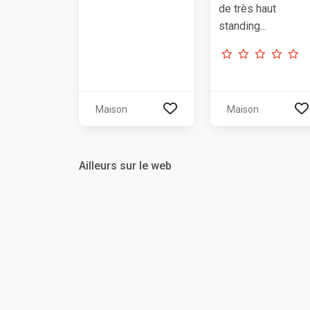
de très haut
standing...
Maison
Maison
Ailleurs sur le web