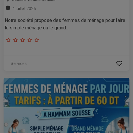
4 juillet 2026
Notre société propose des femmes de ménage pour faire
le simple ménage ou le grand...
Services