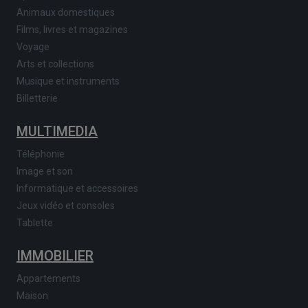
Animaux domestiques
Films, livres et magazines
Voyage
Arts et collections
Musique et instruments
Billetterie
MULTIMEDIA
Téléphonie
Image et son
Informatique et accessoires
Jeux vidéo et consoles
Tablette
IMMOBILIER
Appartements
Maison