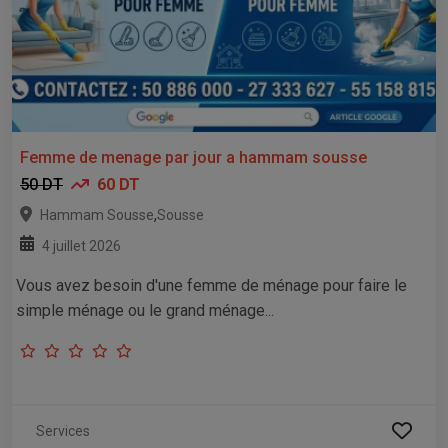
Femme de menage par jour a hammam sousse
50 DT
60 DT
,
Hammam Sousse
Sousse
4 juillet 2026
Vous avez besoin d'une femme de ménage pour faire le
simple ménage ou le grand ménage...
Services