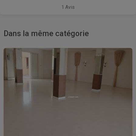
1
Avis
Dans la même catégorie