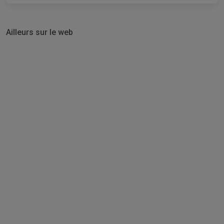
Ailleurs sur le web