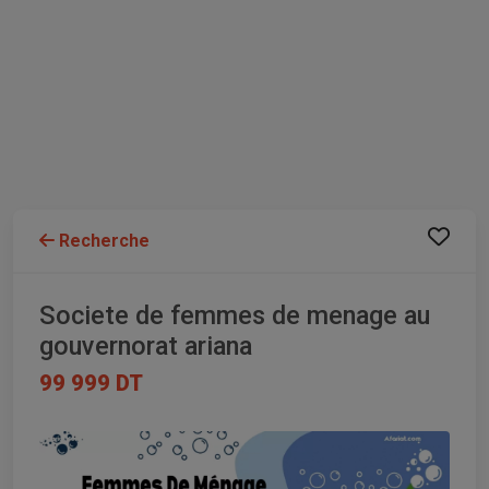
Recherche
Societe de femmes de menage au
gouvernorat ariana
99 999 DT