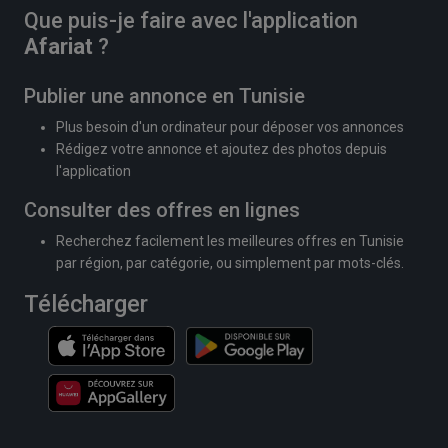
Que puis-je faire avec l'application
Afariat
?
Publier une annonce en Tunisie
Plus besoin d'un ordinateur pour déposer vos annonces
Rédigez votre annonce et ajoutez des photos depuis
l'application
Consulter des offres en lignes
Recherchez facilement les meilleures offres en Tunisie
par région, par catégorie, ou simplement par mots-clés.
Télécharger