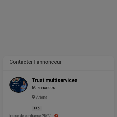
Contacter l'annonceur
Trust multiservices
69 annonces
Ariana
PRO
Indice de confiance (95%)