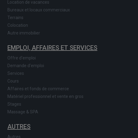
Location de vacances
Bureaux et locaux commerciaux
Terrains
Colocation
Autre immobilier
EMPLOI, AFFAIRES ET SERVICES
Offre d'emploi
Demande d'emploi
Services
Cours
Affaires et fonds de commerce
Matériel professionnel et vente en gros
Stages
Massage & SPA
AUTRES
Autres