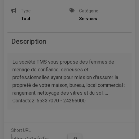
Type
Catégorie
Tout
Services
Description
La société TMS vous propose des femmes de
ménage de confiance, sérieuses et
professionnelles ayant pour mission d'assurer la
propreté de votre maison, bureau, local commercial :
rangement, nettoyage des vitres et du sol, …
Contactez: 55337070 - 24266000
Short URL: