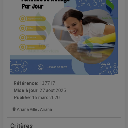
Référence:
137717
Mise à jour
:
27 août 2025
Publiée
: 16 mars 2020
Ariana Ville
,
Ariana
Critères