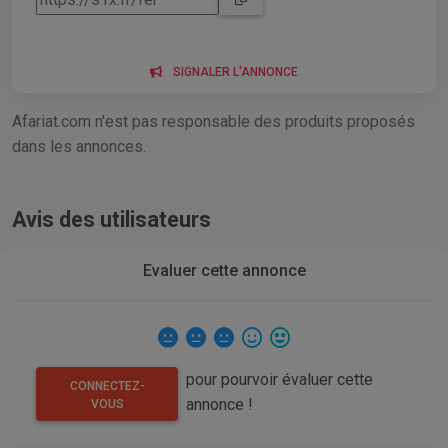
SIGNALER L'ANNONCE
Afariat.com n'est pas responsable des produits proposés
dans les annonces.
Avis des utilisateurs
Evaluer cette annonce
pour pourvoir évaluer cette
CONNECTEZ-
annonce !
VOUS