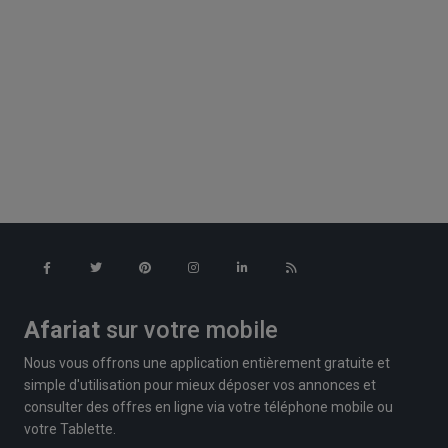
Afariat
sur votre mobile
Nous vous offrons une application entièrement gratuite et
simple d'utilisation pour mieux déposer vos annonces et
consulter des offres en ligne via votre téléphone mobile ou
votre Tablette.