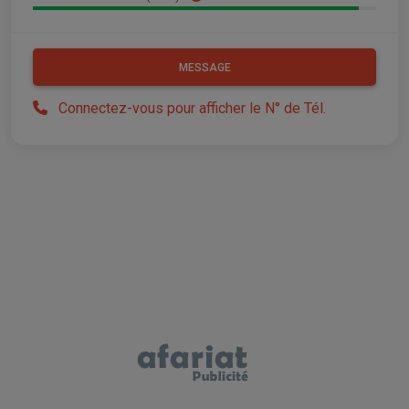
MESSAGE
Connectez-vous pour afficher le N° de Tél.