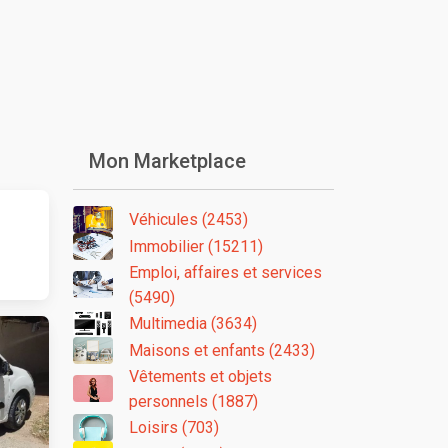
Mon Marketplace
Véhicules (2453)
Immobilier (15211)
Emploi, affaires et services
(5490)
Multimedia (3634)
Maisons et enfants (2433)
Vêtements et objets
personnels (1887)
Loisirs (703)