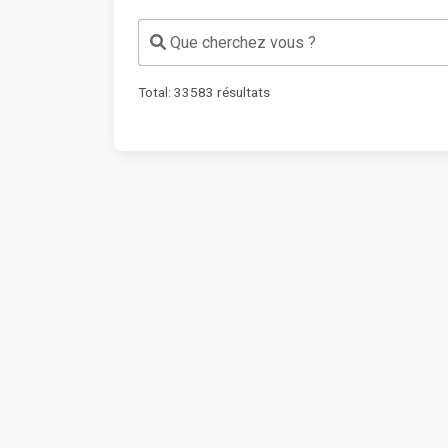
Que cherchez vous ?
Total:
33583
résultats