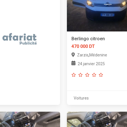
Berlingo citroen
470 000 DT
,
Zarzis
Médenine
24 janvier 2025
Voitures