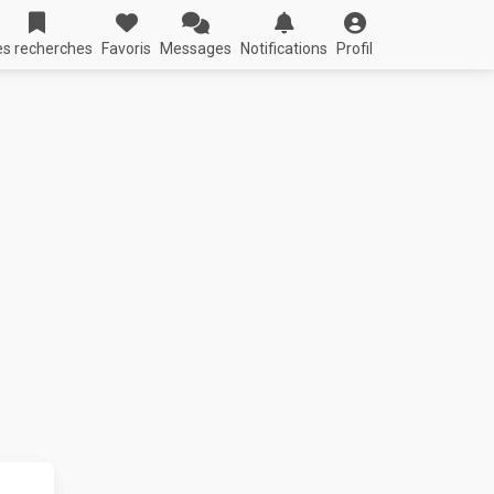
s recherches
Favoris
Messages
Notifications
Profil