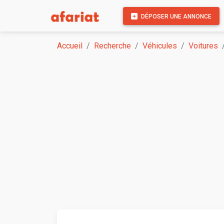
DÉPOSER UNE ANNONCE
Accueil
Recherche
Véhicules
Voitures