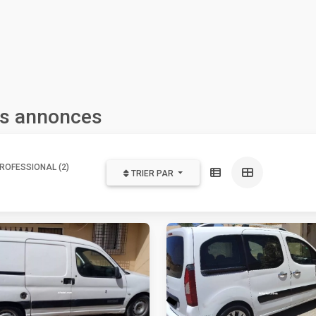
les annonces
ROFESSIONAL (2)
TRIER PAR