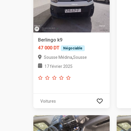
Berlingo k9
47 000 DT
Négociable
,
Sousse Médina
Sousse
17 février 2025
Voitures