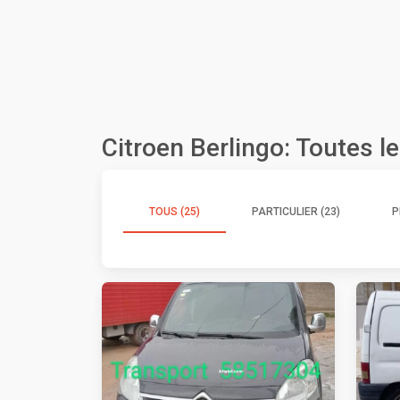
Citroen Berlingo: Toutes 
TOUS (25)
PARTICULIER (23)
P