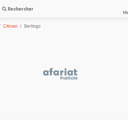
Rechercher
Me
Citroen
Berlingo