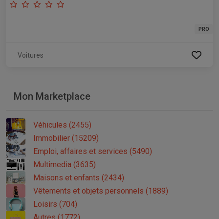
PRO
Voitures
Mon Marketplace
Véhicules (2455)
Immobilier (15209)
Emploi, affaires et services (5490)
Multimedia (3635)
Maisons et enfants (2434)
Vêtements et objets personnels (1889)
Loisirs (704)
Autres (1772)