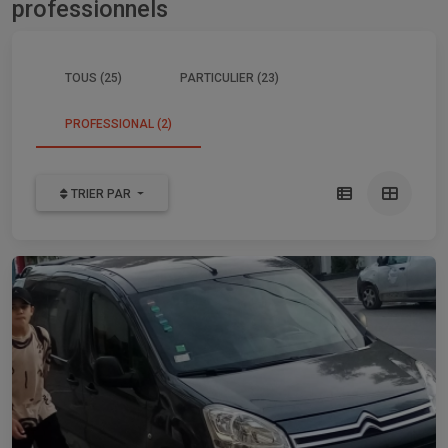
professionnels
TOUS (25)
PARTICULIER (23)
PROFESSIONAL (2)
TRIER PAR