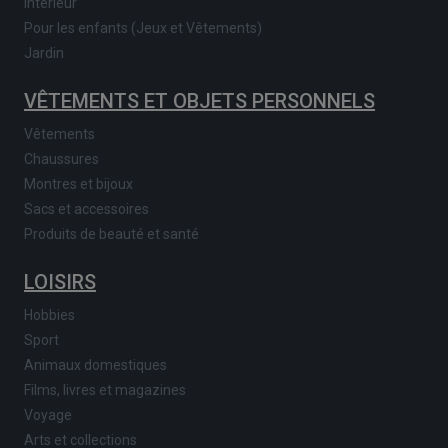
Intérieur
Pour les enfants (Jeux et Vêtements)
Jardin
VÊTEMENTS ET OBJETS PERSONNELS
Vêtements
Chaussures
Montres et bijoux
Sacs et accessoires
Produits de beauté et santé
LOISIRS
Hobbies
Sport
Animaux domestiques
Films, livres et magazines
Voyage
Arts et collections