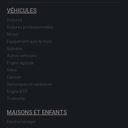
VÉHICULES
Voitures
Voitures professionnelles
Motos
Equipement auto & moto
Bateaux
Autres véhicules
Engins agricole
Vélos
Camion
Remorques et caravanes
Engins BTP
Trotinette
MAISONS ET ENFANTS
Electroménager