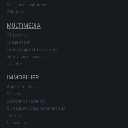
Musique et instruments
Billetterie
MULTIMEDIA
Téléphonie
Image et son
Informatique et accessoires
Jeux vidéo et consoles
Tablette
IMMOBILIER
Appartements
Maison
Location de vacances
Bureaux et locaux commerciaux
Terrains
Colocation