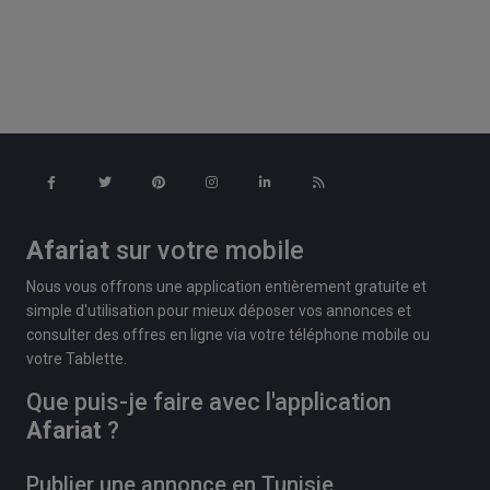
Afariat
sur votre mobile
Nous vous offrons une application entièrement gratuite et
simple d'utilisation pour mieux déposer vos annonces et
consulter des offres en ligne via votre téléphone mobile ou
votre Tablette.
Que puis-je faire avec l'application
Afariat
?
Publier une annonce en Tunisie