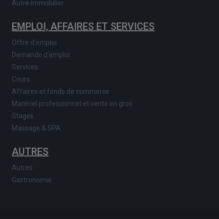
Autre immobilier
EMPLOI, AFFAIRES ET SERVICES
Offre d'emploi
Demande d'emploi
Services
Cours
Affaires et fonds de commerce
Matériel professionnel et vente en gros
Stages
Massage & SPA
AUTRES
Autres
Gastronomie