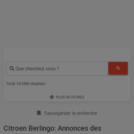
Que cherchez vous ?
Total:
33588
résultats
PLUS DE FILTRES
Sauvegarder la recherche
Citroen Berlingo: Annonces des