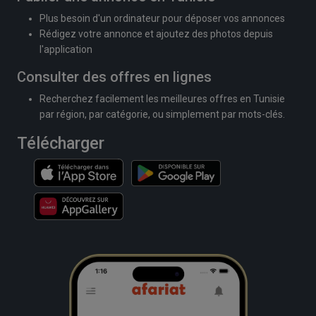
Plus besoin d'un ordinateur pour déposer vos annonces
Rédigez votre annonce et ajoutez des photos depuis
l'application
Consulter des offres en lignes
Recherchez facilement les meilleures offres en Tunisie
par région, par catégorie, ou simplement par mots-clés.
Télécharger