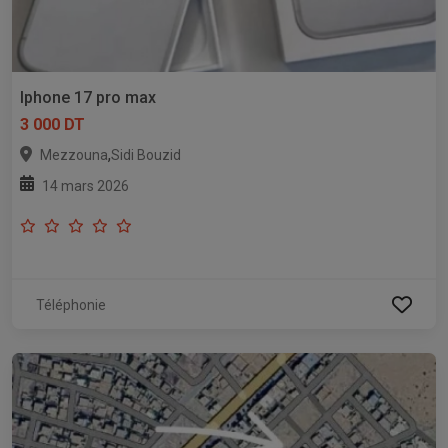
Iphone 17 pro max
3 000 DT
,
Mezzouna
Sidi Bouzid
14 mars 2026
Téléphonie