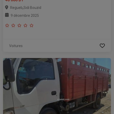
,
Regueb
Sidi Bouzid
9 décembre 2025
Voitures