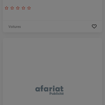
Voitures