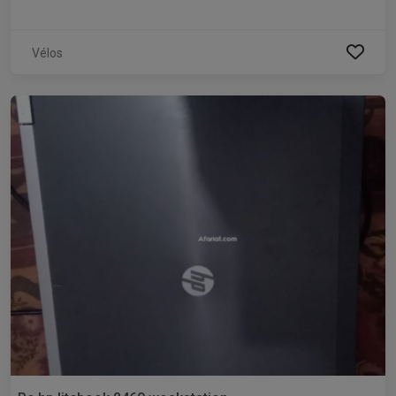
Vélos