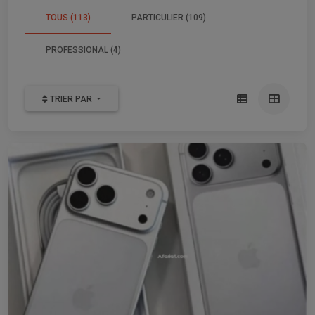
TOUS (113)
PARTICULIER (109)
PROFESSIONAL (4)
TRIER PAR