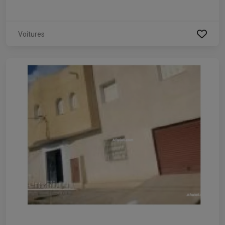
Voitures