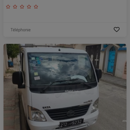
Téléphonie