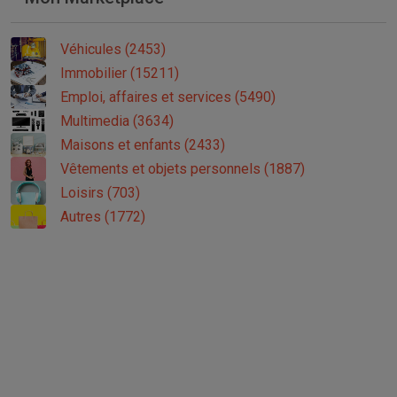
Véhicules (2453)
Immobilier (15211)
Emploi, affaires et services (5490)
Multimedia (3634)
Maisons et enfants (2433)
Vêtements et objets personnels (1887)
Loisirs (703)
Autres (1772)