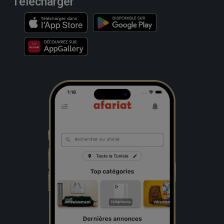
Télécharger