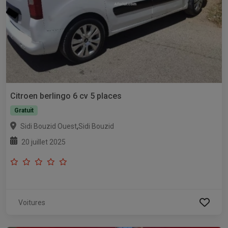
Citroen berlingo 6 cv 5 places
Gratuit
,
Sidi Bouzid Ouest
Sidi Bouzid
20 juillet 2025
Voitures