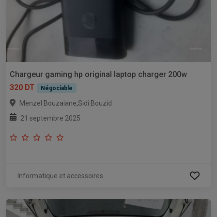
Chargeur gaming hp original laptop charger 200w
320 DT
Négociable
,
Menzel Bouzaiane
Sidi Bouzid
21 septembre 2025
Informatique et accessoires