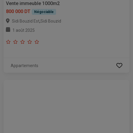
Vente immeuble 1000m2
800 000 DT
Négociable
,
Sidi Bouzid Est
Sidi Bouzid
1 août 2025
Appartements