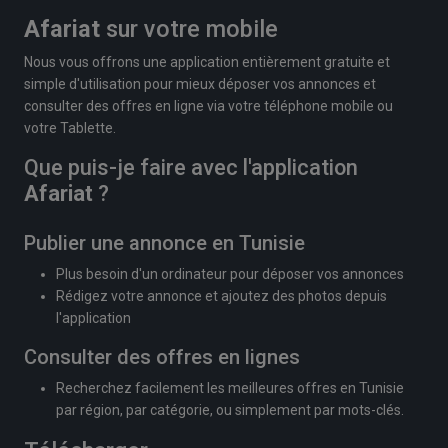
Afariat
sur votre mobile
Nous vous offrons une application entièrement gratuite et
simple d'utilisation pour mieux déposer vos annonces et
consulter des offres en ligne via votre téléphone mobile ou
votre Tablette.
Que puis-je faire avec l'application
Afariat
?
Publier une annonce en Tunisie
Plus besoin d'un ordinateur pour déposer vos annonces
Rédigez votre annonce et ajoutez des photos depuis
l'application
Consulter des offres en lignes
Recherchez facilement les meilleures offres en Tunisie
par région, par catégorie, ou simplement par mots-clés.