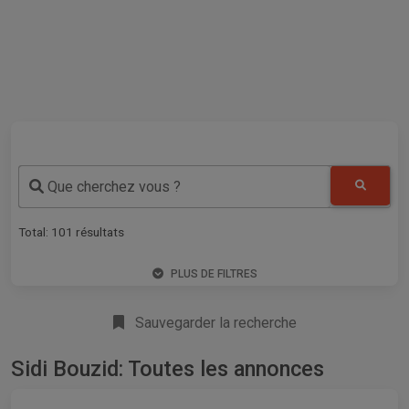
Que cherchez vous ?
Total:
101
résultats
PLUS DE FILTRES
Sauvegarder la recherche
Sidi Bouzid: Toutes les annonces