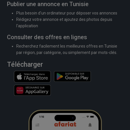
Publier une annonce en Tunisie
Plus besoin d'un ordinateur pour déposer vos annonces
Rédigez votre annonce et ajoutez des photos depuis
l'application
Consulter des offres en lignes
Recherchez facilement les meilleures offres en Tunisie
par région, par catégorie, ou simplement par mots-clés.
Télécharger