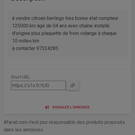
à vendre citroën berlingo tres bonne état compteur
125000 km âgé de 04 ans avec chaîne installé
d'origine plus plaquette de frein vidange à chaque
10 milles km
à contacter 97324285
Short URL:
SIGNALER L'ANNONCE
Afariat.com n'est pas responsable des produits proposés
dans les annonces.