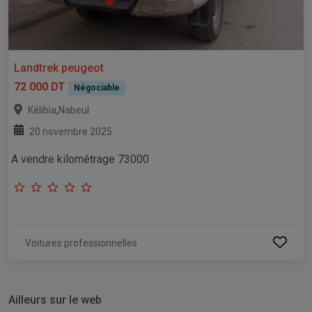
Landtrek peugeot
72 000 DT
Négociable
,
Kélibia
Nabeul
20 novembre 2025
A vendre kilométrage 73000
Voitures professionnelles
Ailleurs sur le web