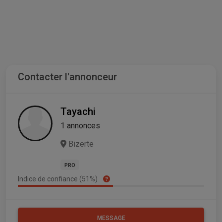
Contacter l'annonceur
Tayachi
1 annonces
Bizerte
PRO
Indice de confiance (51%)
MESSAGE