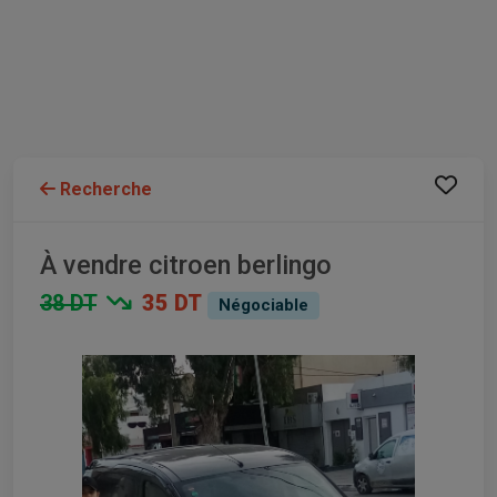
Recherche
À vendre citroen berlingo
38 DT
35 DT
Négociable