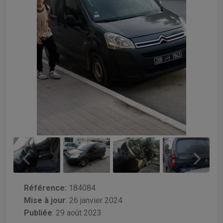
Référence:
184084
Mise à jour
:
26 janvier 2024
Publiée
: 29 août 2023