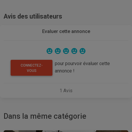
Avis des utilisateurs
Evaluer cette annonce
pour pourvoir évaluer cette
CONNECTEZ-
annonce !
VOUS
1
Avis
Dans la même catégorie