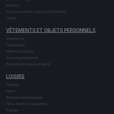
Intérieur
Pour les enfants (Jeux et Vêtements)
Jardin
VÊTEMENTS ET OBJETS PERSONNELS
Vêtements
Chaussures
Montres et bijoux
Sacs et accessoires
Produits de beauté et santé
LOISIRS
Hobbies
Sport
Animaux domestiques
Films, livres et magazines
Voyage