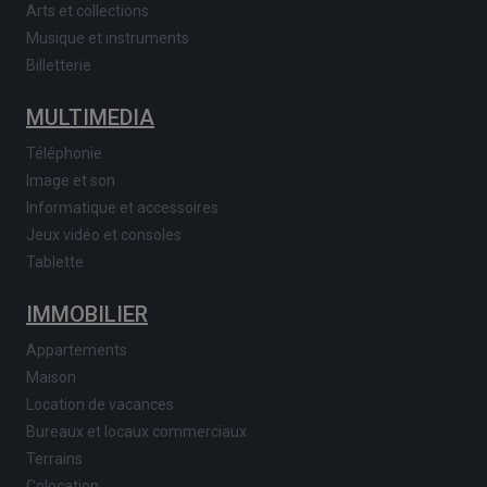
Arts et collections
Musique et instruments
Billetterie
MULTIMEDIA
Téléphonie
Image et son
Informatique et accessoires
Jeux vidéo et consoles
Tablette
IMMOBILIER
Appartements
Maison
Location de vacances
Bureaux et locaux commerciaux
Terrains
Colocation