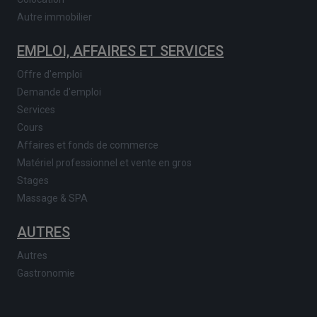
Autre immobilier
EMPLOI, AFFAIRES ET SERVICES
Offre d'emploi
Demande d'emploi
Services
Cours
Affaires et fonds de commerce
Matériel professionnel et vente en gros
Stages
Massage & SPA
AUTRES
Autres
Gastronomie