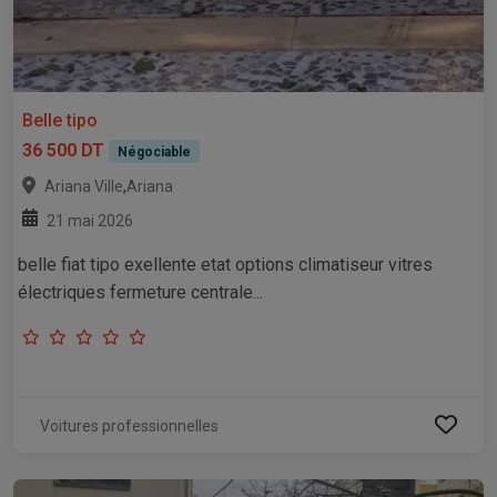
Belle tipo
36 500 DT
Négociable
,
Ariana Ville
Ariana
21 mai 2026
belle fiat tipo exellente etat options climatiseur vitres
électriques fermeture centrale...
Voitures professionnelles