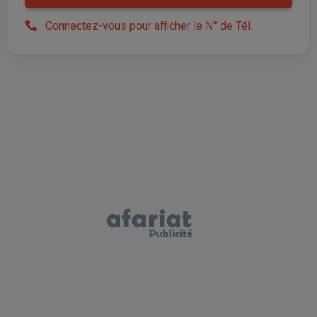
Connectez-vous pour afficher le N° de Tél.