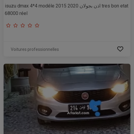
isuzu dmax 4*4 modéle 2015 اذن بجولان 2020 tres bon etat
68000 réel
Voitures professionnelles