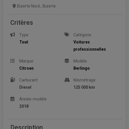
Bizerte Nord
,
Bizerte
Critères
Type
Catégorie
Tout
Voitures
professionnelles
Marque
Modèle
Citroen
Berlingo
Carburant
Kilométrage
Diesel
125 000 km
Année-modèle
2018
Description