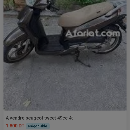
A vendre peugeot tweet 49cc 4t
1 800 DT
Négociable