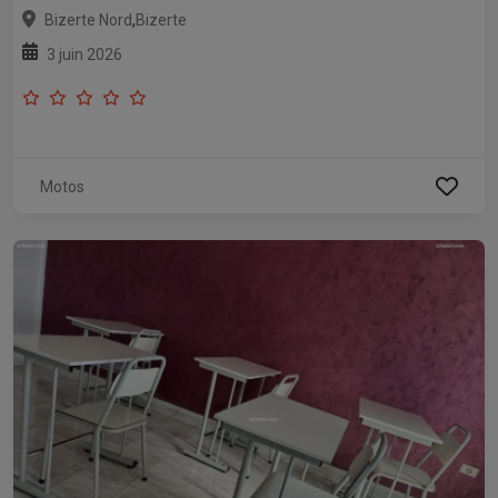
,
Bizerte Nord
Bizerte
3 juin 2026
Motos