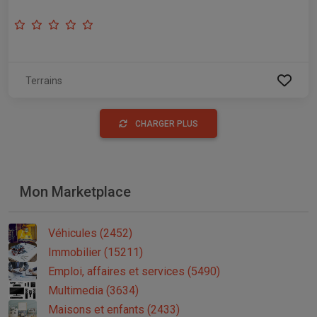
Terrains
CHARGER PLUS
Mon Marketplace
Véhicules (2452)
Immobilier (15211)
Emploi, affaires et services (5490)
Multimedia (3634)
Maisons et enfants (2433)