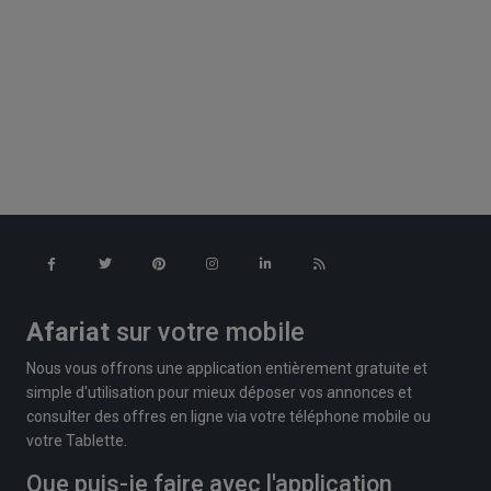
Afariat
sur votre mobile
Nous vous offrons une application entièrement gratuite et
simple d'utilisation pour mieux déposer vos annonces et
consulter des offres en ligne via votre téléphone mobile ou
votre Tablette.
Que puis-je faire avec l'application