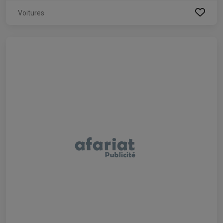
Voitures