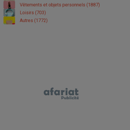
Vêtements et objets personnels (1887)
Loisirs (703)
Autres (1772)