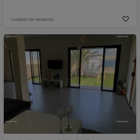
Location de vacances