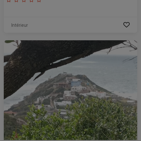
Intérieur