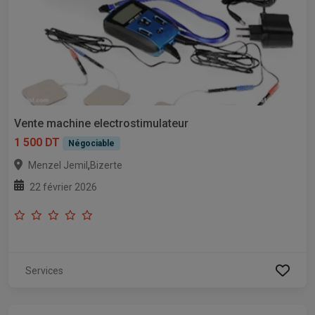
Vente machine electrostimulateur
1 500 DT
Négociable
,
Menzel Jemil
Bizerte
22 février 2026
Services