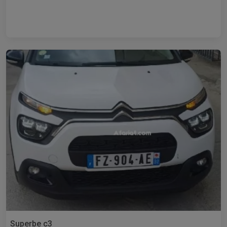
Superbe c3