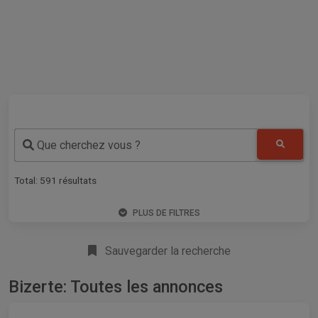
Que cherchez vous ?
Total:
591
résultats
PLUS DE FILTRES
Sauvegarder la recherche
Bizerte: Toutes les annonces