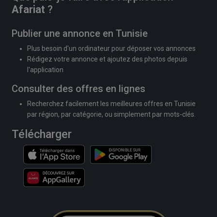
Afariat
?
Publier une annonce en Tunisie
Plus besoin d'un ordinateur pour déposer vos annonces
Rédigez votre annonce et ajoutez des photos depuis
l'application
Consulter des offres en lignes
Recherchez facilement les meilleures offres en Tunisie
par région, par catégorie, ou simplement par mots-clés.
Télécharger