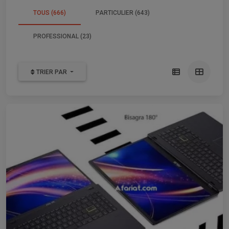
TOUS (666)
PARTICULIER (643)
PROFESSIONAL (23)
TRIER PAR