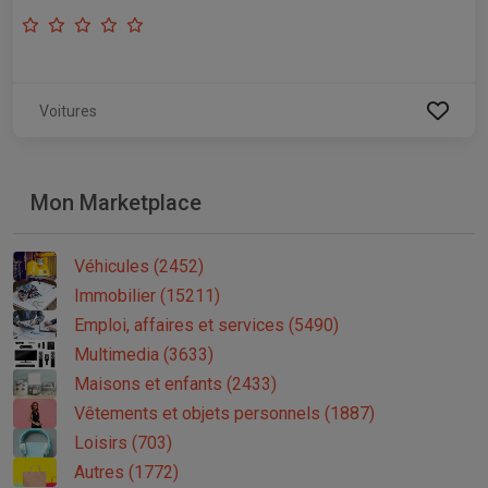
Voitures
Mon Marketplace
Véhicules (2452)
Immobilier (15211)
Emploi, affaires et services (5490)
Multimedia (3633)
Maisons et enfants (2433)
Vêtements et objets personnels (1887)
Loisirs (703)
Autres (1772)