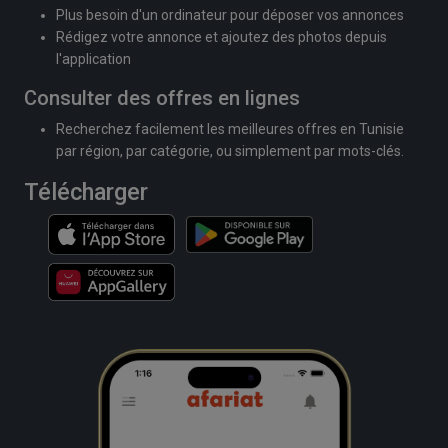
Plus besoin d'un ordinateur pour déposer vos annonces
Rédigez votre annonce et ajoutez des photos depuis
l'application
Consulter des offres en lignes
Recherchez facilement les meilleures offres en Tunisie
par région, par catégorie, ou simplement par mots-clés.
Télécharger