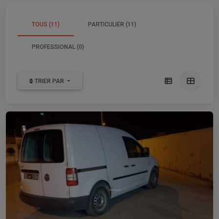
TOUS (11)
PARTICULIER (11)
PROFESSIONAL (0)
TRIER PAR