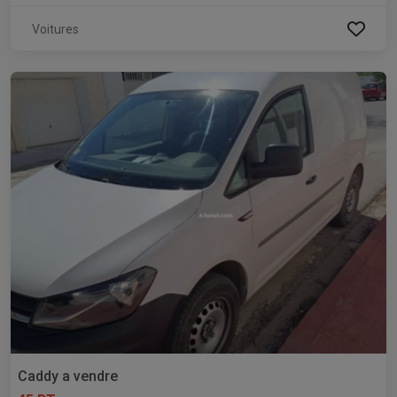
Voitures
Caddy a vendre