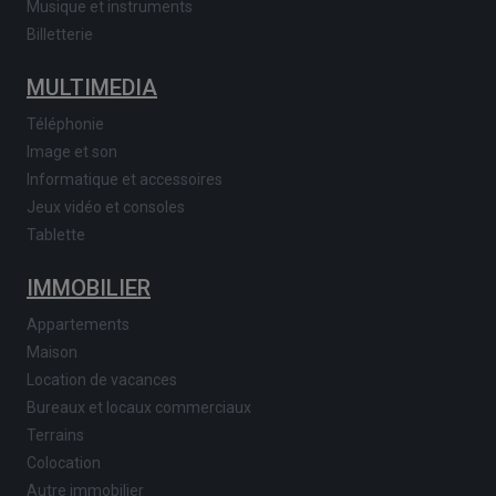
Musique et instruments
Billetterie
MULTIMEDIA
Téléphonie
Image et son
Informatique et accessoires
Jeux vidéo et consoles
Tablette
IMMOBILIER
Appartements
Maison
Location de vacances
Bureaux et locaux commerciaux
Terrains
Colocation
Autre immobilier