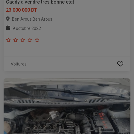
Caddy a vendre tres bonne etat
23 000 000 DT
,
Ben Arous
Ben Arous
9 octobre 2022
Voitures