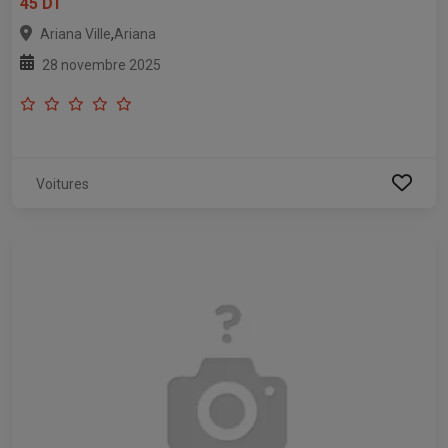
45 DT
,
Ariana Ville
Ariana
28 novembre 2025
Voitures