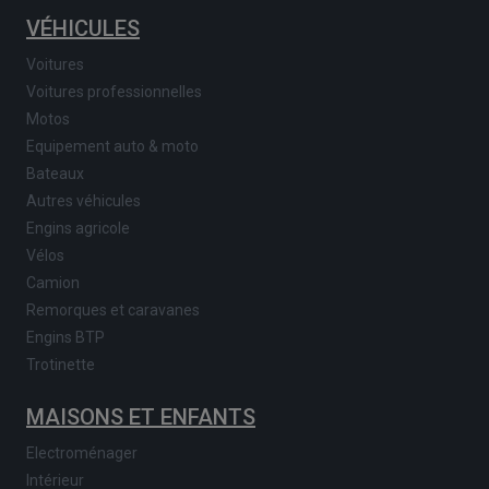
VÉHICULES
Voitures
Voitures professionnelles
Motos
Equipement auto & moto
Bateaux
Autres véhicules
Engins agricole
Vélos
Camion
Remorques et caravanes
Engins BTP
Trotinette
MAISONS ET ENFANTS
Electroménager
Intérieur