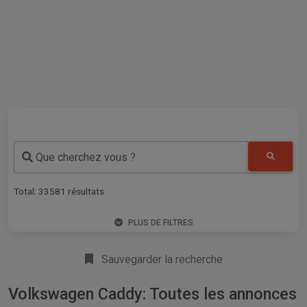
Que cherchez vous ?
Total:
33581
résultats
PLUS DE FILTRES
Sauvegarder la recherche
Volkswagen Caddy: Toutes les annonces