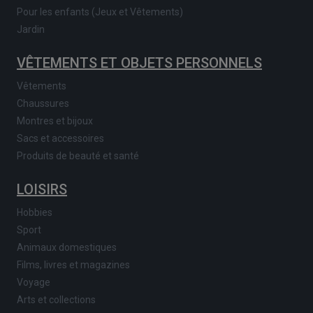
Pour les enfants (Jeux et Vêtements)
Jardin
VÊTEMENTS ET OBJETS PERSONNELS
Vêtements
Chaussures
Montres et bijoux
Sacs et accessoires
Produits de beauté et santé
LOISIRS
Hobbies
Sport
Animaux domestiques
Films, livres et magazines
Voyage
Arts et collections