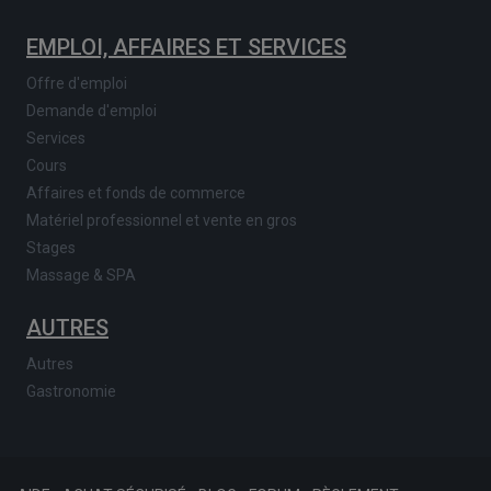
EMPLOI, AFFAIRES ET SERVICES
Offre d'emploi
Demande d'emploi
Services
Cours
Affaires et fonds de commerce
Matériel professionnel et vente en gros
Stages
Massage & SPA
AUTRES
Autres
Gastronomie