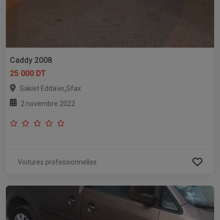
Caddy 2008
25 000 DT
,
Sakiet Eddaïer
Sfax
2 novembre 2022
Voitures professionnelles