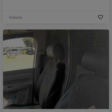
Voitures