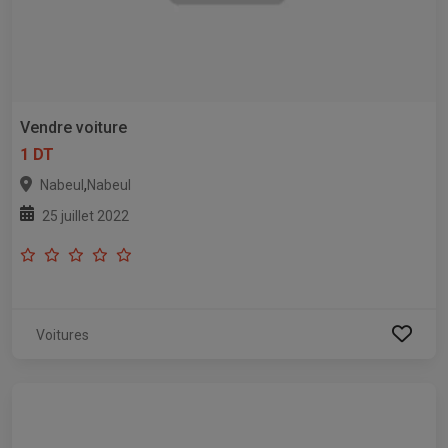
Vendre voiture
1 DT
,
Nabeul
Nabeul
25 juillet 2022
Voitures