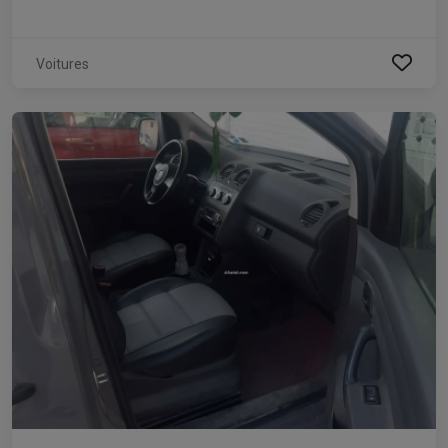
Voitures