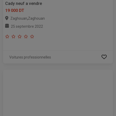
Cady neuf a vendre
19 000 DT
,
Zaghouan
Zaghouan
25 septembre 2022
Voitures professionnelles