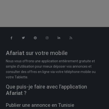
Afariat
sur votre mobile
Nous vous offrons une application entièrement gratuite et
simple d'utilisation pour mieux déposer vos annonces et
consulter des offres en ligne via votre téléphone mobile ou
votre Tablette.
Que puis-je faire avec l'application
Afariat
?
Publier une annonce en Tunisie