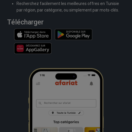
Recherchez facilement les meilleures offres en Tunisie
par région, par catégorie, ou simplement par mots-clés.
Télécharger