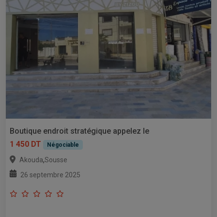
Boutique endroit stratégique appelez le
1 450 DT
Négociable
,
Akouda
Sousse
26 septembre 2025