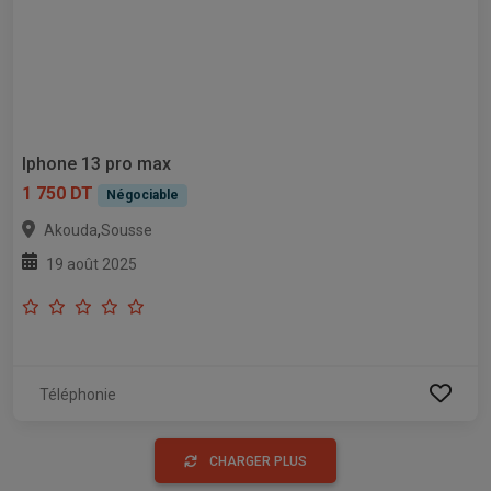
Iphone 13 pro max
1 750 DT
Négociable
,
Akouda
Sousse
19 août 2025
Téléphonie
CHARGER PLUS