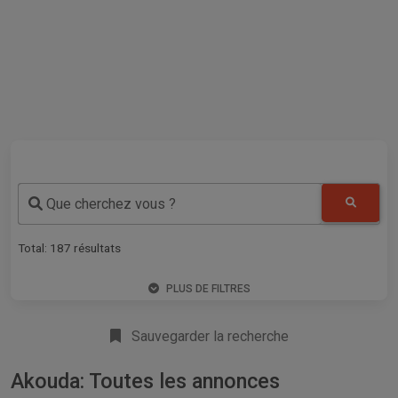
Que cherchez vous ?
Total:
187
résultats
PLUS DE FILTRES
Sauvegarder la recherche
Akouda: Toutes les annonces