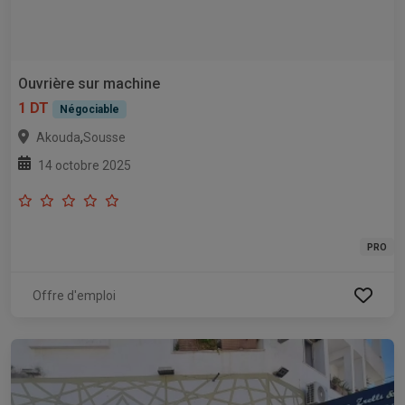
Ouvrière sur machine
1 DT
Négociable
,
Akouda
Sousse
14 octobre 2025
PRO
Offre d'emploi