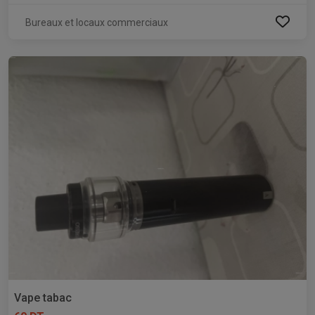
Bureaux et locaux commerciaux
Vape tabac