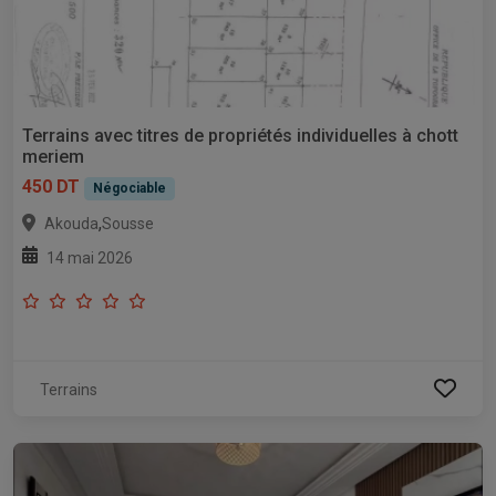
Terrains avec titres de propriétés individuelles à chott
meriem
450 DT
Négociable
,
Akouda
Sousse
14 mai 2026
Terrains