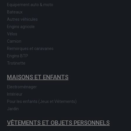
Equipement auto & moto
Bateaux
Autres véhicules
Engins agricole
Vélos
Camion
Remorques et caravanes
Engins BTP
Trotinette
MAISONS ET ENFANTS
Electroménager
Intérieur
Pour les enfants (Jeux et Vêtements)
Jardin
VÊTEMENTS ET OBJETS PERSONNELS