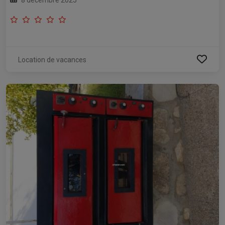
Location de vacances