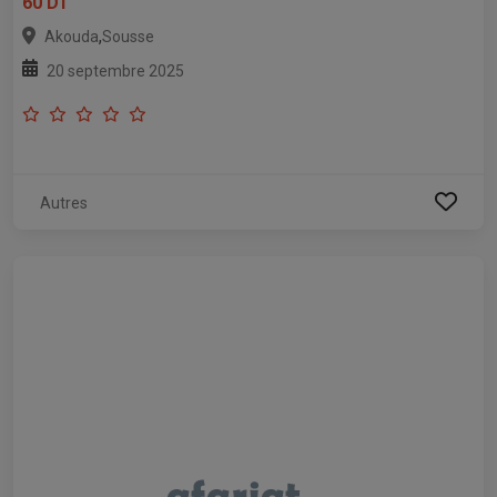
60 DT
,
Akouda
Sousse
20 septembre 2025
Autres