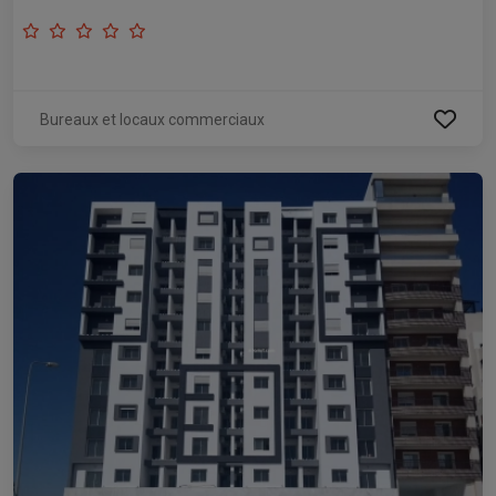
Bureaux et locaux commerciaux