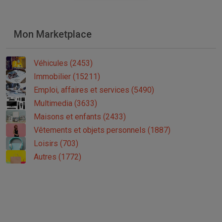
Mon Marketplace
Véhicules (2453)
Immobilier (15211)
Emploi, affaires et services (5490)
Multimedia (3633)
Maisons et enfants (2433)
Vêtements et objets personnels (1887)
Loisirs (703)
Autres (1772)