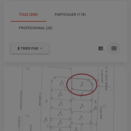
TOUS (200)
PARTICULIER (174)
PROFESSIONAL (26)
TRIER PAR