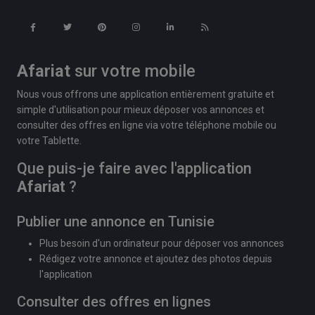
Afariat
sur votre mobile
Nous vous offrons une application entièrement gratuite et
simple d'utilisation pour mieux déposer vos annonces et
consulter des offres en ligne via votre téléphone mobile ou
votre Tablette.
Que puis-je faire avec l'application
Afariat
?
Publier une annonce en Tunisie
Plus besoin d'un ordinateur pour déposer vos annonces
Rédigez votre annonce et ajoutez des photos depuis
l'application
Consulter des offres en lignes