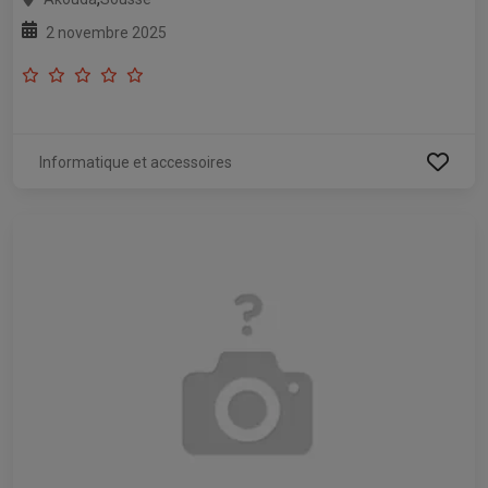
2 novembre 2025
Informatique et accessoires