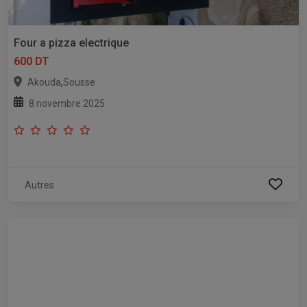
Four a pizza electrique
600 DT
,
Akouda
Sousse
8 novembre 2025
Autres