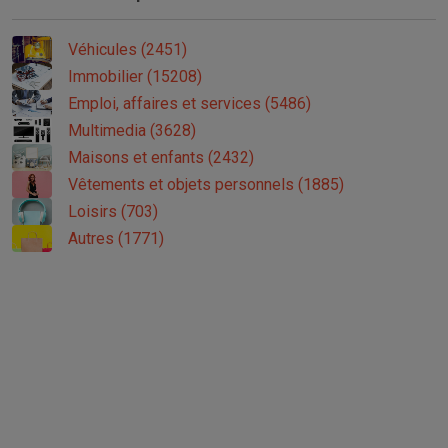
Véhicules (2451)
Immobilier (15208)
Emploi, affaires et services (5486)
Multimedia (3628)
Maisons et enfants (2432)
Vêtements et objets personnels (1885)
Loisirs (703)
Autres (1771)