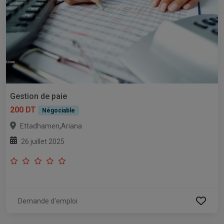
Gestion de paie
200 DT
Négociable
,
Ettadhamen
Ariana
26 juillet 2025
Demande d'emploi