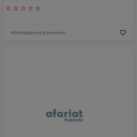
Informatique et accessoires