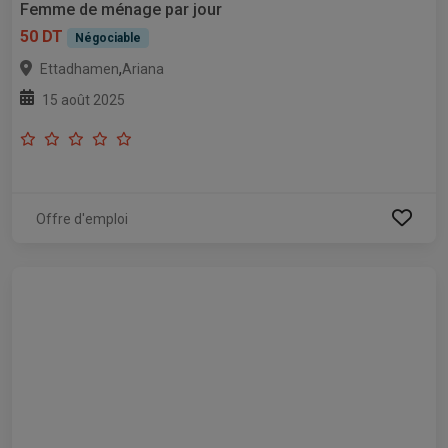
Femme de ménage par jour
50 DT
Négociable
,
Ettadhamen
Ariana
15 août 2025
Offre d'emploi