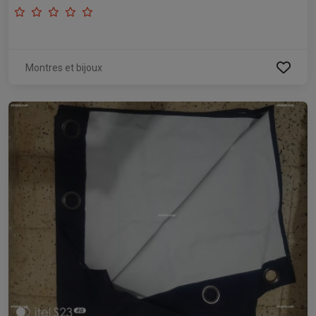
Montres et bijoux