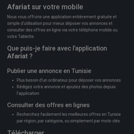
Afariat
sur votre mobile
Nous vous offrons une application entièrement gratuite et
simple d'utilisation pour mieux déposer vos annonces et
consulter des offres en ligne via votre téléphone mobile ou
votre Tablette.
Que puis-je faire avec l'application
Afariat
?
Publier une annonce en Tunisie
Plus besoin d'un ordinateur pour déposer vos annonces
Rédigez votre annonce et ajoutez des photos depuis
l'application
Consulter des offres en lignes
Recherchez facilement les meilleures offres en Tunisie
par région, par catégorie, ou simplement par mots-clés.
Télécharger