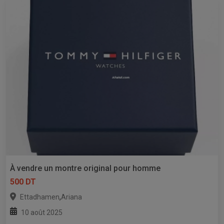
À vendre un montre original pour homme
500 DT
,
Ettadhamen
Ariana
10 août 2025