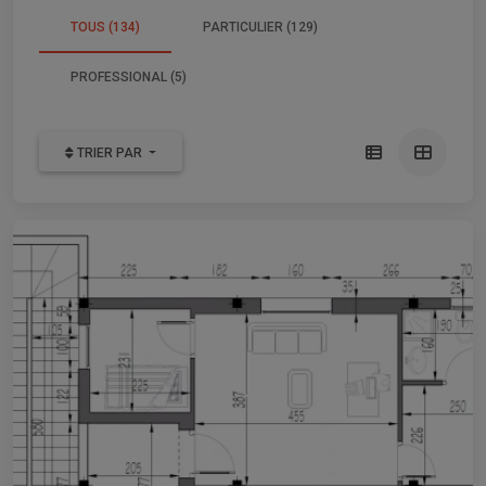
TOUS (134)
PARTICULIER (129)
PROFESSIONAL (5)
TRIER PAR