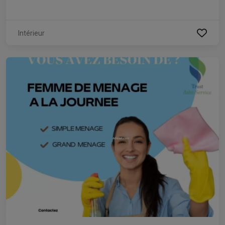
Intérieur