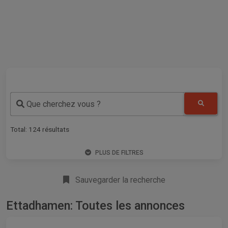
Que cherchez vous ?
Total:
124
résultats
PLUS DE FILTRES
Sauvegarder la recherche
Ettadhamen: Toutes les annonces