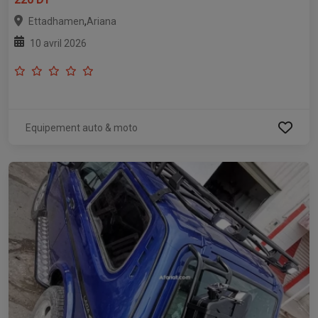
,
Ettadhamen
Ariana
10 avril 2026
Equipement auto & moto