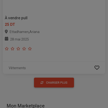
À vendre pull
25 DT
,
Ettadhamen
Ariana
28 mai 2025
Vêtements
CHARGER PLUS
Mon Marketplace