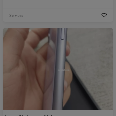
Services