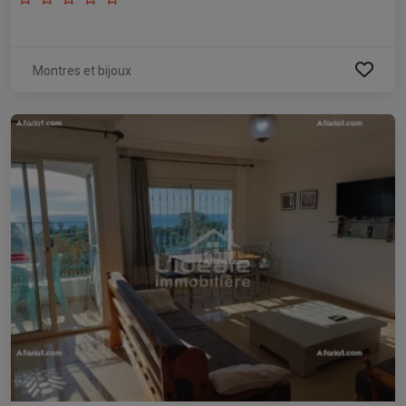
Montres et bijoux