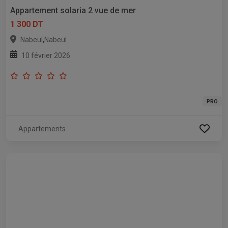
Appartement solaria 2 vue de mer
1 300 DT
,
Nabeul
Nabeul
10 février 2026
PRO
Appartements