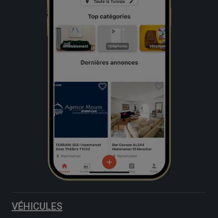
VÉHICULES