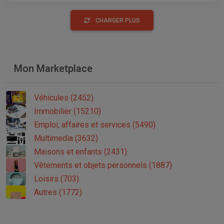
CHARGER PLUS
Mon Marketplace
Véhicules (2452)
Immobilier (15210)
Emploi, affaires et services (5490)
Multimedia (3632)
Maisons et enfants (2431)
Vêtements et objets personnels (1887)
Loisirs (703)
Autres (1772)