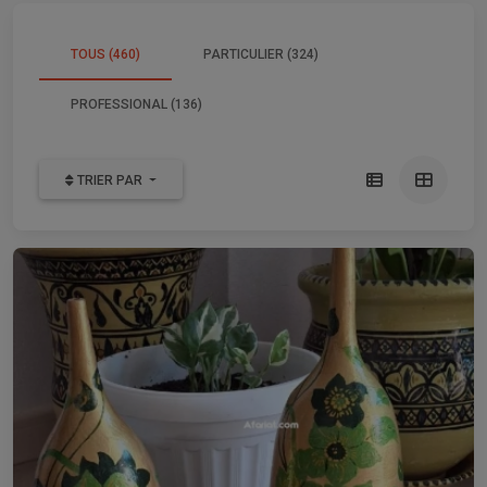
TOUS (460)
PARTICULIER (324)
PROFESSIONAL (136)
TRIER PAR