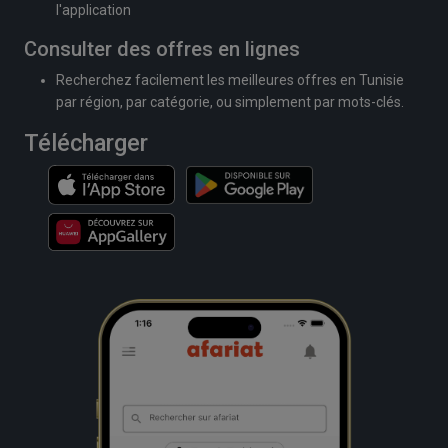
l'application
Consulter des offres en lignes
Recherchez facilement les meilleures offres en Tunisie
par région, par catégorie, ou simplement par mots-clés.
Télécharger