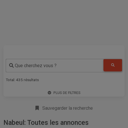
Que cherchez vous ?
Total:
435
résultats
PLUS DE FILTRES
Sauvegarder la recherche
Nabeul: Toutes les annonces