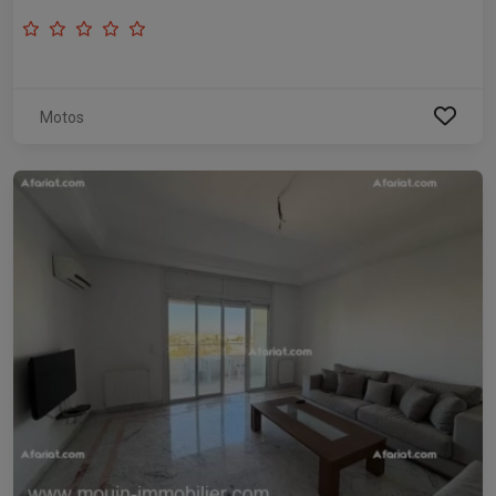
Motos