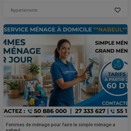
Appartements
Femmes de ménage pour faire le simple ménage a
nabeul