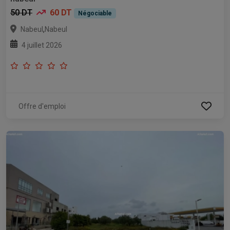
50 DT
60 DT
Négociable
,
Nabeul
Nabeul
4 juillet 2026
Offre d'emploi