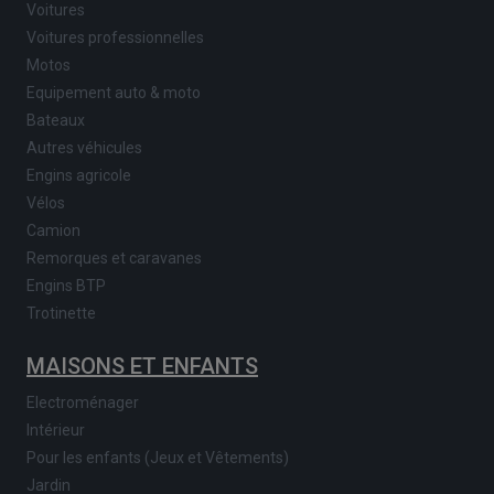
Voitures
Voitures professionnelles
Motos
Equipement auto & moto
Bateaux
Autres véhicules
Engins agricole
Vélos
Camion
Remorques et caravanes
Engins BTP
Trotinette
MAISONS ET ENFANTS
Electroménager
Intérieur
Pour les enfants (Jeux et Vêtements)
Jardin