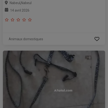
,
Nabeul
Nabeul
14 avril 2026
Animaux domestiques