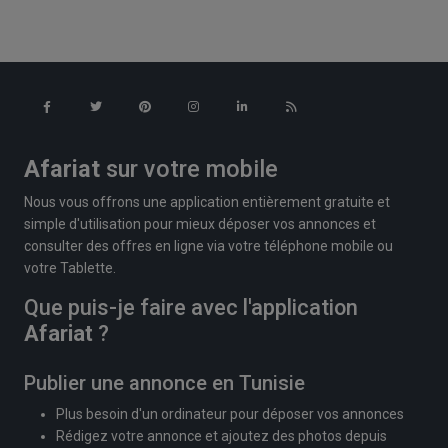
Afariat
sur votre mobile
Nous vous offrons une application entièrement gratuite et
simple d'utilisation pour mieux déposer vos annonces et
consulter des offres en ligne via votre téléphone mobile ou
votre Tablette.
Que puis-je faire avec l'application
Afariat
?
Publier une annonce en Tunisie
Plus besoin d'un ordinateur pour déposer vos annonces
Rédigez votre annonce et ajoutez des photos depuis