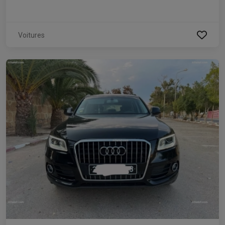
Voitures