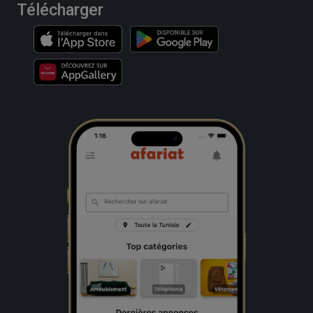
Télécharger