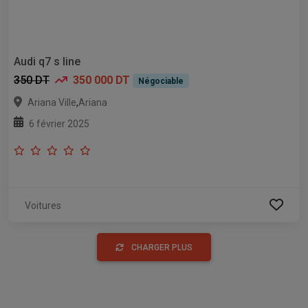
Audi q7 s line
350 DT
350 000 DT
Négociable
,
Ariana Ville
Ariana
6 février 2025
Voitures
CHARGER PLUS