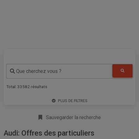
Que cherchez vous ?
Total:
33582
résultats
PLUS DE FILTRES
Sauvegarder la recherche
Audi: Offres des particuliers