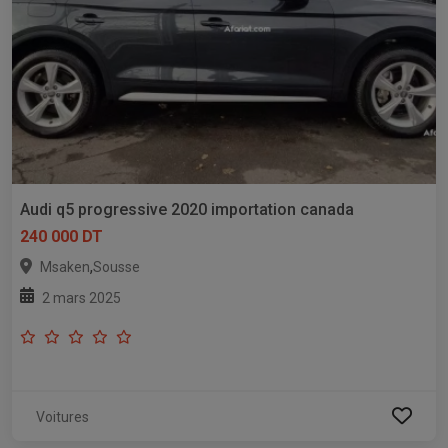
Audi q5 progressive 2020 importation canada
240 000 DT
,
Msaken
Sousse
2 mars 2025
Voitures