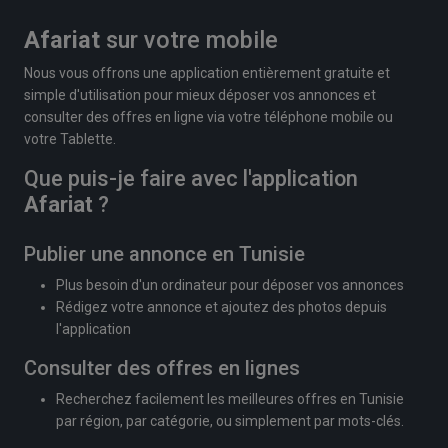
Afariat
sur votre mobile
Nous vous offrons une application entièrement gratuite et
simple d'utilisation pour mieux déposer vos annonces et
consulter des offres en ligne via votre téléphone mobile ou
votre Tablette.
Que puis-je faire avec l'application
Afariat
?
Publier une annonce en Tunisie
Plus besoin d'un ordinateur pour déposer vos annonces
Rédigez votre annonce et ajoutez des photos depuis
l'application
Consulter des offres en lignes
Recherchez facilement les meilleures offres en Tunisie
par région, par catégorie, ou simplement par mots-clés.