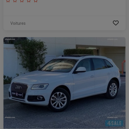
Voitures