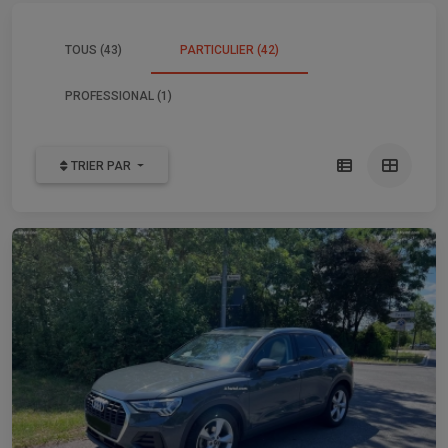
TOUS (43)
PARTICULIER (42)
PROFESSIONAL (1)
TRIER PAR