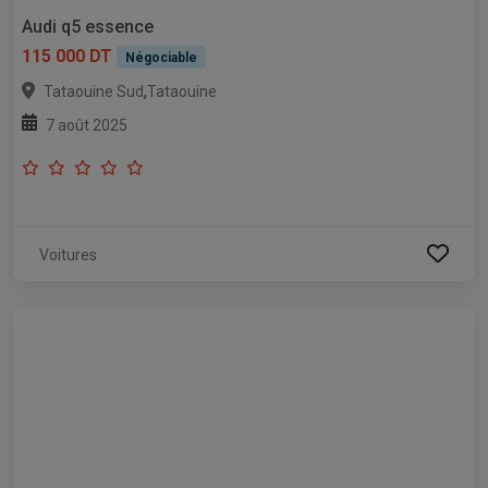
Audi q5 essence
115 000 DT
Négociable
,
Tataouine Sud
Tataouine
7 août 2025
Voitures