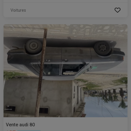
Voitures
Vente audi 80