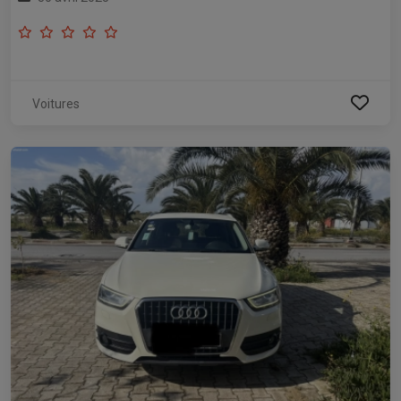
Voitures