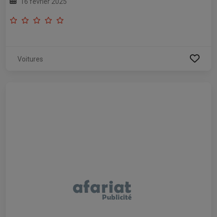
16 février 2025
Voitures