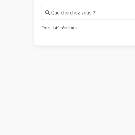
Que cherchez vous ?
Total:
149
résultats