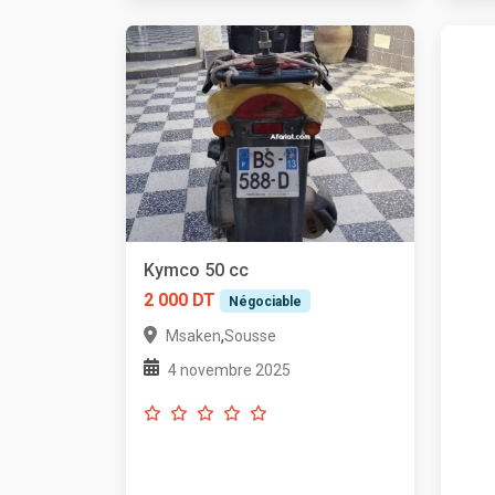
Kymco 50 cc
2 000 DT
Négociable
,
Msaken
Sousse
4 novembre 2025