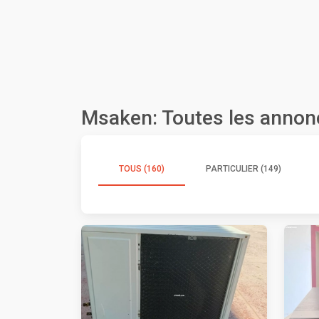
Msaken: Toutes les annon
TOUS (160)
PARTICULIER (149)