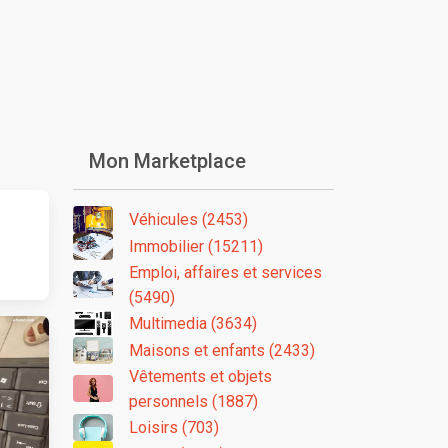
Mon Marketplace
Véhicules (2453)
Immobilier (15211)
Emploi, affaires et services
(5490)
Multimedia (3634)
Maisons et enfants (2433)
Vêtements et objets
personnels (1887)
Loisirs (703)