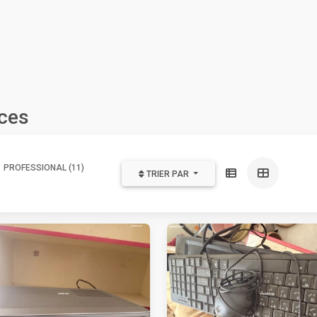
ces
PROFESSIONAL (11)
TRIER PAR