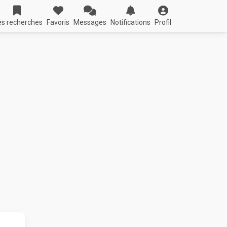
s recherches
Favoris
Messages
Notifications
Profil