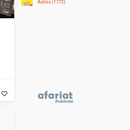
Autres (1772)