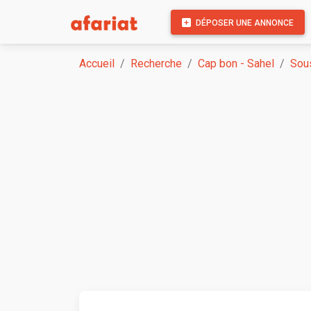
DÉPOSER UNE ANNONCE
Accueil
Recherche
Cap bon - Sahel
Sou