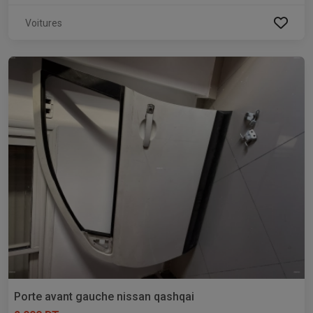
Voitures
Porte avant gauche nissan qashqai