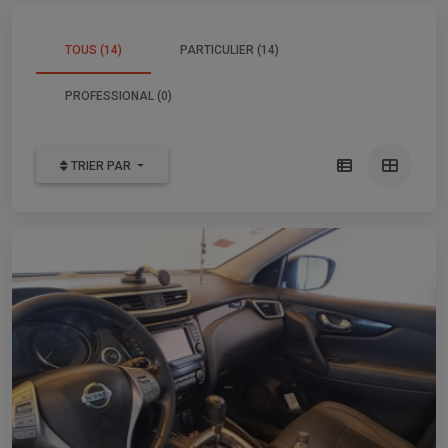
TOUS (14)
PARTICULIER (14)
PROFESSIONAL (0)
TRIER PAR