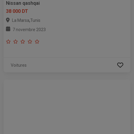
Nissan qashqai
38 000 DT
,
La Marsa
Tunis
7 novembre 2023
Voitures