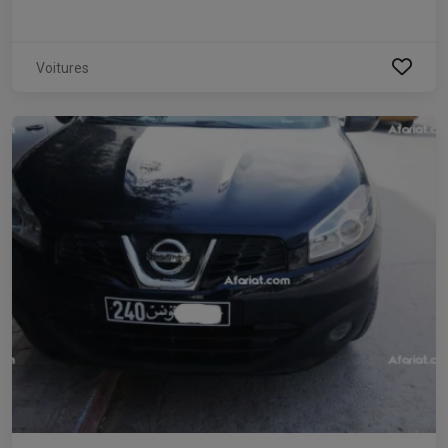
Voitures