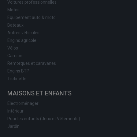
Voitures professionnelles
Motos
Equipement auto & moto
Bateaux
Autres véhicules
Engins agricole
Vélos
Camion
Remorques et caravanes
Engins BTP
Trotinette
MAISONS ET ENFANTS
Electroménager
Intérieur
Pour les enfants (Jeux et Vêtements)
Jardin