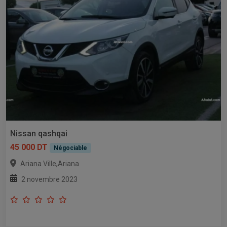
Nissan qashqai
45 000 DT
Négociable
,
Ariana Ville
Ariana
2 novembre 2023