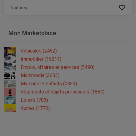
Voitures
Mon Marketplace
Véhicules (2452)
Immobilier (15211)
Emploi, affaires et services (5490)
Multimedia (3633)
Maisons et enfants (2433)
Vêtements et objets personnels (1887)
Loisirs (703)
Autres (1772)