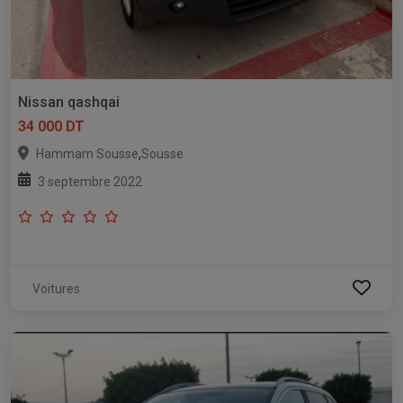
Nissan qashqai
34 000 DT
,
Hammam Sousse
Sousse
3 septembre 2022
Voitures