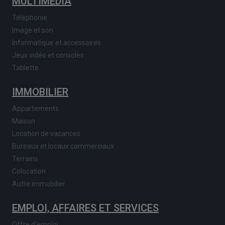
MULTIMEDIA
Téléphonie
Image et son
Informatique et accessoires
Jeux vidéo et consoles
Tablette
IMMOBILIER
Appartements
Maison
Location de vacances
Bureaux et locaux commerciaux
Terrains
Colocation
Autre immobilier
EMPLOI, AFFAIRES ET SERVICES
Offre d'emploi