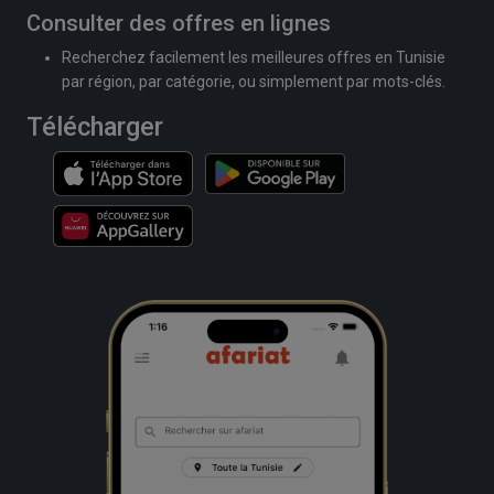
Consulter des offres en lignes
Recherchez facilement les meilleures offres en Tunisie
par région, par catégorie, ou simplement par mots-clés.
Télécharger