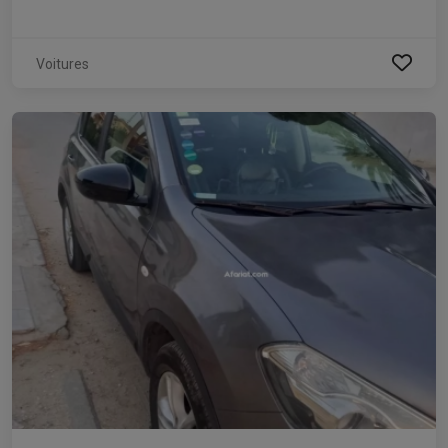
Voitures