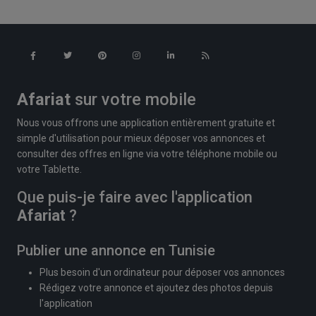
Afariat
sur votre mobile
Nous vous offrons une application entièrement gratuite et
simple d'utilisation pour mieux déposer vos annonces et
consulter des offres en ligne via votre téléphone mobile ou
votre Tablette.
Que puis-je faire avec l'application
Afariat
?
Publier une annonce en Tunisie
Plus besoin d'un ordinateur pour déposer vos annonces
Rédigez votre annonce et ajoutez des photos depuis
l'application