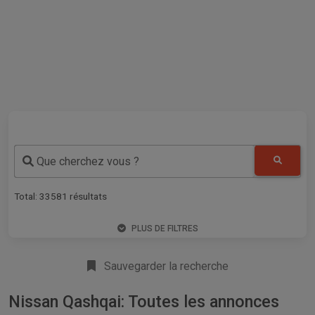
Que cherchez vous ?
Total:
33581
résultats
PLUS DE FILTRES
Sauvegarder la recherche
Nissan Qashqai: Toutes les annonces