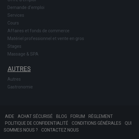
Demande d'emploi
Services
Cours
Affaires et fonds de commerce
Matériel professionnel et vente en gros
Stages
Massage & SPA
AUTRES
Autres
Gastronomie
AIDE
ACHAT SÉCURISÉ
BLOG
FORUM
RÈGLEMENT
POLITIQUE DE CONFIDENTIALITÉ
CONDITIONS GÉNÉRALES
QUI
SOMMES NOUS ?
CONTACTEZ NOUS