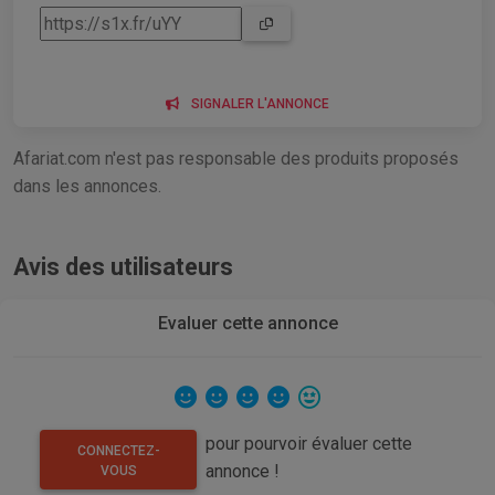
SIGNALER L'ANNONCE
Afariat.com n'est pas responsable des produits proposés
dans les annonces.
Avis des utilisateurs
Evaluer cette annonce
pour pourvoir évaluer cette
CONNECTEZ-
annonce !
VOUS