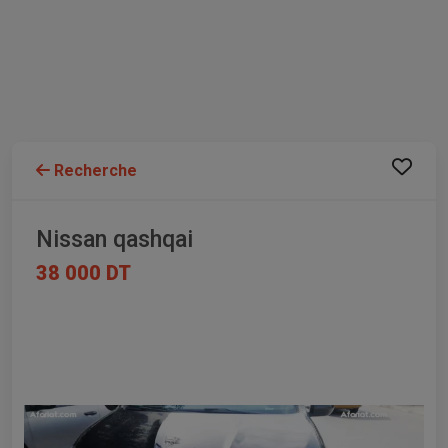
Recherche
Nissan qashqai
38 000 DT