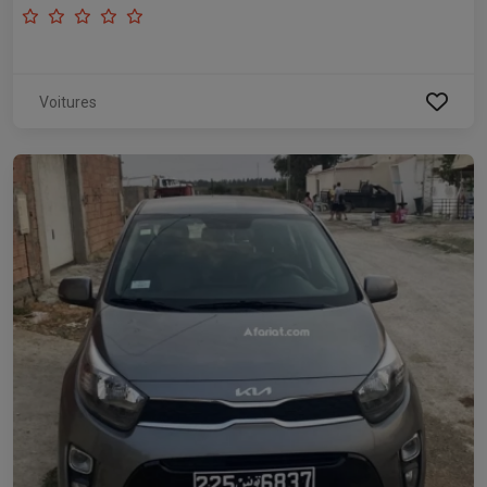
Voitures