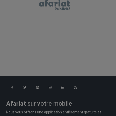
Afariat
sur votre mobile
Nous vous offrons une application entièrement gratuite et