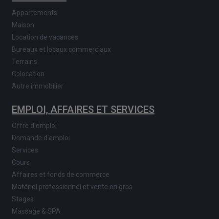
Appartements
Maison
Location de vacances
Bureaux et locaux commerciaux
Terrains
Colocation
Autre immobilier
EMPLOI, AFFAIRES ET SERVICES
Offre d'emploi
Demande d'emploi
Services
Cours
Affaires et fonds de commerce
Matériel professionnel et vente en gros
Stages
Massage & SPA