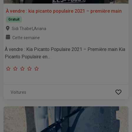
À vendre : kia picanto populaire 2021 – première main
Gratuit
,
Sidi Thabet
Ariana
Cette semaine
À vendre : Kia Picanto Populaire 2021 – Première main Kia
Picanto Populaire en...
Voitures