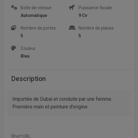
Boîte de vitesse
Puissance fiscale
Automatique
9 Cv
Nombre de portes
Nombre de places
5
5
Couleur
Bleu
Description
Importée de Dubai et conduite par une femme.
Première main et peinture d’origine.
Short URL: