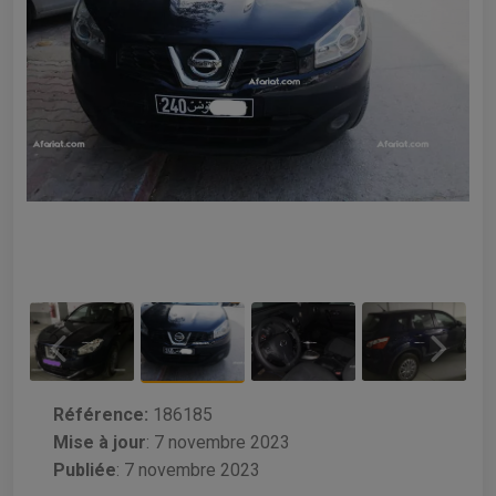
Référence:
186185
Mise à jour
:
7 novembre 2023
Publiée
: 7 novembre 2023