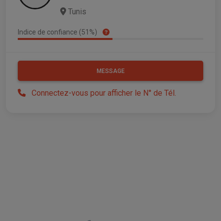
Tunis
Indice de confiance (51%)
MESSAGE
Connectez-vous pour afficher le N° de Tél.