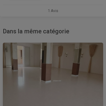
1
Avis
Dans la même catégorie