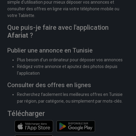
simple d'utilisation pour mieux déposer vos annonces et
consulter des offres en ligne via votre téléphone mobile ou
votre Tablette.
Que puis-je faire avec l'application
Afariat
?
Publier une annonce en Tunisie
Plus besoin d'un ordinateur pour déposer vos annonces
Rédigez votre annonce et ajoutez des photos depuis
l'application
Consulter des offres en lignes
Recherchez facilement les meilleures offres en Tunisie
par région, par catégorie, ou simplement par mots-clés.
Télécharger