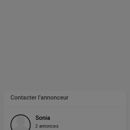
Contacter l'annonceur
Sonia
2 annonces