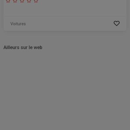
Voitures
Ailleurs sur le web