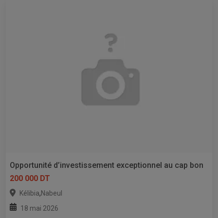
Opportunité d’investissement exceptionnel au cap bon
200 000 DT
,
Kélibia
Nabeul
18 mai 2026