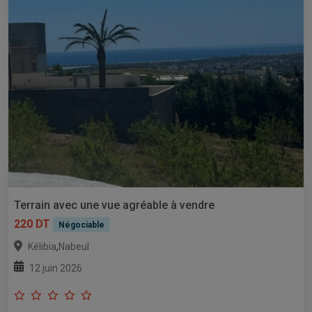
Terrain avec une vue agréable à vendre
220 DT
Négociable
,
Kélibia
Nabeul
12 juin 2026