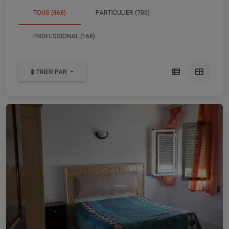
TOUS (868)
PARTICULIER (700)
PROFESSIONAL (168)
TRIER PAR