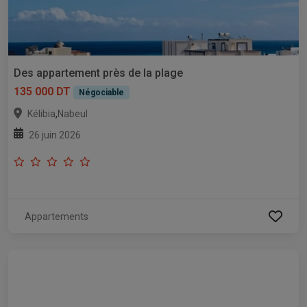
Des appartement près de la plage
135 000 DT
Négociable
,
Kélibia
Nabeul
26 juin 2026
Appartements