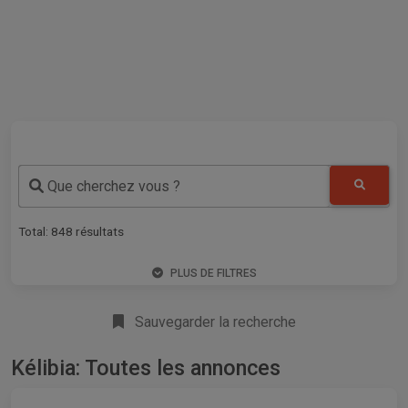
Que cherchez vous ?
Total:
848
résultats
PLUS DE FILTRES
Sauvegarder la recherche
Kélibia: Toutes les annonces