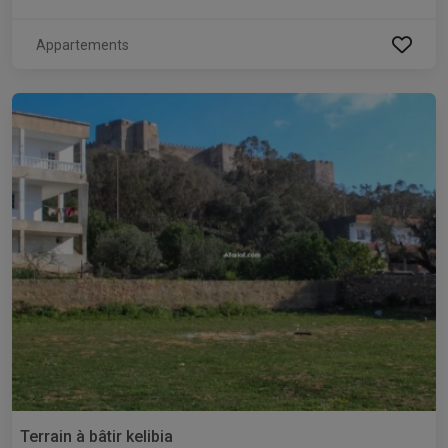
Appartements
Terrain à bâtir kelibia