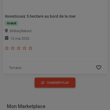
Investissez 5 hectare au bord de la mer
Gratuit
,
Kélibia
Nabeul
12 mai 2026
Terrains
CHARGER PLUS
Mon Marketplace