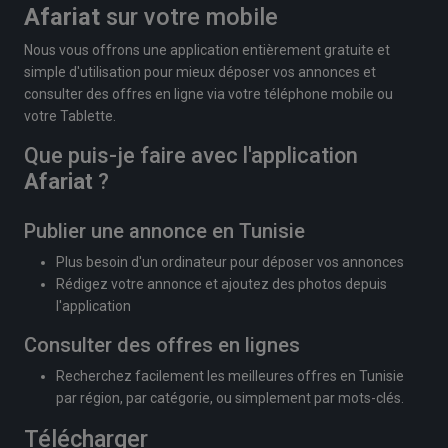
Afariat
sur votre mobile
Nous vous offrons une application entièrement gratuite et
simple d'utilisation pour mieux déposer vos annonces et
consulter des offres en ligne via votre téléphone mobile ou
votre Tablette.
Que puis-je faire avec l'application
Afariat
?
Publier une annonce en Tunisie
Plus besoin d'un ordinateur pour déposer vos annonces
Rédigez votre annonce et ajoutez des photos depuis
l'application
Consulter des offres en lignes
Recherchez facilement les meilleures offres en Tunisie
par région, par catégorie, ou simplement par mots-clés.
Télécharger