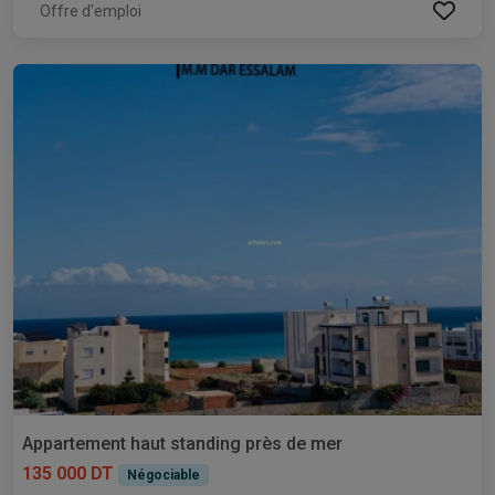
Offre d'emploi
Appartement haut standing près de mer
135 000 DT
Négociable