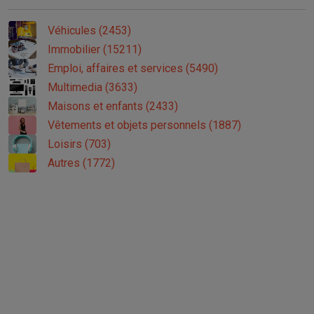
Véhicules (2453)
Immobilier (15211)
Emploi, affaires et services (5490)
Multimedia (3633)
Maisons et enfants (2433)
Vêtements et objets personnels (1887)
Loisirs (703)
Autres (1772)