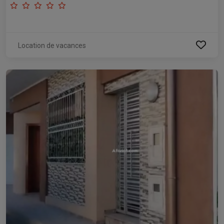
Location de vacances