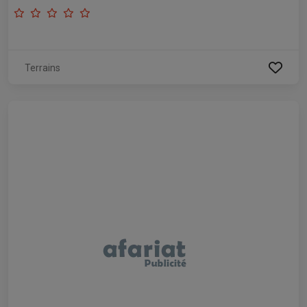
Terrains