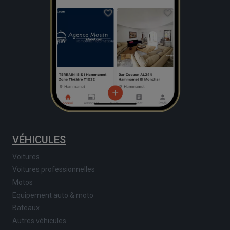
VÉHICULES
Voitures
Voitures professionnelles
Motos
Equipement auto & moto
Bateaux
Autres véhicules