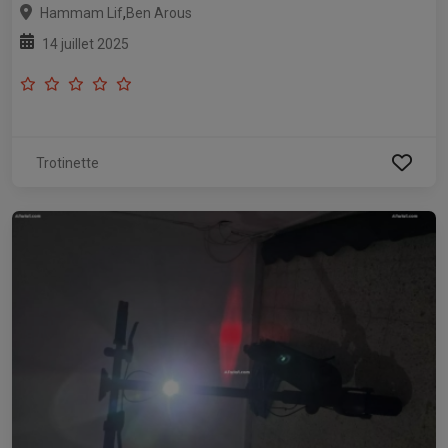
,
Hammam Lif
Ben Arous
14 juillet 2025
Trotinette