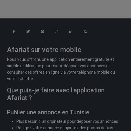
Afariat
sur votre mobile
Nous vous offrons une application entièrement gratuite et
simple d'utilisation pour mieux déposer vos annonces et
consulter des offres en ligne via votre téléphone mobile ou
votre Tablette.
Que puis-je faire avec l'application
Afariat
?
Publier une annonce en Tunisie
Plus besoin d'un ordinateur pour déposer vos annonces
Rédigez votre annonce et ajoutez des photos depuis