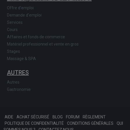
Offre d'emploi
Demande d'emploi
Services
Cours
Affaires et fonds de commerce
Matériel professionnel et vente en gros
Stages
Massage & SPA
AUTRES
Autres
Gastronomie
AIDE
ACHAT SÉCURISÉ
BLOG
FORUM
RÈGLEMENT
POLITIQUE DE CONFIDENTIALITÉ
CONDITIONS GÉNÉRALES
QUI
SOMMES NOUS ?
CONTACTEZ NOUS