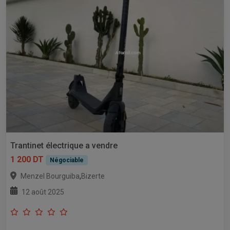
Trantinet électrique a vendre
1 200 DT
Négociable
,
Menzel Bourguiba
Bizerte
12 août 2025