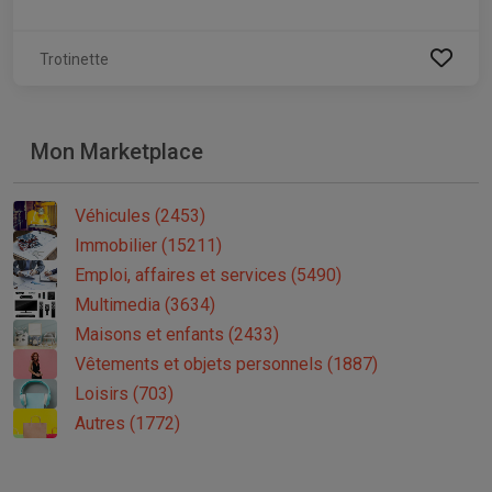
Trotinette
Mon Marketplace
Véhicules (2453)
Immobilier (15211)
Emploi, affaires et services (5490)
Multimedia (3634)
Maisons et enfants (2433)
Vêtements et objets personnels (1887)
Loisirs (703)
Autres (1772)