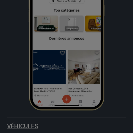
VÉHICULES