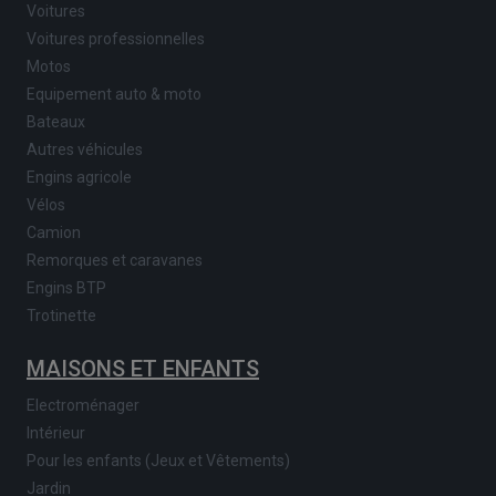
Voitures
Voitures professionnelles
Motos
Equipement auto & moto
Bateaux
Autres véhicules
Engins agricole
Vélos
Camion
Remorques et caravanes
Engins BTP
Trotinette
MAISONS ET ENFANTS
Electroménager
Intérieur
Pour les enfants (Jeux et Vêtements)
Jardin