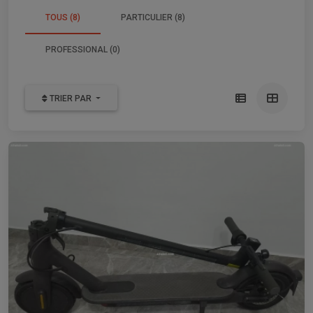
TOUS (8)
PARTICULIER (8)
PROFESSIONAL (0)
TRIER PAR