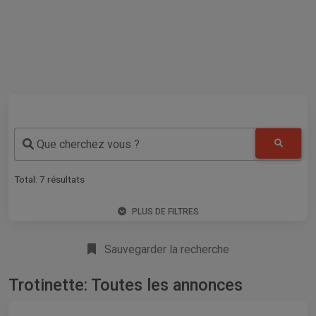
Que cherchez vous ?
Total:
7
résultats
PLUS DE FILTRES
Sauvegarder la recherche
Trotinette: Toutes les annonces