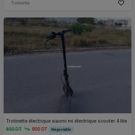
Trotinette
Trotinette électrique xiaomi mi électrique scooter 4 lite
850 DT
800 DT
Négociable