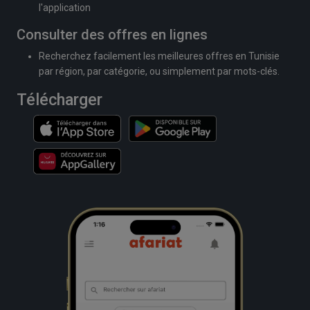
l'application
Consulter des offres en lignes
Recherchez facilement les meilleures offres en Tunisie
par région, par catégorie, ou simplement par mots-clés.
Télécharger