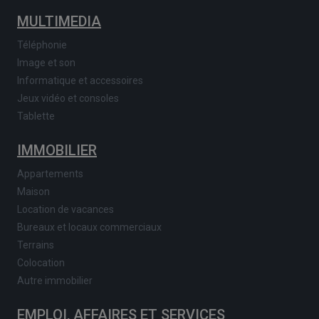
MULTIMEDIA
Téléphonie
Image et son
Informatique et accessoires
Jeux vidéo et consoles
Tablette
IMMOBILIER
Appartements
Maison
Location de vacances
Bureaux et locaux commerciaux
Terrains
Colocation
Autre immobilier
EMPLOI, AFFAIRES ET SERVICES