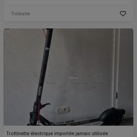
Trotinette
Trottinette électrique importée jamais utilisée