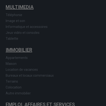
MULTIMEDIA
Téléphonie
Image et son
Informatique et accessoires
Jeux vidéo et consoles
Tablette
IMMOBILIER
Appartements
Maison
Location de vacances
Bureaux et locaux commerciaux
Terrains
Colocation
Autre immobilier
EMPLOI, AFFAIRES ET SERVICES