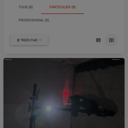
TOUS (8)
PARTICULIER (8)
PROFESSIONAL (0)
TRIER PAR