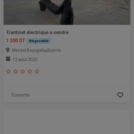
Trantinet électrique a vendre
1 200 DT
Négociable
,
Menzel Bourguiba
Bizerte
12 août 2025
Trotinette