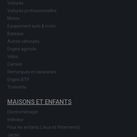
Voitures
Voitures professionnelles
Motos
Equipement auto & moto
Bateaux
Autres véhicules
Engins agricole
Vélos
Camion
Remorques et caravanes
Engins BTP
Trotinette
MAISONS ET ENFANTS
Electroménager
Intérieur
Pour les enfants (Jeux et Vêtements)
Jardin