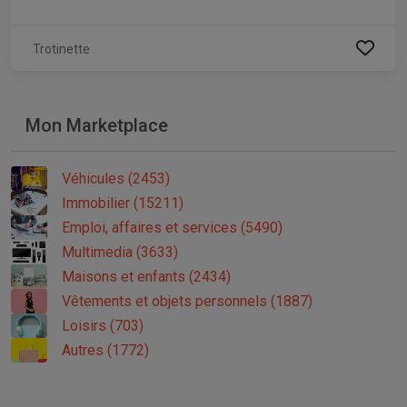
Trotinette
Mon Marketplace
Véhicules (2453)
Immobilier (15211)
Emploi, affaires et services (5490)
Multimedia (3633)
Maisons et enfants (2434)
Vêtements et objets personnels (1887)
Loisirs (703)
Autres (1772)