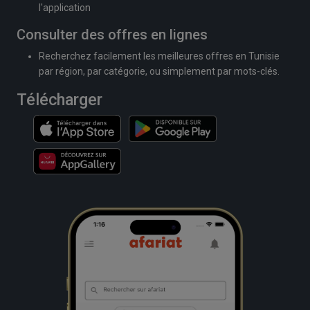
l'application
Consulter des offres en lignes
Recherchez facilement les meilleures offres en Tunisie
par région, par catégorie, ou simplement par mots-clés.
Télécharger