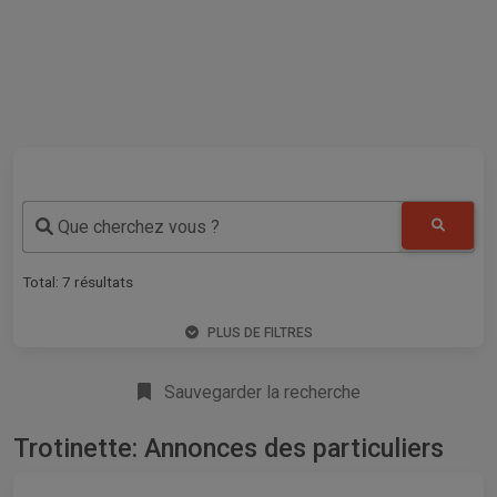
Que cherchez vous ?
Total:
7
résultats
PLUS DE FILTRES
Sauvegarder la recherche
Trotinette: Annonces des particuliers