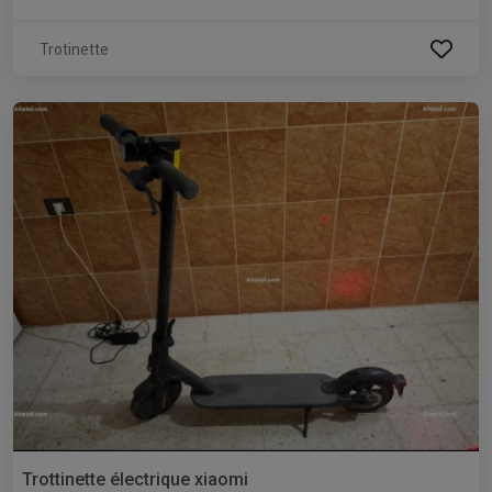
Trotinette
Trottinette électrique xiaomi