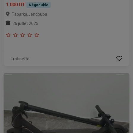
1 000 DT
Négociable
,
Tabarka
Jendouba
26 juillet 2025
Trotinette