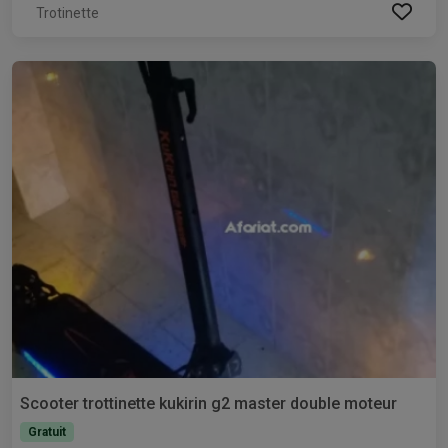
Trotinette
Scooter trottinette kukirin g2 master double moteur
Gratuit