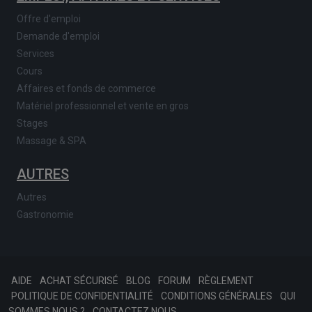
Offre d'emploi
Demande d'emploi
Services
Cours
Affaires et fonds de commerce
Matériel professionnel et vente en gros
Stages
Massage & SPA
AUTRES
Autres
Gastronomie
AIDE
ACHAT SÉCURISÉ
BLOG
FORUM
RÈGLEMENT
POLITIQUE DE CONFIDENTIALITÉ
CONDITIONS GÉNÉRALES
QUI
SOMMES NOUS ?
CONTACTEZ NOUS