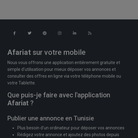
Afariat
sur votre mobile
Nous vous offrons une application entièrement gratuite et
simple d'utilisation pour mieux déposer vos annonces et
consulter des offres en ligne via votre téléphone mobile ou
votre Tablette.
Que puis-je faire avec l'application
Afariat
?
Publier une annonce en Tunisie
Plus besoin d'un ordinateur pour déposer vos annonces
Rédigez votre annonce et ajoutez des photos depuis