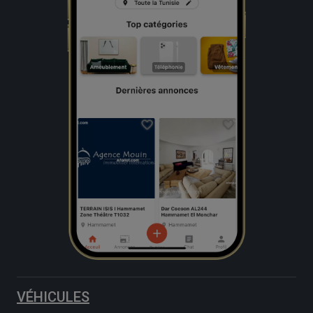
VÉHICULES