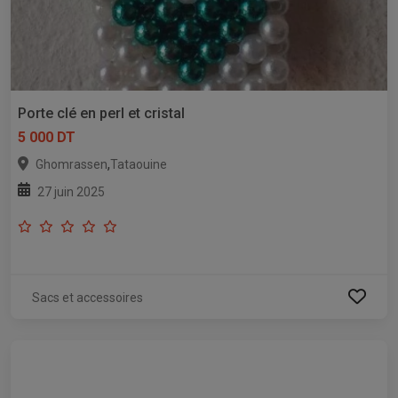
Porte clé en perl et cristal
5 000 DT
,
Ghomrassen
Tataouine
27 juin 2025
Sacs et accessoires