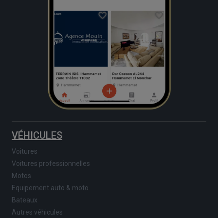
VÉHICULES
Voitures
Voitures professionnelles
Motos
Equipement auto & moto
Bateaux
Autres véhicules