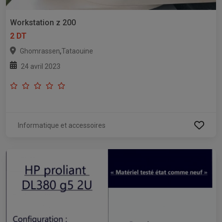
Workstation z 200
2 DT
,
Ghomrassen
Tataouine
24 avril 2023
Informatique et accessoires