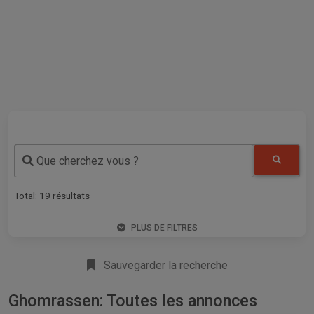
Que cherchez vous ?
Total:
19
résultats
PLUS DE FILTRES
Sauvegarder la recherche
Ghomrassen: Toutes les annonces