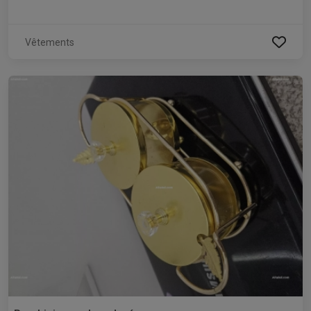
Vêtements