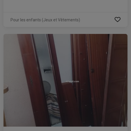
Pour les enfants (Jeux et Vêtements)