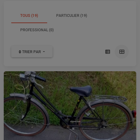
TOUS (19)
PARTICULIER (19)
PROFESSIONAL (0)
TRIER PAR