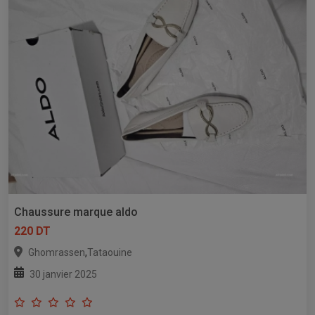
Chaussure marque aldo
220 DT
,
Ghomrassen
Tataouine
30 janvier 2025