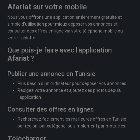
Afariat
sur votre mobile
Nous vous offrons une application entièrement gratuite et
simple d'utilisation pour mieux déposer vos annonces et
consulter des offres en ligne via votre téléphone mobile ou
votre Tablette.
Que puis-je faire avec l'application
Afariat
?
Publier une annonce en Tunisie
Plus besoin d'un ordinateur pour déposer vos annonces
Rédigez votre annonce et ajoutez des photos depuis
l'application
Consulter des offres en lignes
Recherchez facilement les meilleures offres en Tunisie
par région, par catégorie, ou simplement par mots-clés.
Télécharger