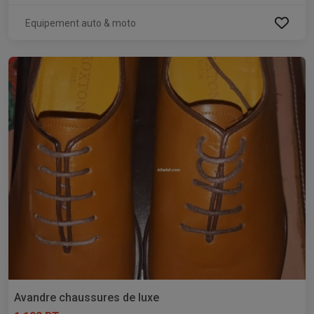
Equipement auto & moto
Avandre chaussures de luxe