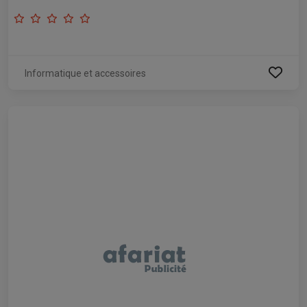
Informatique et accessoires