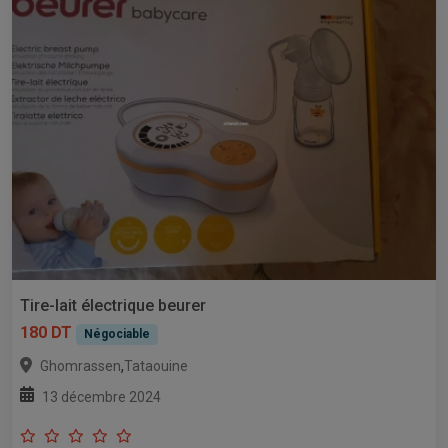
Tire-lait électrique beurer
180 DT
Négociable
,
Ghomrassen
Tataouine
13 décembre 2024