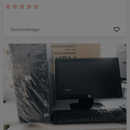
Electroménager