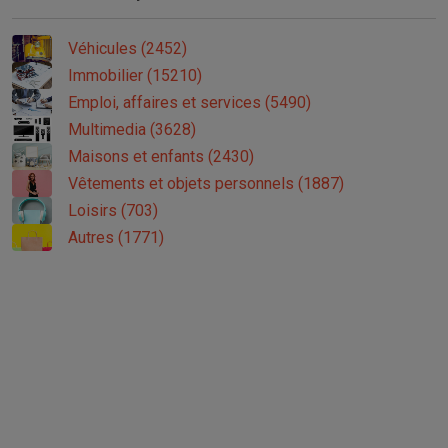
Véhicules (2452)
Immobilier (15210)
Emploi, affaires et services (5490)
Multimedia (3628)
Maisons et enfants (2430)
Vêtements et objets personnels (1887)
Loisirs (703)
Autres (1771)