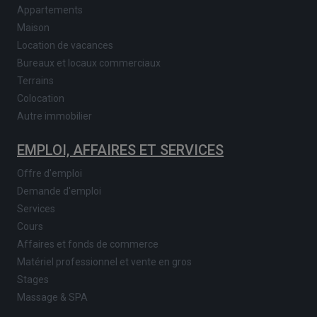
Appartements
Maison
Location de vacances
Bureaux et locaux commerciaux
Terrains
Colocation
Autre immobilier
EMPLOI, AFFAIRES ET SERVICES
Offre d'emploi
Demande d'emploi
Services
Cours
Affaires et fonds de commerce
Matériel professionnel et vente en gros
Stages
Massage & SPA