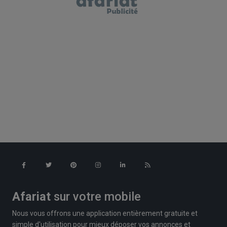
Afariat
sur votre mobile
Nous vous offrons une application entièrement gratuite et
simple d'utilisation pour mieux déposer vos annonces et