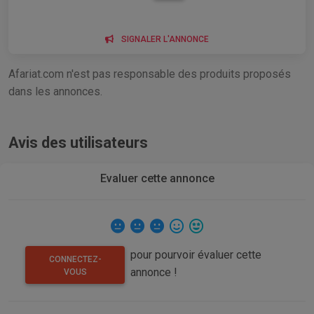
SIGNALER L'ANNONCE
Afariat.com n'est pas responsable des produits proposés
dans les annonces.
Avis des utilisateurs
Evaluer cette annonce
pour pourvoir évaluer cette
CONNECTEZ-
annonce !
VOUS