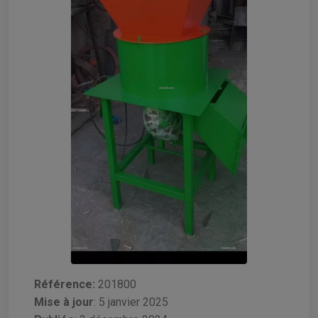
Référence:
201800
Mise à jour
:
5 janvier 2025