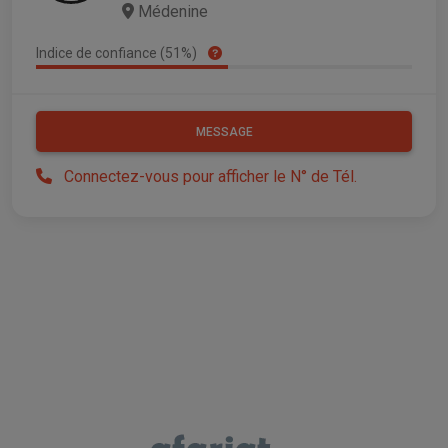
Médenine
Indice de confiance (51%)
MESSAGE
Connectez-vous pour afficher le N° de Tél.