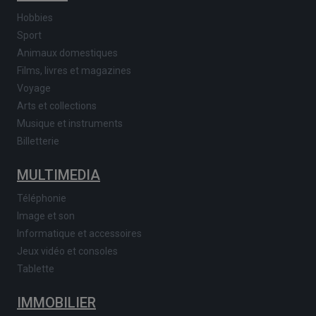
Hobbies
Sport
Animaux domestiques
Films, livres et magazines
Voyage
Arts et collections
Musique et instruments
Billetterie
MULTIMEDIA
Téléphonie
Image et son
Informatique et accessoires
Jeux vidéo et consoles
Tablette
IMMOBILIER