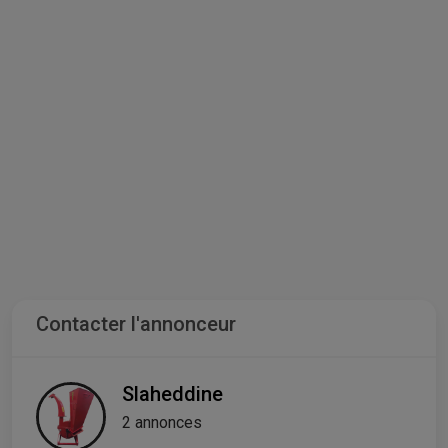
Contacter l'annonceur
Slaheddine
2 annonces