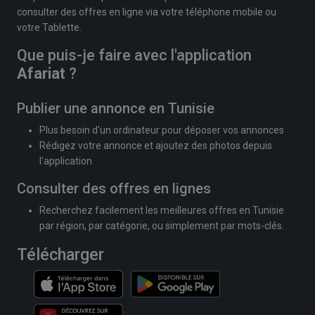
consulter des offres en ligne via votre téléphone mobile ou
votre Tablette.
Que puis-je faire avec l'application
Afariat
?
Publier une annonce en Tunisie
Plus besoin d'un ordinateur pour déposer vos annonces
Rédigez votre annonce et ajoutez des photos depuis
l'application
Consulter des offres en lignes
Recherchez facilement les meilleures offres en Tunisie
par région, par catégorie, ou simplement par mots-clés.
Télécharger