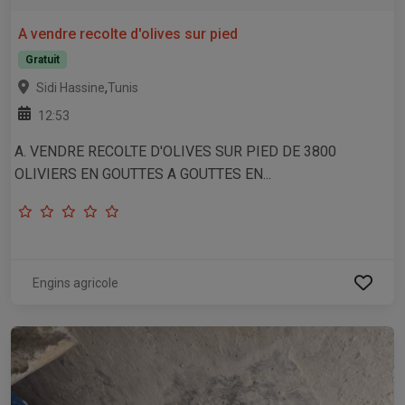
A vendre recolte d'olives sur pied
Gratuit
,
Sidi Hassine
Tunis
12:53
A. VENDRE RECOLTE D'OLIVES SUR PIED DE 3800
OLIVIERS EN GOUTTES A GOUTTES EN...
Engins agricole