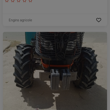
Engins agricole