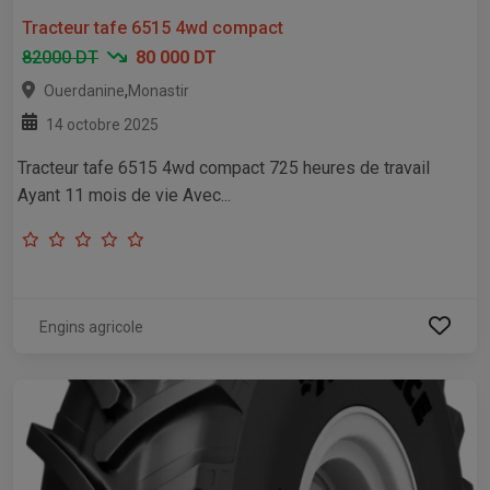
Tracteur tafe 6515 4wd compact
82000 DT
80 000 DT
,
Ouerdanine
Monastir
14 octobre 2025
Tracteur tafe 6515 4wd compact 725 heures de travail
Ayant 11 mois de vie Avec...
Engins agricole