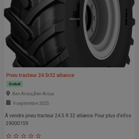
Pneu tracteur 24.5r32 alliance
Gratuit
,
Ben Arous
Ben Arous
9 septembre 2025
À vendre pneu tracteur 24.5 R 32 alliance Pour plus d’infos
:29000159