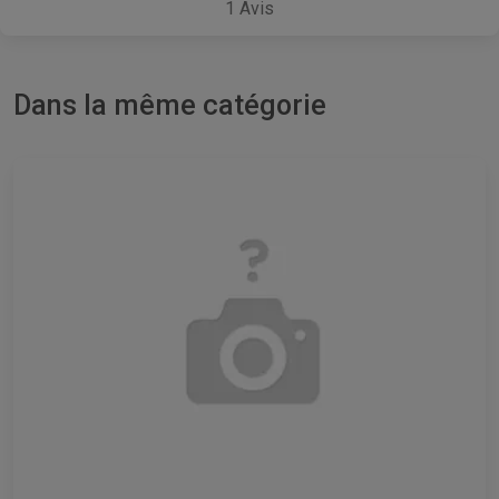
1
Avis
Dans la même catégorie