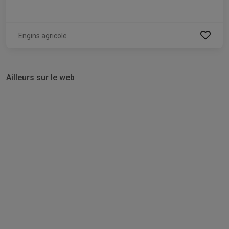
Engins agricole
Ailleurs sur le web