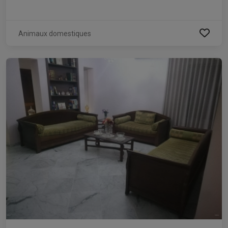
Animaux domestiques