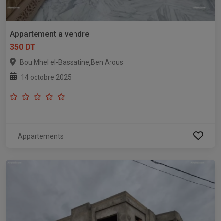
Appartement a vendre
350 DT
,
Bou Mhel el-Bassatine
Ben Arous
14 octobre 2025
Appartements