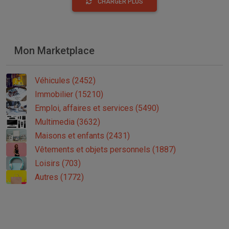
CHARGER PLUS
Mon Marketplace
Véhicules (2452)
Immobilier (15210)
Emploi, affaires et services (5490)
Multimedia (3632)
Maisons et enfants (2431)
Vêtements et objets personnels (1887)
Loisirs (703)
Autres (1772)