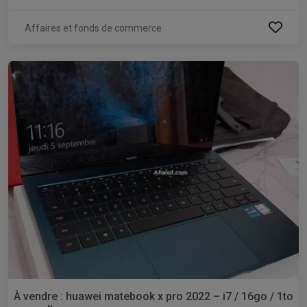
Affaires et fonds de commerce
À vendre : huawei matebook x pro 2022 – i7 / 16go / 1to