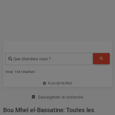
Que cherchez vous ?
Total:
154
résultats
PLUS DE FILTRES
Sauvegarder la recherche
Bou Mhel el-Bassatine: Toutes les