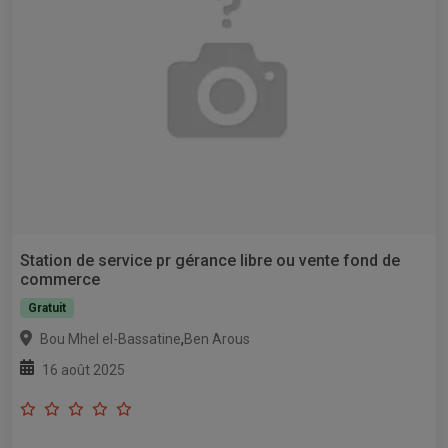
Station de service pr gérance libre ou vente fond de
commerce
Gratuit
,
Bou Mhel el-Bassatine
Ben Arous
16 août 2025