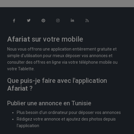
Afariat
sur votre mobile
Nous vous offrons une application entièrement gratuite et
simple d'utilisation pour mieux déposer vos annonces et
consulter des offres en ligne via votre téléphone mobile ou
votre Tablette.
Que puis-je faire avec l'application
Afariat
?
Publier une annonce en Tunisie
Plus besoin d'un ordinateur pour déposer vos annonces
Rédigez votre annonce et ajoutez des photos depuis
l'application