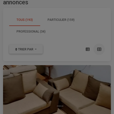
annonces
TOUS (193)
PARTICULIER (159)
PROFESSIONAL (34)
TRIER PAR