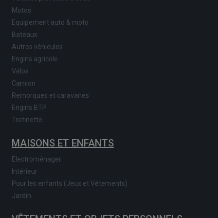
Motos
Equipement auto & moto
Bateaux
Autres véhicules
Engins agricole
Vélos
Camion
Remorques et caravanes
Engins BTP
Trotinette
MAISONS ET ENFANTS
Electroménager
Intérieur
Pour les enfants (Jeux et Vêtements)
Jardin