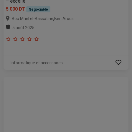
– excelle
5 000 DT
Négociable
,
Bou Mhel el-Bassatine
Ben Arous
5 août 2025
Informatique et accessoires