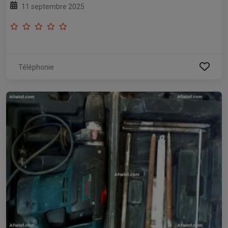
11 septembre 2025
Téléphonie