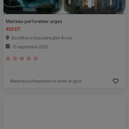
Marteau perforateur arges
450 DT
,
Bou Mhel el-Bassatine
Ben Arous
10 septembre 2025
Matériel professionnel et vente en gros