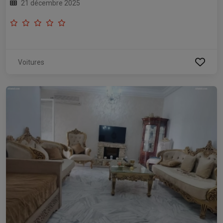
21 décembre 2025
Voitures