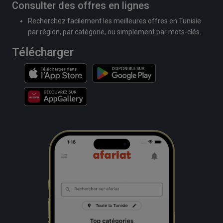
Consulter des offres en lignes
Recherchez facilement les meilleures offres en Tunisie
par région, par catégorie, ou simplement par mots-clés.
Télécharger