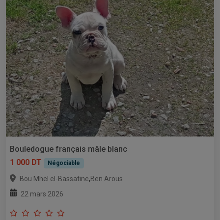
Bouledogue français mâle blanc
1 000 DT
Négociable
,
Bou Mhel el-Bassatine
Ben Arous
22 mars 2026