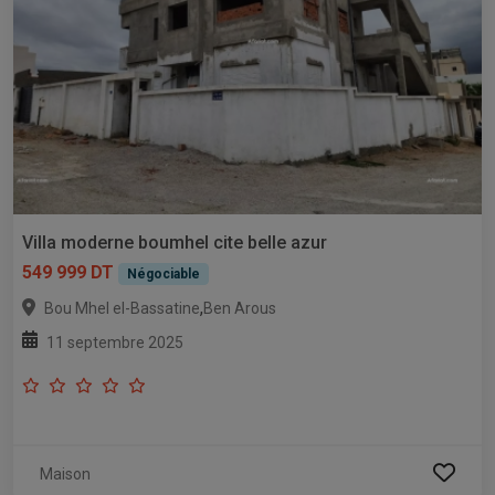
Villa moderne boumhel cite belle azur
549 999 DT
Négociable
,
Bou Mhel el-Bassatine
Ben Arous
11 septembre 2025
Maison