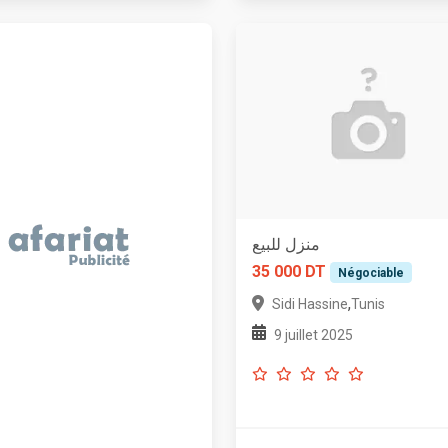
منزل للبيع
35 000 DT
Négociable
,
Sidi Hassine
Tunis
9 juillet 2025