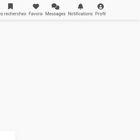
s recherches
Favoris
Messages
Notifications
Profil