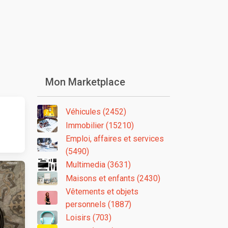
Mon Marketplace
Véhicules (2452)
Immobilier (15210)
Emploi, affaires et services
(5490)
Multimedia (3631)
Maisons et enfants (2430)
Vêtements et objets
personnels (1887)
Loisirs (703)