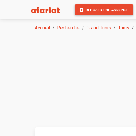
DÉPOSER UNE ANNONCE
Accueil
Recherche
Grand Tunis
Tunis