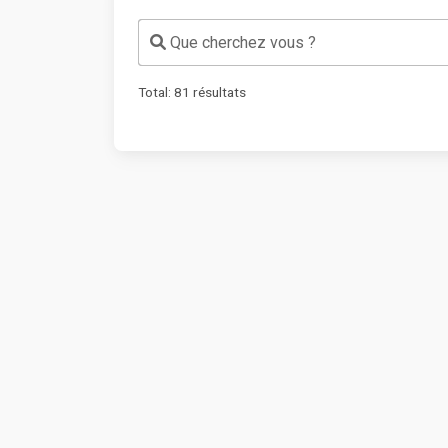
Que cherchez vous ?
Total:
81
résultats