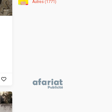
Autres (1771)