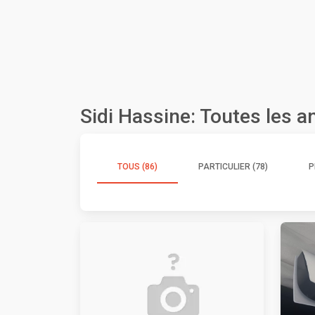
Sidi Hassine: Toutes les 
TOUS (86)
PARTICULIER (78)
P