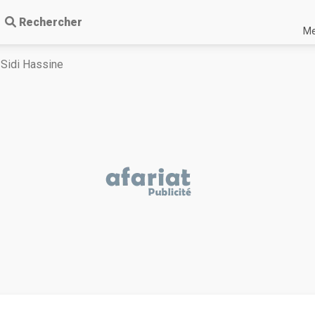
Rechercher
Me
Sidi Hassine