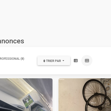
annonces
ROFESSIONAL (8)
TRIER PAR