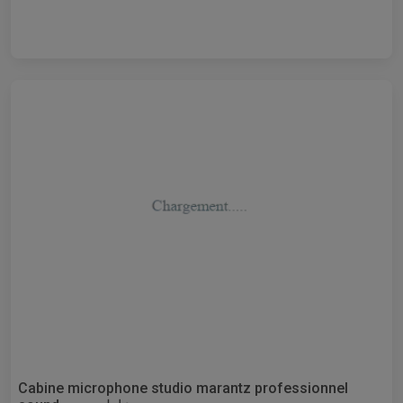
Cabine microphone studio marantz professionnel