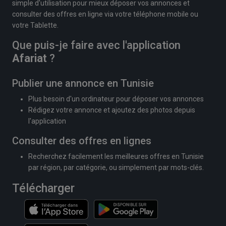
simple d'utilisation pour mieux déposer vos annonces et
consulter des offres en ligne via votre téléphone mobile ou
votre Tablette.
Que puis-je faire avec l'application
Afariat
?
Publier une annonce en Tunisie
Plus besoin d'un ordinateur pour déposer vos annonces
Rédigez votre annonce et ajoutez des photos depuis
l'application
Consulter des offres en lignes
Recherchez facilement les meilleures offres en Tunisie
par région, par catégorie, ou simplement par mots-clés.
Télécharger