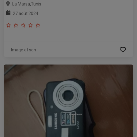
,
La Marsa
Tunis
27 août 2024
Image et son