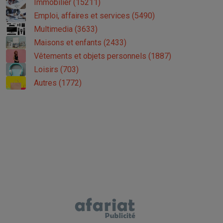
Immobilier (15211)
Emploi, affaires et services (5490)
Multimedia (3633)
Maisons et enfants (2433)
Vêtements et objets personnels (1887)
Loisirs (703)
Autres (1772)