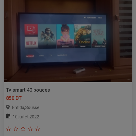
Tv smart 40 pouces
850 DT
,
Enfida
Sousse
10 juillet 2022