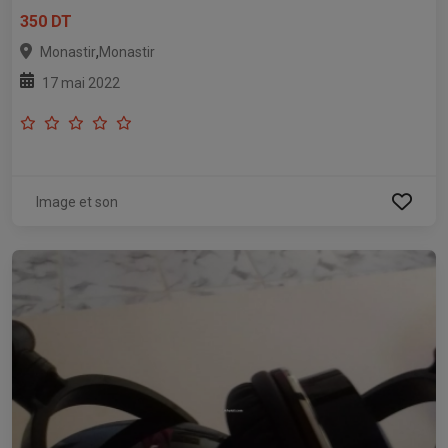
350 DT
,
Monastir
Monastir
17 mai 2022
Image et son