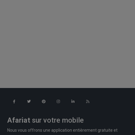
Afariat
sur votre mobile
Nous vous offrons une application entièrement gratuite et