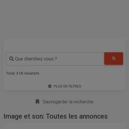
Que cherchez vous ?
Total:
318
résultats
PLUS DE FILTRES
Sauvegarder la recherche
Image et son: Toutes les annonces