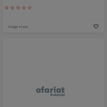
Image et son