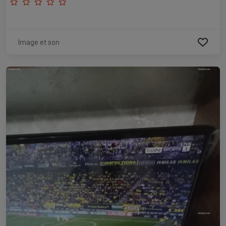
Image et son