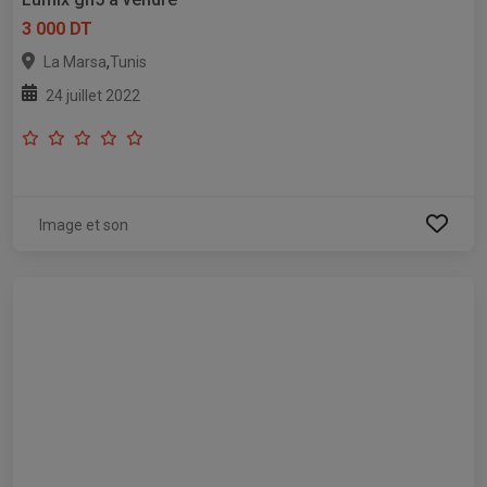
3 000 DT
,
La Marsa
Tunis
24 juillet 2022
Image et son