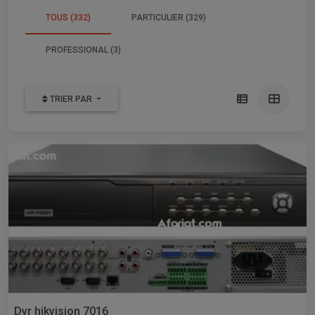
TOUS (332)
PARTICULIER (329)
PROFESSIONAL (3)
TRIER PAR
Dvr hikvision 7016