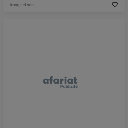
Image et son