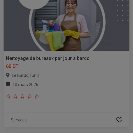
Nettoyage de bureaux par jour a bardo
60 DT
,
Le Bardo
Tunis
10 mars 2026
Services