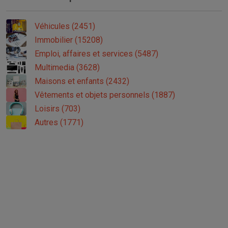
Véhicules (2451)
Immobilier (15208)
Emploi, affaires et services (5487)
Multimedia (3628)
Maisons et enfants (2432)
Vêtements et objets personnels (1887)
Loisirs (703)
Autres (1771)