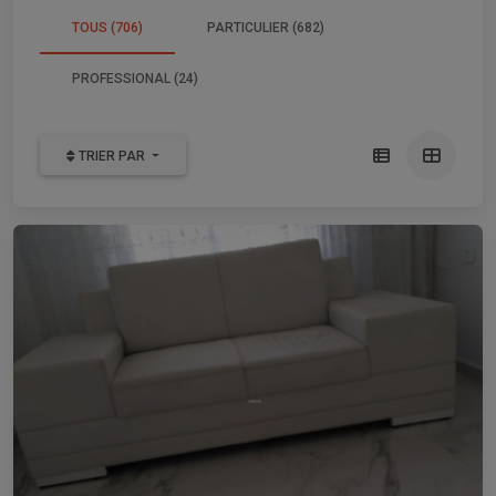
TOUS (706)
PARTICULIER (682)
PROFESSIONAL (24)
TRIER PAR