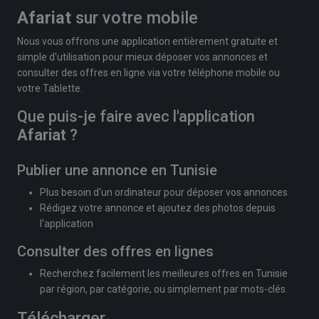
Afariat
sur votre mobile
Nous vous offrons une application entièrement gratuite et
simple d'utilisation pour mieux déposer vos annonces et
consulter des offres en ligne via votre téléphone mobile ou
votre Tablette.
Que puis-je faire avec l'application
Afariat
?
Publier une annonce en Tunisie
Plus besoin d'un ordinateur pour déposer vos annonces
Rédigez votre annonce et ajoutez des photos depuis
l'application
Consulter des offres en lignes
Recherchez facilement les meilleures offres en Tunisie
par région, par catégorie, ou simplement par mots-clés.
Télécharger