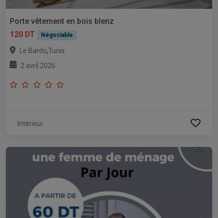
Porte vêtement en bois blenz
120 DT
Négociable
,
Le Bardo
Tunis
2 avril 2026
Intérieur