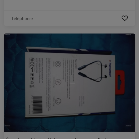
Téléphonie