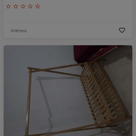
Intérieur