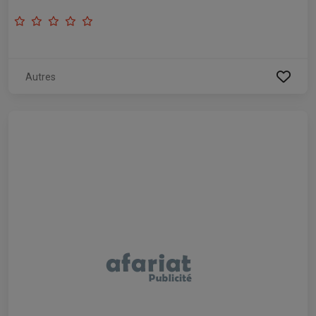
Autres