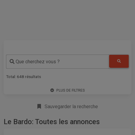
Que cherchez vous ?
Total:
648
résultats
PLUS DE FILTRES
Sauvegarder la recherche
Le Bardo: Toutes les annonces