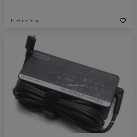
Electroménager